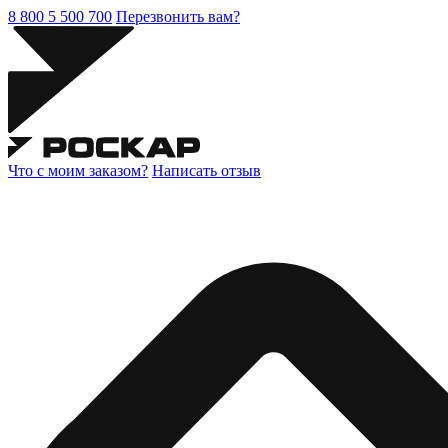
8 800 5 500 700
Перезвонить вам?
Что с моим заказом?
Написать отзыв