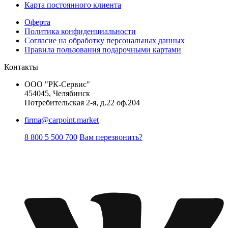
Карта постоянного клиента
Оферта
Политика конфиденциальности
Согласие на обработку персональных данных
Правила пользования подарочными картами
Контакты
ООО "РК-Сервис"
454045, Челябинск
Потребительская 2-я, д.22 оф.204
firma@carpoint.market
8 800 5 500 700
Вам перезвонить?