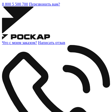
8 800 5 500 700
Перезвонить вам?
Что с моим заказом?
Написать отзыв