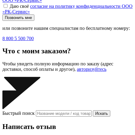
ООО «РК-Сервис»
Даю своё
согласие на политику конфиденциальности ООО
«РК-Сервис»
Позвонить мне
или позвоните нашим специалистам по бесплатному номеру:
8 800 5 500 700
Что с моим заказом?
Чтобы увидеть полную информацию по заказу (адрес
доставки, способ оплаты и другое),
авторизуйтесь
Быстрый поиск
Искать
Написать отзыв