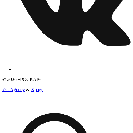
© 2026 «РОСКАР»
ZG.Agency
&
Xpage