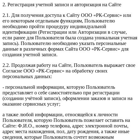
2. Регистрация учетной записи и авторизация на Сайте
2.1. Для получения доступа к Сайту ООО «РК-Сервис» или
его некоторым отдельным функциям, Пользователю
необходимо пройти процедуру индивидуальной
идентификации (Регистрации или Авторизации в случае,
если ранее для Пользователя была создана уникальная учетная
запись). Пользователю необходимо указать персональные
данные в различных формах Сайта ООО «РК-Сервис» для
создания учетной записи.
2.2. Продолжая работу на Сайте, Пользователь выражает свое
Согласие ООО «РК-Сервис» на обработку своих
персональных данных:
- персональной информации, которую Пользователь
предоставляет о себе самостоятельно при регистрации
(создании учётной записи), оформлении заказов и записи на
оказание сервисных услуг;
а также любой информации, относящейся к личности
Пользователя, которую Пользователь пожелает оставить на
Сайте: Ф.И.О., номер телефона, адрес электронной почты,
адрес места нахождения, пол, дату рождения, а также иные
сведения, которые Пользователь сочтет возможным