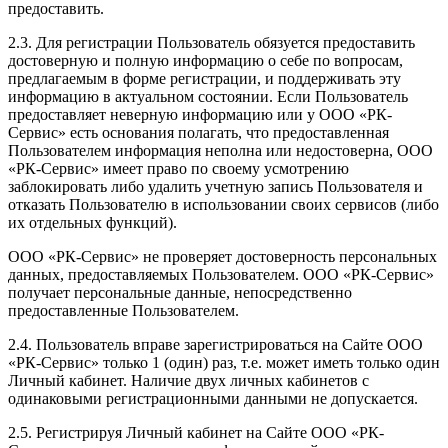
предоставить.
2.3. Для регистрации Пользователь обязуется предоставить
достоверную и полную информацию о себе по вопросам,
предлагаемым в форме регистрации, и поддерживать эту
информацию в актуальном состоянии. Если Пользователь
предоставляет неверную информацию или у ООО «РК-
Сервис» есть основания полагать, что предоставленная
Пользователем информация неполна или недостоверна, ООО
«РК-Сервис» имеет право по своему усмотрению
заблокировать либо удалить учетную запись Пользователя и
отказать Пользователю в использовании своих сервисов (либо
их отдельных функций).
ООО «РК-Сервис» не проверяет достоверность персональных
данных, предоставляемых Пользователем. ООО «РК-Сервис»
получает персональные данные, непосредственно
предоставленные Пользователем.
2.4. Пользователь вправе зарегистрироваться на Сайте ООО
«РК-Сервис» только 1 (один) раз, т.е. может иметь только один
Личный кабинет. Наличие двух личных кабинетов с
одинаковыми регистрационными данными не допускается.
2.5. Регистрируя Личный кабинет на Сайте ООО «РК-