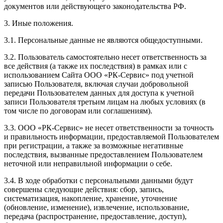
документов или действующего законодательства РФ.
3. Иные положения.
3.1. Персональные данные не являются общедоступными.
3.2. Пользователь самостоятельно несет ответственность за
все действия (а также их последствия) в рамках или с
использованием Сайта ООО «РК-Сервис» под учетной
записью Пользователя, включая случаи добровольной
передачи Пользователем данных для доступа к учетной
записи Пользователя третьим лицам на любых условиях (в
том числе по договорам или соглашениям).
3.3. ООО «РК-Сервис» не несет ответственности за точность
и правильность информации, предоставляемой Пользователем
при регистрации, а также за возможные негативные
последствия, вызванные предоставлением Пользователем
неточной или неправильной информации о себе.
3.4. В ходе обработки с персональными данными будут
совершены следующие действия: сбор, запись,
систематизация, накопление, хранение, уточнение
(обновление, изменение), извлечение, использование,
передача (распространение, предоставление, доступ),