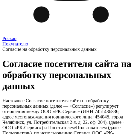
Роскар
Покупателю
Согласие на обработку персональных данных
Согласие посетителя сайта на
обработку персональных
данных
Настоящее Согласие посетителя сайта на обработку
персональных данных (далее — «Согласие») регулирует
отношения между ООО «РК-Сервис» (ИНН 7451436836,
адрес местонахождения юридического лица: 454045, город
Челябинск, ул. Потребительская 2-я, д. 22, оф. 204), (далее -
ООО «РК-Сервис») и Посетителем/Пользователем (далее –
Пользователь), по использованию Сервиса ООО «РК-