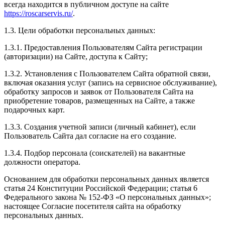
всегда находится в публичном доступе на сайте
https://roscarservis.ru/
.
1.3. Цели обработки персональных данных:
1.3.1. Предоставления Пользователям Сайта регистрации
(авторизации) на Сайте, доступа к Сайту;
1.3.2. Установления с Пользователем Сайта обратной связи,
включая оказания услуг (запись на сервисное обслуживание),
обработку запросов и заявок от Пользователя Сайта на
приобретение товаров, размещенных на Сайте, а также
подарочных карт.
1.3.3. Создания учетной записи (личный кабинет), если
Пользователь Сайта дал согласие на его создание.
1.3.4. Подбор персонала (соискателей) на вакантные
должности оператора.
Основанием для обработки персональных данных является
статья 24 Конституции Российской Федерации; статья 6
Федерального закона № 152-ФЗ «О персональных данных»;
настоящее Согласие посетителя сайта на обработку
персональных данных.