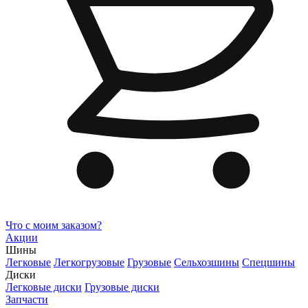
Что с моим заказом?
Акции
Шины
Легковые
Легкогрузовые
Грузовые
Сельхозшины
Спецшины
Диски
Легковые диски
Грузовые диски
Запчасти