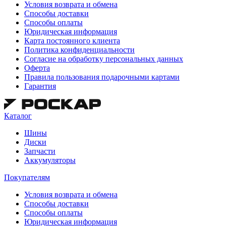
Условия возврата и обмена
Способы доставки
Способы оплаты
Юридическая информация
Карта постоянного клиента
Политика конфиденциальности
Согласие на обработку персональных данных
Оферта
Правила пользования подарочными картами
Гарантия
Каталог
Шины
Диски
Запчасти
Аккумуляторы
Покупателям
Условия возврата и обмена
Способы доставки
Способы оплаты
Юридическая информация