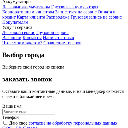
Аккумуляторы
Легковые аккумуляторы
Грузовые аккумуляторы
Корпоративным клиентам
Записаться на сервис
Оплата в
кредит
Карта клиента
Распродажа
Грузовая запись на сервис
Покупателям
Услуги сервиса
Легковой сервис
Грузовой сервис
Вакансии
Контакты
Написать отзыв
Что с моим заказом?
Сравнение товаров
Выбор города
Выберите свой город из списка
заказать звонок
Оставьте ваши контактные данные, и наш менеджер свяжется
с вами в ближайшее время
Ваше имя
Телефон
Даю своё
согласие на обработку персональных данных