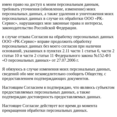
имею право на доступ к моим персональным данным,
требовать уточнения (обновление, изменение) моих
персональных данных, а также удаления и уничтожения моих
персональных данных в случае их обработки ООО «РК-
Сервис», нарушающих мои законные права и интересы,
законодательство Российской Федерации.
в случае отзыва Согласия на обработку персональных данных
ООО «РК-Сервис» вправе продолжить обработку
персональных данных без моего согласия при наличии
оснований, указанных в пунктах 2.11 части 1 статьи 6, части 2
статьи 10 и части 2 статьи 11 Федерального закона №152-ФЗ
«О персональных данных» от 27.07.2006 г.
Я обязуюсь в случае изменения моих персональных данных,
сведений обо мне незамедлительно сообщить Обществу, с
предоставлением подтверждающих документов.
Настоящим Согласием я подтверждаю, что являюсь субъектом
предоставляемых персональных данных, а также
подтверждаю достоверность предоставляемых данных.
Настоящее Согласие действует все время до момента
прекращения обработки персональных данных.