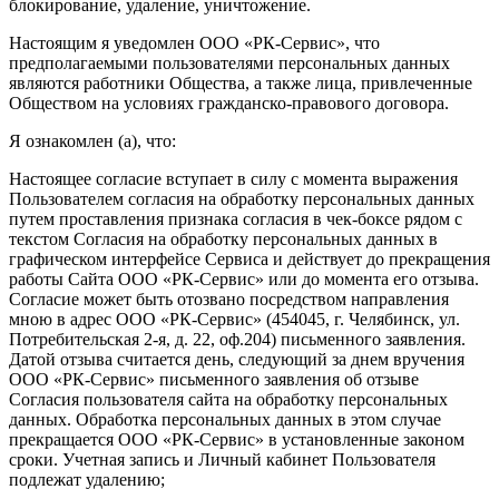
блокирование, удаление, уничтожение.
Настоящим я уведомлен ООО «РК-Сервис», что
предполагаемыми пользователями персональных данных
являются работники Общества, а также лица, привлеченные
Обществом на условиях гражданско-правового договора.
Я ознакомлен (а), что:
Настоящее согласие вступает в силу с момента выражения
Пользователем согласия на обработку персональных данных
путем проставления признака согласия в чек-боксе рядом с
текстом Согласия на обработку персональных данных в
графическом интерфейсе Сервиса и действует до прекращения
работы Сайта ООО «РК-Сервис» или до момента его отзыва.
Согласие может быть отозвано посредством направления
мною в адрес ООО «РК-Сервис» (454045, г. Челябинск, ул.
Потребительская 2-я, д. 22, оф.204) письменного заявления.
Датой отзыва считается день, следующий за днем вручения
ООО «РК-Сервис» письменного заявления об отзыве
Согласия пользователя сайта на обработку персональных
данных. Обработка персональных данных в этом случае
прекращается ООО «РК-Сервис» в установленные законом
сроки. Учетная запись и Личный кабинет Пользователя
подлежат удалению;