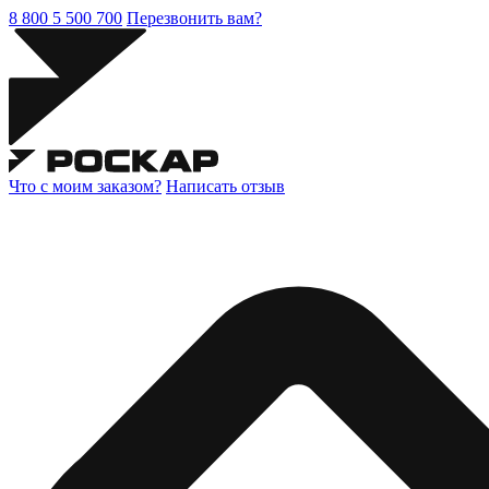
8 800 5 500 700
Перезвонить вам?
Что с моим заказом?
Написать отзыв