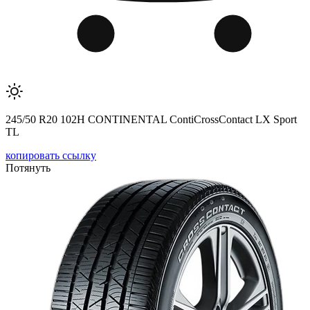
245/50 R20 102H CONTINENTAL ContiCrossContact LX Sport
TL
копировать ссылку
Потянуть