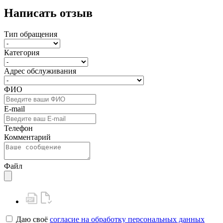
Написать отзыв
Тип обращения
Категория
Адрес обслуживания
ФИО
E-mail
Телефон
Комментарий
Файл
Даю своё
согласие на обработку персональных данных