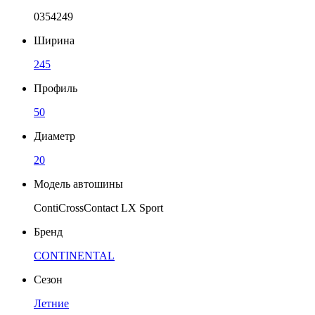
0354249
Ширина
245
Профиль
50
Диаметр
20
Модель автошины
ContiCrossContact LX Sport
Бренд
CONTINENTAL
Сезон
Летние