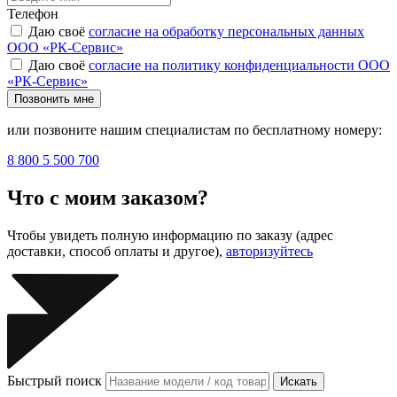
Телефон
Даю своё
согласие на обработку персональных данных
ООО «РК-Сервис»
Даю своё
согласие на политику конфиденциальности ООО
«РК-Сервис»
Позвонить мне
или позвоните нашим специалистам по бесплатному номеру:
8 800 5 500 700
Что с моим заказом?
Чтобы увидеть полную информацию по заказу (адрес
доставки, способ оплаты и другое),
авторизуйтесь
Быстрый поиск
Искать