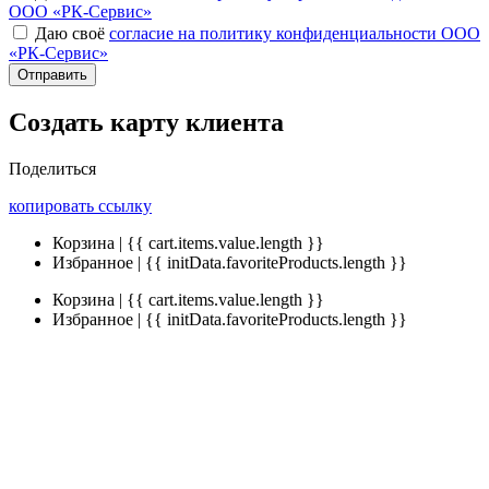
ООО «РК-Сервис»
Даю своё
согласие на политику конфиденциальности ООО
«РК-Сервис»
Отправить
Создать карту клиента
Поделиться
копировать ссылку
Корзина | {{ cart.items.value.length }}
Избранное | {{ initData.favoriteProducts.length }}
Корзина | {{ cart.items.value.length }}
Избранное | {{ initData.favoriteProducts.length }}