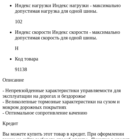
Индекс нагрузки
Индекс нагрузки - максимально
допустимая нагрузка для одной шины.
102
Индекс скорости
Индекс скорости - максимально
допустимая скорость для одной шины.
H
Код товара
91138
Описание
- Непревзойденные характеристики управляемости для
эксплуатации на дорогах и бездорожье
- Великолепные тормозные характеристики на сухом и
мокром дорожных покрытиях
- Оптимальное сопротивление качению
Кредит
Вы можете купить этот товар в кредит. При оформлении