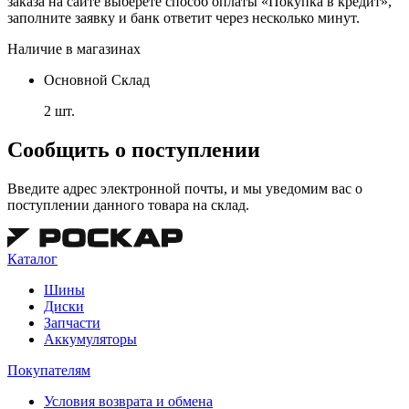
заказа на сайте выберете способ оплаты «Покупка в кредит»,
заполните заявку и банк ответит через несколько минут.
Наличие в магазинах
Основной Склад
2 шт.
Сообщить о поступлении
Введите адрес электронной почты, и мы уведомим вас о
поступлении данного товара на склад.
Каталог
Шины
Диски
Запчасти
Аккумуляторы
Покупателям
Условия возврата и обмена