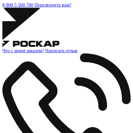
8 800 5 500 700
Перезвонить вам?
Что с моим заказом?
Написать отзыв