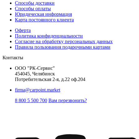
Способы доставки
Способы оплаты
Юридическая информация
Карта постоянного клиента
Оферта
Политика конфиденциальности
Согласие на обработку персональных данных
Правила пользования подарочными картами
Контакты
ООО "РК-Сервис"
454045, Челябинск
Потребительская 2-я, д.22 оф.204
firma@carpoint.market
8 800 5 500 700
Вам перезвонить?