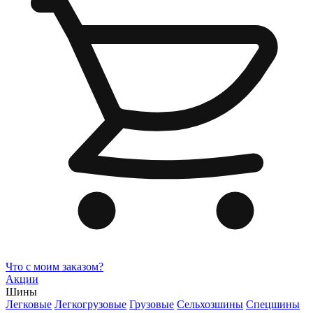
Что с моим заказом?
Акции
Шины
Легковые
Легкогрузовые
Грузовые
Сельхозшины
Спецшины