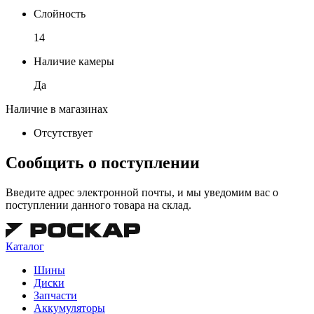
Слойность
14
Наличие камеры
Да
Наличие в магазинах
Отсутствует
Сообщить о поступлении
Введите адрес электронной почты, и мы уведомим вас о
поступлении данного товара на склад.
Каталог
Шины
Диски
Запчасти
Аккумуляторы