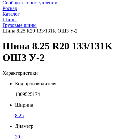
Сообщить о поступлении
Роскар
Каталог
Шины
Грузовые шины
Шина 8.25 R20 133/131K ОШЗ У-2
Шина 8.25 R20 133/131K
ОШЗ У-2
Характеристики
Код производителя
1309525174
Ширина
8.25
Диаметр
20