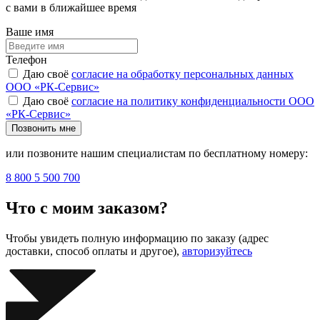
с вами в ближайшее время
Ваше имя
Телефон
Даю своё
согласие на обработку персональных данных
ООО «РК-Сервис»
Даю своё
согласие на политику конфиденциальности ООО
«РК-Сервис»
Позвонить мне
или позвоните нашим специалистам по бесплатному номеру:
8 800 5 500 700
Что с моим заказом?
Чтобы увидеть полную информацию по заказу (адрес
доставки, способ оплаты и другое),
авторизуйтесь