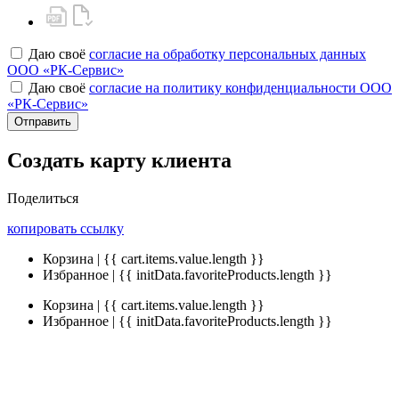
Даю своё
согласие на обработку персональных данных
ООО «РК-Сервис»
Даю своё
согласие на политику конфиденциальности ООО
«РК-Сервис»
Отправить
Создать карту клиента
Поделиться
копировать ссылку
Корзина | {{ cart.items.value.length }}
Избранное | {{ initData.favoriteProducts.length }}
Корзина | {{ cart.items.value.length }}
Избранное | {{ initData.favoriteProducts.length }}