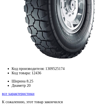
Код производителя: 1309525174
Код товара: 12436
Ширина
8.25
Диаметр
20
все характеристики
К сожалению, этот товар закончился