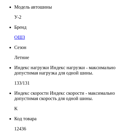
Модель автошины
У-2
Бренд
ОШЗ
Сезон
Летние
Индекс нагрузки
Индекс нагрузки - максимально
допустимая нагрузка для одной шины.
133/131
Индекс скорости
Индекс скорости - максимально
допустимая скорость для одной шины.
K
Код товара
12436