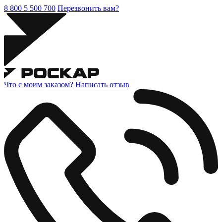
8 800 5 500 700
Перезвонить вам?
Что с моим заказом?
Написать отзыв