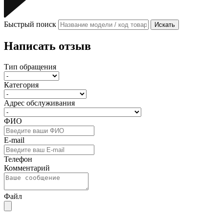
Быстрый поиск
Искать
Написать отзыв
Тип обращения
Категория
Адрес обслуживания
ФИО
E-mail
Телефон
Комментарий
Файл