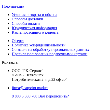
Покупателям
Условия возврата и обмена
Способы доставки
Способы оплаты
Юридическая информация
Карта постоянного клиента
Оферта
Политика конфиденциальности
Согласие на обработку персональных данных
Правила пользования подарочными картами
Контакты
ООО "РК-Сервис"
454045, Челябинск
Потребительская 2-я, д.22 оф.204
firma@carpoint.market
8 800 5 500 700
Вам перезвонить?