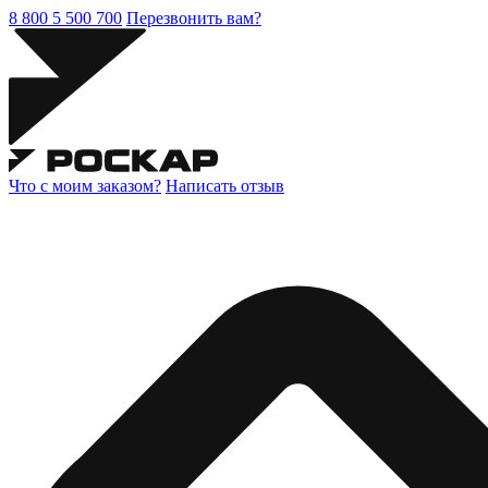
8 800 5 500 700
Перезвонить вам?
Что с моим заказом?
Написать отзыв