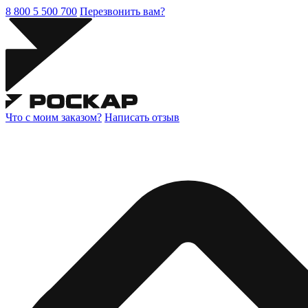
8 800 5 500 700
Перезвонить вам?
Что с моим заказом?
Написать отзыв