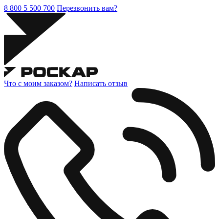
8 800 5 500 700
Перезвонить вам?
Что с моим заказом?
Написать отзыв