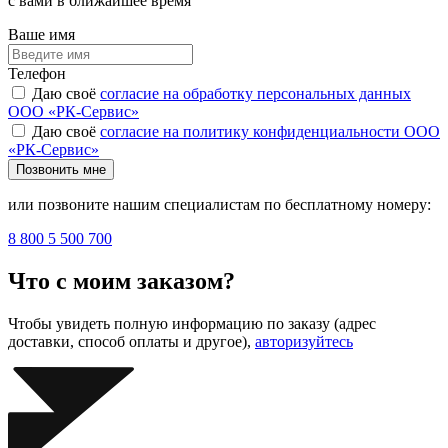
с вами в ближайшее время
Ваше имя
Телефон
Даю своё
согласие на обработку персональных данных
ООО «РК-Сервис»
Даю своё
согласие на политику конфиденциальности ООО
«РК-Сервис»
Позвонить мне
или позвоните нашим специалистам по бесплатному номеру:
8 800 5 500 700
Что с моим заказом?
Чтобы увидеть полную информацию по заказу (адрес
доставки, способ оплаты и другое),
авторизуйтесь