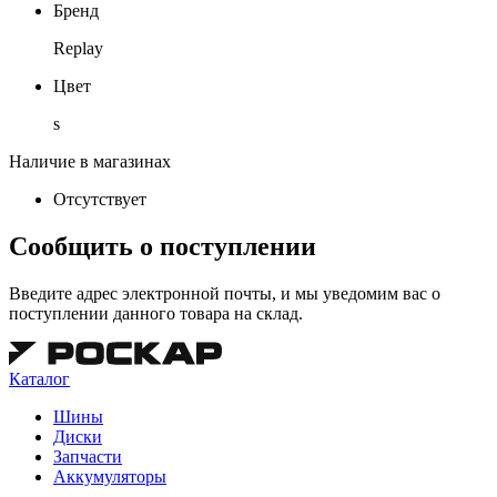
Бренд
Replay
Цвет
s
Наличие в магазинах
Отсутствует
Сообщить о поступлении
Введите адрес электронной почты, и мы уведомим вас о
поступлении данного товара на склад.
Каталог
Шины
Диски
Запчасти
Аккумуляторы