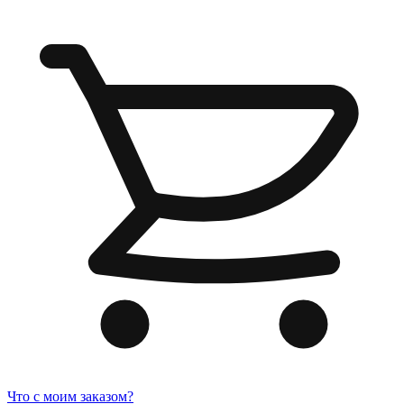
Что с моим заказом?