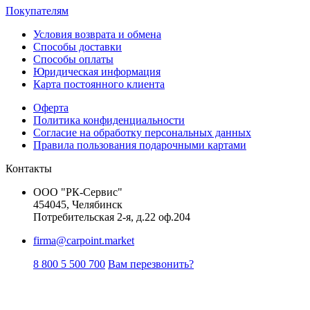
Покупателям
Условия возврата и обмена
Способы доставки
Способы оплаты
Юридическая информация
Карта постоянного клиента
Оферта
Политика конфиденциальности
Согласие на обработку персональных данных
Правила пользования подарочными картами
Контакты
ООО "РК-Сервис"
454045, Челябинск
Потребительская 2-я, д.22 оф.204
firma@carpoint.market
8 800 5 500 700
Вам перезвонить?