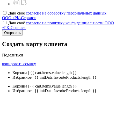
Даю своё
согласие на обработку персональных данных
ООО «РК-Сервис»
Даю своё
согласие на политику конфиденциальности ООО
«РК-Сервис»
Отправить
Создать карту клиента
Поделиться
копировать ссылку
Корзина | {{ cart.items.value.length }}
Избранное | {{ initData.favoriteProducts.length }}
Корзина | {{ cart.items.value.length }}
Избранное | {{ initData.favoriteProducts.length }}