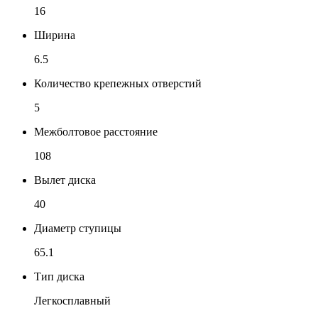
16
Ширина
6.5
Количество крепежных отверстий
5
Межболтовое расстояние
108
Вылет диска
40
Диаметр ступицы
65.1
Тип диска
Легкосплавный