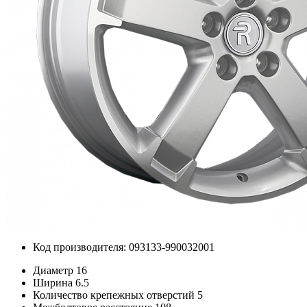
Код производителя: 093133-990032001
Диаметр
16
Ширина
6.5
Количество крепежных отверстий
5