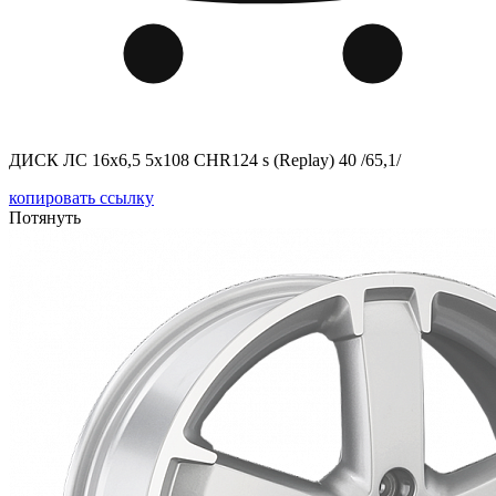
ДИСК ЛС 16x6,5 5x108 CHR124 s (Replay) 40 /65,1/
копировать ссылку
Потянуть