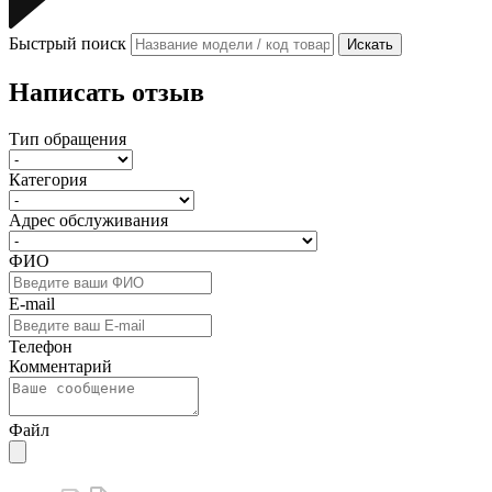
Быстрый поиск
Искать
Написать отзыв
Тип обращения
Категория
Адрес обслуживания
ФИО
E-mail
Телефон
Комментарий
Файл