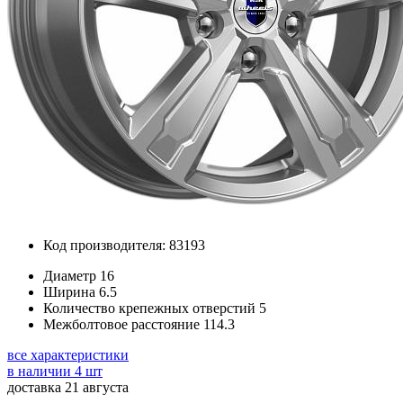
Код производителя: 83193
Диаметр
16
Ширина
6.5
Количество крепежных отверстий
5
Межболтовое расстояние
114.3
все характеристики
в наличии 4 шт
доставка 21 августа