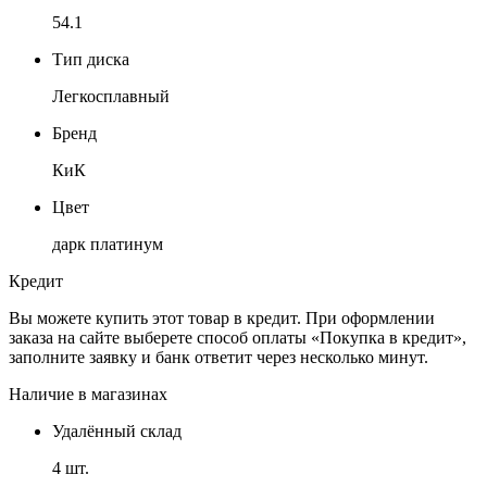
54.1
Тип диска
Легкосплавный
Бренд
КиК
Цвет
дарк платинум
Кредит
Вы можете купить этот товар в кредит. При оформлении
заказа на сайте выберете способ оплаты «Покупка в кредит»,
заполните заявку и банк ответит через несколько минут.
Наличие в магазинах
Удалённый склад
4 шт.