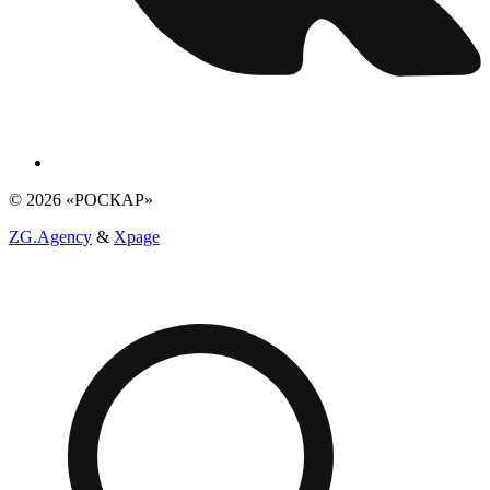
© 2026 «РОСКАР»
ZG.Agency
&
Xpage