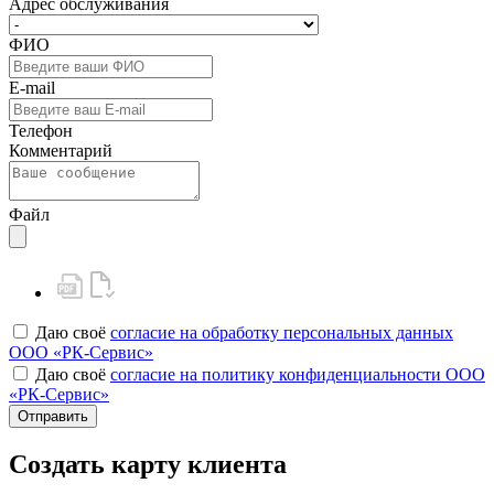
Адрес обслуживания
ФИО
E-mail
Телефон
Комментарий
Файл
Даю своё
согласие на обработку персональных данных
ООО «РК-Сервис»
Даю своё
согласие на политику конфиденциальности ООО
«РК-Сервис»
Отправить
Создать карту клиента