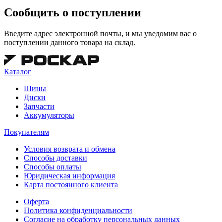
Сообщить о поступлении
Введите адрес электронной почты, и мы уведомим вас о
поступлении данного товара на склад.
Каталог
Шины
Диски
Запчасти
Аккумуляторы
Покупателям
Условия возврата и обмена
Способы доставки
Способы оплаты
Юридическая информация
Карта постоянного клиента
Оферта
Политика конфиденциальности
Согласие на обработку персональных данных