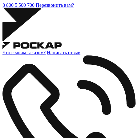
8 800 5 500 700
Перезвонить вам?
Что с моим заказом?
Написать отзыв