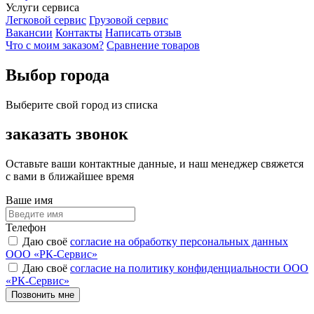
Услуги сервиса
Легковой сервис
Грузовой сервис
Вакансии
Контакты
Написать отзыв
Что с моим заказом?
Сравнение товаров
Выбор города
Выберите свой город из списка
заказать звонок
Оставьте ваши контактные данные, и наш менеджер свяжется
с вами в ближайшее время
Ваше имя
Телефон
Даю своё
согласие на обработку персональных данных
ООО «РК-Сервис»
Даю своё
согласие на политику конфиденциальности ООО
«РК-Сервис»
Позвонить мне