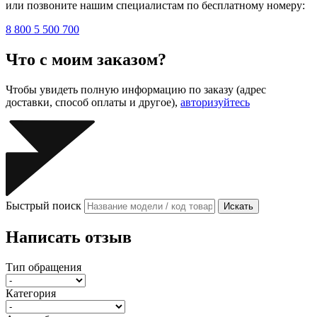
или позвоните нашим специалистам по бесплатному номеру:
8 800 5 500 700
Что с моим заказом?
Чтобы увидеть полную информацию по заказу (адрес
доставки, способ оплаты и другое),
авторизуйтесь
Быстрый поиск
Искать
Написать отзыв
Тип обращения
Категория