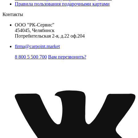
Правила пользования подарочными картами
Контакты
ООО "РК-Сервис"
454045, Челябинск
Потребительская 2-я, д.22 оф.204
firma@carpoint.market
8 800 5 500 700
Вам перезвонить?