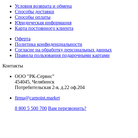
Условия возврата и обмена
Способы доставки
Способы оплаты
Юридическая информация
Карта постоянного клиента
Оферта
Политика конфиденциальности
Согласие на обработку персональных данных
Правила пользования подарочными картами
Контакты
ООО "РК-Сервис"
454045, Челябинск
Потребительская 2-я, д.22 оф.204
firma@carpoint.market
8 800 5 500 700
Вам перезвонить?