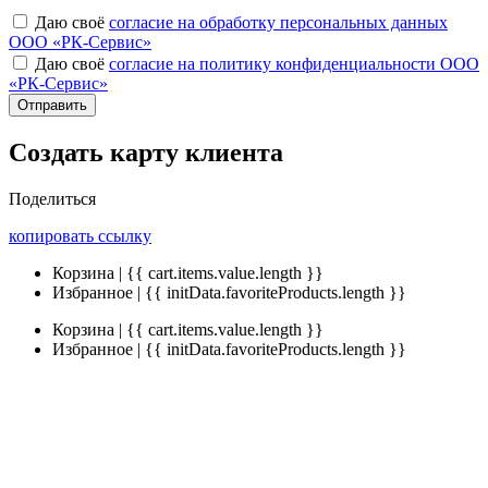
Даю своё
согласие на обработку персональных данных
ООО «РК-Сервис»
Даю своё
согласие на политику конфиденциальности ООО
«РК-Сервис»
Отправить
Создать карту клиента
Поделиться
копировать ссылку
Корзина | {{ cart.items.value.length }}
Избранное | {{ initData.favoriteProducts.length }}
Корзина | {{ cart.items.value.length }}
Избранное | {{ initData.favoriteProducts.length }}