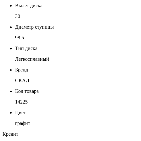
Вылет диска
30
Диаметр ступицы
98.5
Тип диска
Легкосплавный
Бренд
СКАД
Код товара
14225
Цвет
графит
Кредит