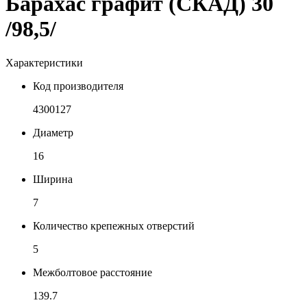
Барахас графит (СКАД) 30
/98,5/
Характеристики
Код производителя
4300127
Диаметр
16
Ширина
7
Количество крепежных отверстий
5
Межболтовое расстояние
139.7