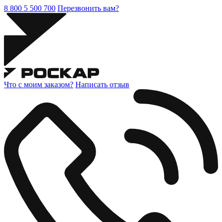
8 800 5 500 700
Перезвонить вам?
Что с моим заказом?
Написать отзыв