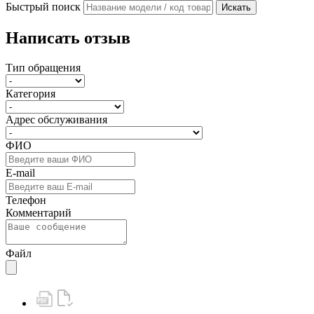
Быстрый поиск
Искать
Написать отзыв
Тип обращения
Категория
Адрес обслуживания
ФИО
E-mail
Телефон
Комментарий
Файл