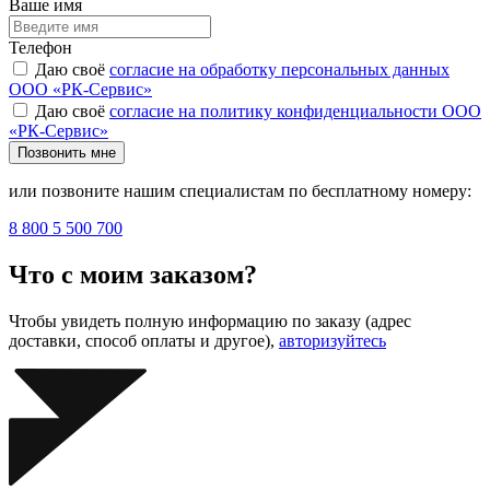
Ваше имя
Телефон
Даю своё
согласие на обработку персональных данных
ООО «РК-Сервис»
Даю своё
согласие на политику конфиденциальности ООО
«РК-Сервис»
Позвонить мне
или позвоните нашим специалистам по бесплатному номеру:
8 800 5 500 700
Что с моим заказом?
Чтобы увидеть полную информацию по заказу (адрес
доставки, способ оплаты и другое),
авторизуйтесь