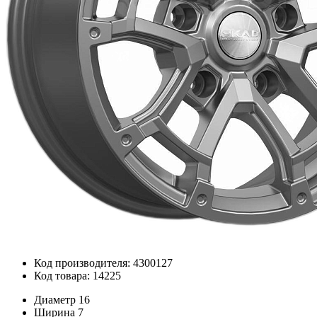
Код производителя: 4300127
Код товара: 14225
Диаметр
16
Ширина
7