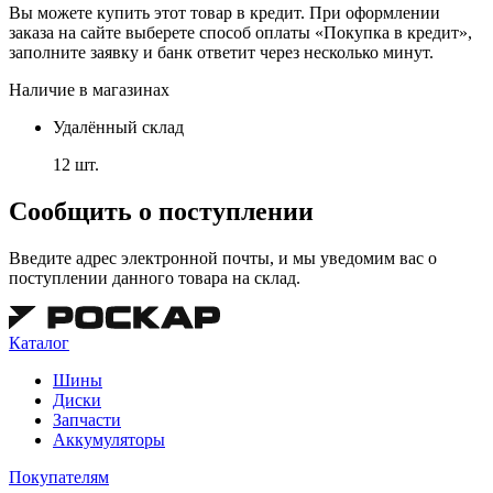
Вы можете купить этот товар в кредит. При оформлении
заказа на сайте выберете способ оплаты «Покупка в кредит»,
заполните заявку и банк ответит через несколько минут.
Наличие в магазинах
Удалённый склад
12 шт.
Сообщить о поступлении
Введите адрес электронной почты, и мы уведомим вас о
поступлении данного товара на склад.
Каталог
Шины
Диски
Запчасти
Аккумуляторы
Покупателям