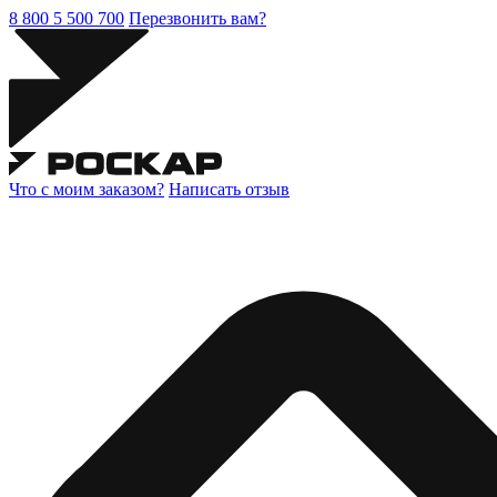
8 800 5 500 700
Перезвонить вам?
Что с моим заказом?
Написать отзыв