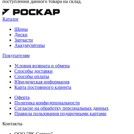
поступлении данного товара на склад.
Каталог
Шины
Диски
Запчасти
Аккумуляторы
Покупателям
Условия возврата и обмена
Способы доставки
Способы оплаты
Юридическая информация
Карта постоянного клиента
Оферта
Политика конфиденциальности
Согласие на обработку персональных данных
Правила пользования подарочными картами
Контакты
ООО "РК-Сервис"