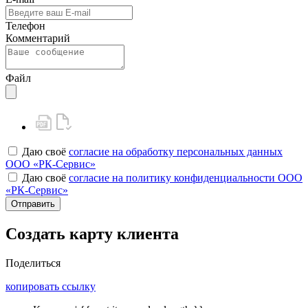
Телефон
Комментарий
Файл
Даю своё
согласие на обработку персональных данных
ООО «РК-Сервис»
Даю своё
согласие на политику конфиденциальности ООО
«РК-Сервис»
Отправить
Создать карту клиента
Поделиться
копировать ссылку