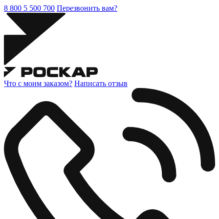
8 800 5 500 700
Перезвонить вам?
Что с моим заказом?
Написать отзыв