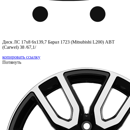
Диск ЛС 17x8 6x139,7 Барал 1723 (Mitsubishi L200) ABT
(Carwel) 38 /67,1/
копировать ссылку
Потянуть