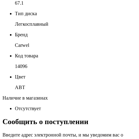
67.1
Тип диска
Легкосплавный
Бренд
Carwel
Код товара
14096
Цвет
ABT
Наличие в магазинах
Отсутствует
Сообщить о поступлении
Введите адрес электронной почты, и мы уведомим вас о