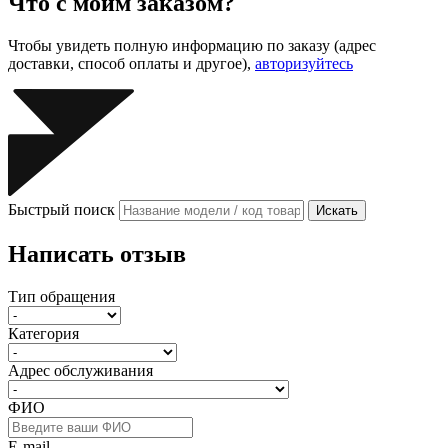
Что с моим заказом?
Чтобы увидеть полную информацию по заказу (адрес
доставки, способ оплаты и другое),
авторизуйтесь
Быстрый поиск
Искать
Написать отзыв
Тип обращения
Категория
Адрес обслуживания
ФИО
E-mail