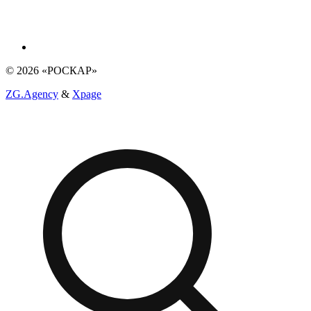
© 2026 «РОСКАР»
ZG.Agency
&
Xpage