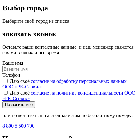
Выбор города
Выберите свой город из списка
заказать звонок
Оставьте ваши контактные данные, и наш менеджер свяжется
с вами в ближайшее время
Ваше имя
Телефон
Даю своё
согласие на обработку персональных данных
ООО «РК-Сервис»
Даю своё
согласие на политику конфиденциальности ООО
«РК-Сервис»
Позвонить мне
или позвоните нашим специалистам по бесплатному номеру:
8 800 5 500 700