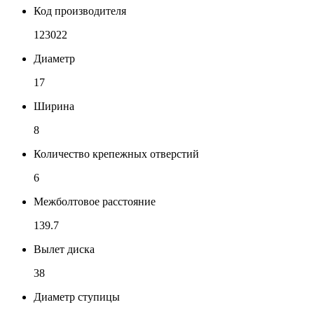
Код производителя
123022
Диаметр
17
Ширина
8
Количество крепежных отверстий
6
Межболтовое расстояние
139.7
Вылет диска
38
Диаметр ступицы