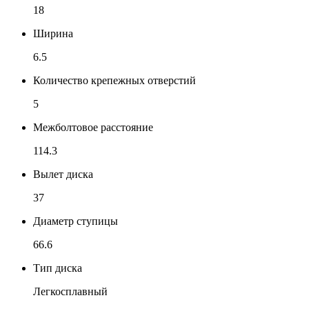
18
Ширина
6.5
Количество крепежных отверстий
5
Межболтовое расстояние
114.3
Вылет диска
37
Диаметр ступицы
66.6
Тип диска
Легкосплавный