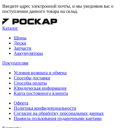
Введите адрес электронной почты, и мы уведомим вас о
поступлении данного товара на склад.
Каталог
Шины
Диски
Запчасти
Аккумуляторы
Покупателям
Условия возврата и обмена
Способы доставки
Способы оплаты
Юридическая информация
Карта постоянного клиента
Оферта
Политика конфиденциальности
Согласие на обработку персональных данных
Правила пользования подарочными картами