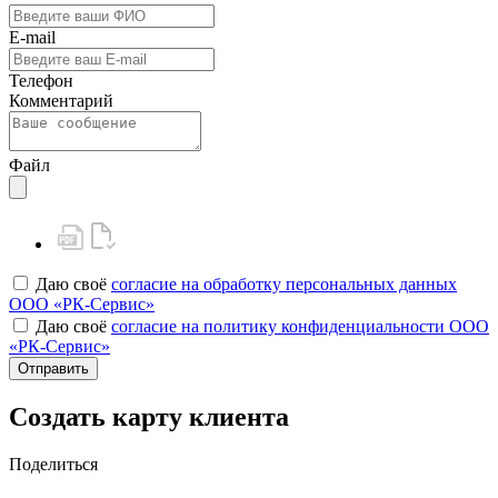
E-mail
Телефон
Комментарий
Файл
Даю своё
согласие на обработку персональных данных
ООО «РК-Сервис»
Даю своё
согласие на политику конфиденциальности ООО
«РК-Сервис»
Отправить
Создать карту клиента
Поделиться