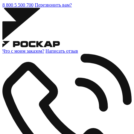
8 800 5 500 700
Перезвонить вам?
Что с моим заказом?
Написать отзыв