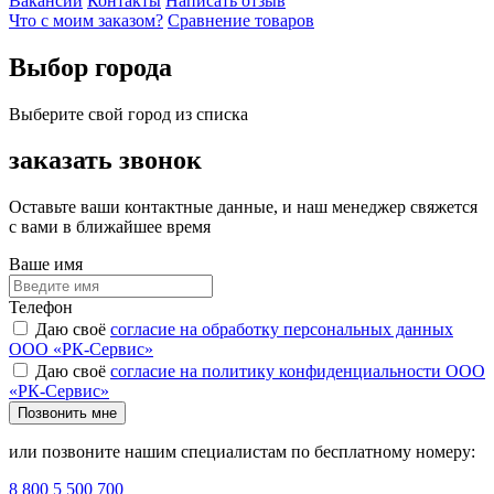
Вакансии
Контакты
Написать отзыв
Что с моим заказом?
Сравнение товаров
Выбор города
Выберите свой город из списка
заказать звонок
Оставьте ваши контактные данные, и наш менеджер свяжется
с вами в ближайшее время
Ваше имя
Телефон
Даю своё
согласие на обработку персональных данных
ООО «РК-Сервис»
Даю своё
согласие на политику конфиденциальности ООО
«РК-Сервис»
Позвонить мне
или позвоните нашим специалистам по бесплатному номеру:
8 800 5 500 700