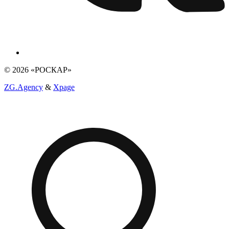
© 2026 «РОСКАР»
ZG.Agency
&
Xpage