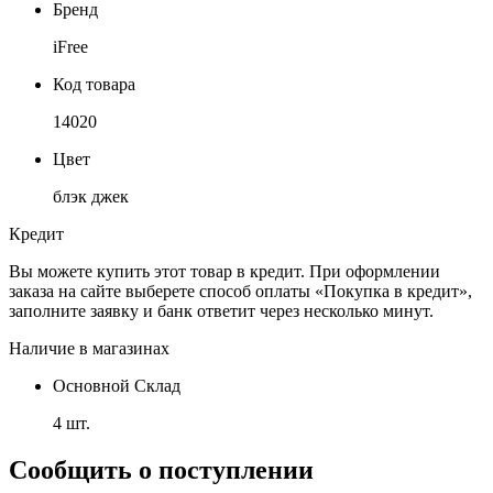
Бренд
iFree
Код товара
14020
Цвет
блэк джек
Кредит
Вы можете купить этот товар в кредит. При оформлении
заказа на сайте выберете способ оплаты «Покупка в кредит»,
заполните заявку и банк ответит через несколько минут.
Наличие в магазинах
Основной Склад
4 шт.
Сообщить о поступлении