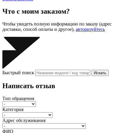
Что с моим заказом?
Чтобы увидеть полную информацию по заказу (адрес
доставки, способ оплаты и другое),
авторизуйтесь
Быстрый поиск
Искать
Написать отзыв
Тип обращения
Категория
Адрес обслуживания
ФИО