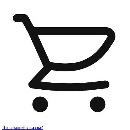
Что с моим заказом?