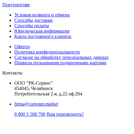
Покупателям
Условия возврата и обмена
Способы доставки
Способы оплаты
Юридическая информация
Карта постоянного клиента
Оферта
Политика конфиденциальности
Согласие на обработку персональных данных
Правила пользования подарочными картами
Контакты
ООО "РК-Сервис"
454045, Челябинск
Потребительская 2-я, д.22 оф.204
firma@carpoint.market
8 800 5 500 700
Вам перезвонить?