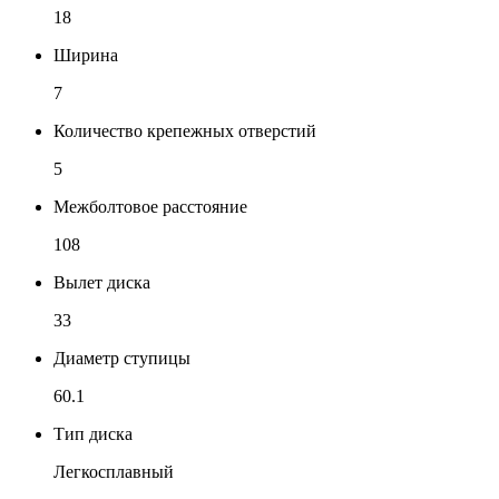
18
Ширина
7
Количество крепежных отверстий
5
Межболтовое расстояние
108
Вылет диска
33
Диаметр ступицы
60.1
Тип диска
Легкосплавный