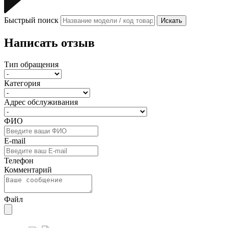
Быстрый поиск
Искать
Написать отзыв
Тип обращения
Категория
Адрес обслуживания
ФИО
E-mail
Телефон
Комментарий
Файл