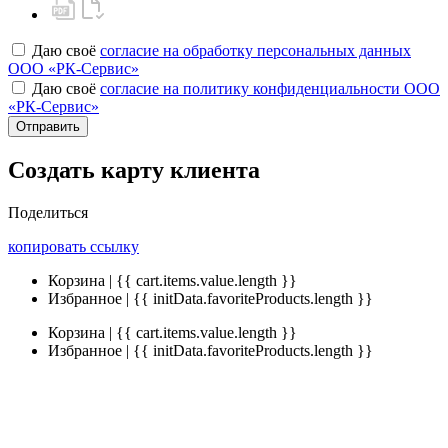
Даю своё
согласие на обработку персональных данных
ООО «РК-Сервис»
Даю своё
согласие на политику конфиденциальности ООО
«РК-Сервис»
Отправить
Создать карту клиента
Поделиться
копировать ссылку
Корзина | {{ cart.items.value.length }}
Избранное | {{ initData.favoriteProducts.length }}
Корзина | {{ cart.items.value.length }}
Избранное | {{ initData.favoriteProducts.length }}