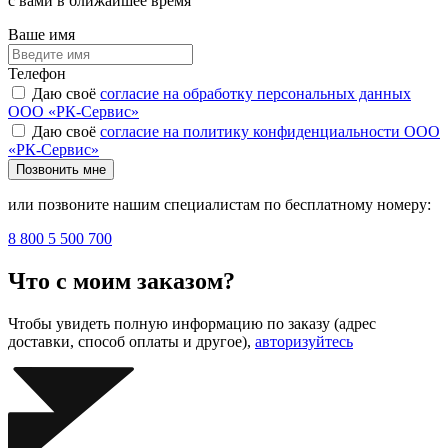
с вами в ближайшее время
Ваше имя
Телефон
Даю своё
согласие на обработку персональных данных
ООО «РК-Сервис»
Даю своё
согласие на политику конфиденциальности ООО
«РК-Сервис»
Позвонить мне
или позвоните нашим специалистам по бесплатному номеру:
8 800 5 500 700
Что с моим заказом?
Чтобы увидеть полную информацию по заказу (адрес
доставки, способ оплаты и другое),
авторизуйтесь