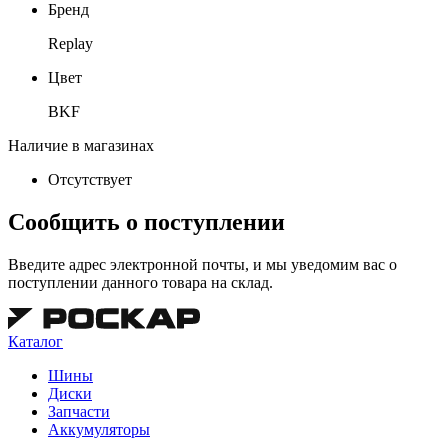
Бренд
Replay
Цвет
BKF
Наличие в магазинах
Отсутствует
Сообщить о поступлении
Введите адрес электронной почты, и мы уведомим вас о
поступлении данного товара на склад.
Каталог
Шины
Диски
Запчасти
Аккумуляторы