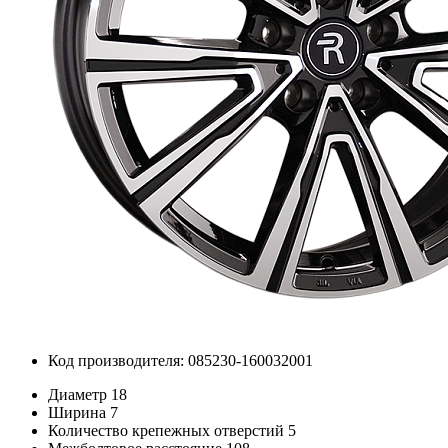
Код производителя: 085230-160032001
Диаметр
18
Ширина
7
Количество крепежных отверстий
5