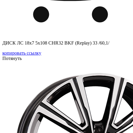
ДИСК ЛС 18x7 5x108 CHR32 BKF (Replay) 33 /60,1/
копировать ссылку
Потянуть