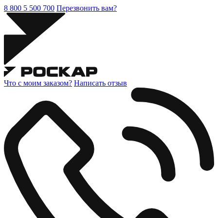
8 800 5 500 700
Перезвонить вам?
Что с моим заказом?
Написать отзыв