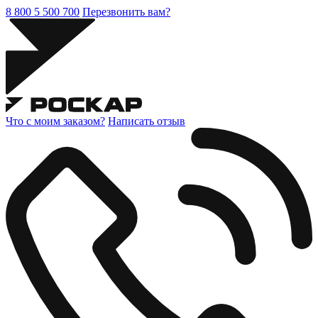
8 800 5 500 700
Перезвонить вам?
Что с моим заказом?
Написать отзыв