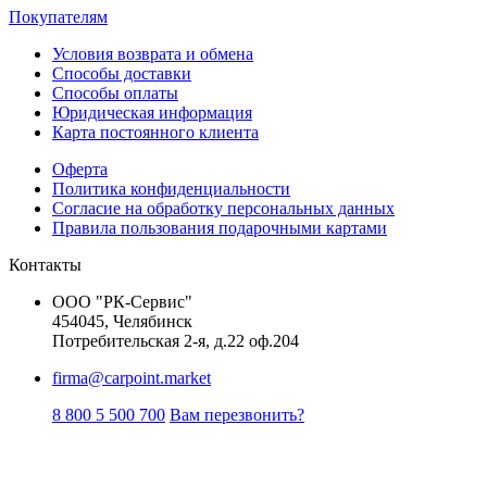
Покупателям
Условия возврата и обмена
Способы доставки
Способы оплаты
Юридическая информация
Карта постоянного клиента
Оферта
Политика конфиденциальности
Согласие на обработку персональных данных
Правила пользования подарочными картами
Контакты
ООО "РК-Сервис"
454045, Челябинск
Потребительская 2-я, д.22 оф.204
firma@carpoint.market
8 800 5 500 700
Вам перезвонить?