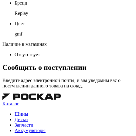
Бренд
Replay
Цвет
gmf
Наличие в магазинах
Отсутствует
Сообщить о поступлении
Введите адрес электронной почты, и мы уведомим вас о
поступлении данного товара на склад.
Каталог
Шины
Диски
Запчасти
Аккумуляторы