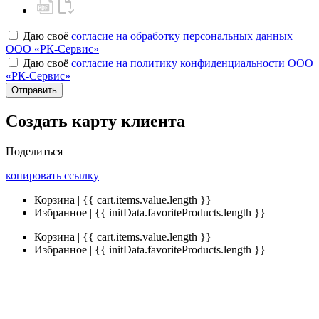
Даю своё
согласие на обработку персональных данных
ООО «РК-Сервис»
Даю своё
согласие на политику конфиденциальности ООО
«РК-Сервис»
Отправить
Создать карту клиента
Поделиться
копировать ссылку
Корзина | {{ cart.items.value.length }}
Избранное | {{ initData.favoriteProducts.length }}
Корзина | {{ cart.items.value.length }}
Избранное | {{ initData.favoriteProducts.length }}