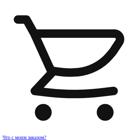
Что с моим заказом?