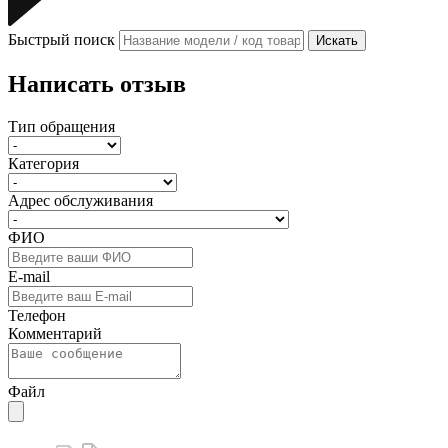
Быстрый поиск
Искать
Написать отзыв
Тип обращения
Категория
Адрес обслуживания
ФИО
E-mail
Телефон
Комментарий
Файл