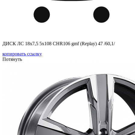
ДИСК ЛС 18x7,5 5x108 CHR106 gmf (Replay) 47 /60,1/
копировать ссылку
Потянуть