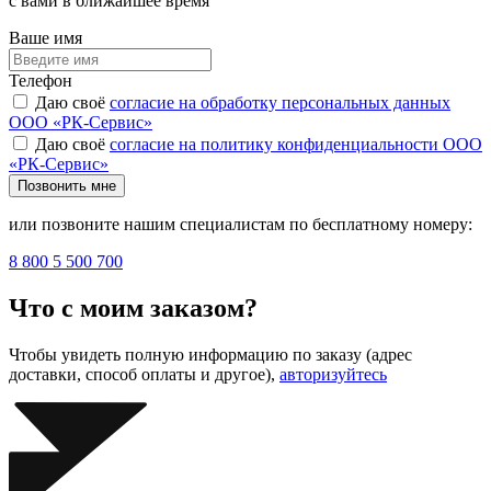
с вами в ближайшее время
Ваше имя
Телефон
Даю своё
согласие на обработку персональных данных
ООО «РК-Сервис»
Даю своё
согласие на политику конфиденциальности ООО
«РК-Сервис»
Позвонить мне
или позвоните нашим специалистам по бесплатному номеру:
8 800 5 500 700
Что с моим заказом?
Чтобы увидеть полную информацию по заказу (адрес
доставки, способ оплаты и другое),
авторизуйтесь