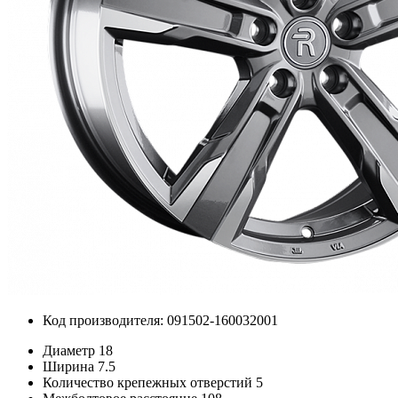
Код производителя: 091502-160032001
Диаметр
18
Ширина
7.5
Количество крепежных отверстий
5