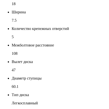
18
Ширина
7.5
Количество крепежных отверстий
5
Межболтовое расстояние
108
Вылет диска
47
Диаметр ступицы
60.1
Тип диска
Легкосплавный