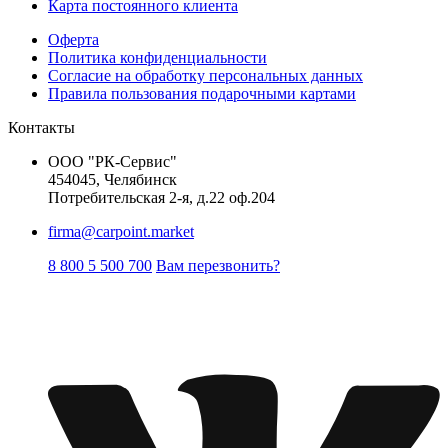
Карта постоянного клиента
Оферта
Политика конфиденциальности
Согласие на обработку персональных данных
Правила пользования подарочными картами
Контакты
ООО "РК-Сервис"
454045, Челябинск
Потребительская 2-я, д.22 оф.204
firma@carpoint.market
8 800 5 500 700
Вам перезвонить?