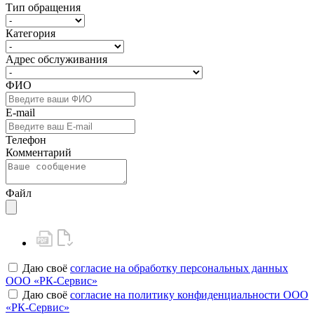
Тип обращения
Категория
Адрес обслуживания
ФИО
E-mail
Телефон
Комментарий
Файл
Даю своё
согласие на обработку персональных данных
ООО «РК-Сервис»
Даю своё
согласие на политику конфиденциальности ООО
«РК-Сервис»