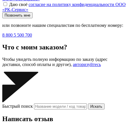
Даю своё
согласие на политику конфиденциальности ООО
«РК-Сервис»
Позвонить мне
или позвоните нашим специалистам по бесплатному номеру:
8 800 5 500 700
Что с моим заказом?
Чтобы увидеть полную информацию по заказу (адрес
доставки, способ оплаты и другое),
авторизуйтесь
Быстрый поиск
Искать
Написать отзыв