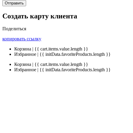
Отправить
Создать карту клиента
Поделиться
копировать ссылку
Корзина | {{ cart.items.value.length }}
Избранное | {{ initData.favoriteProducts.length }}
Корзина | {{ cart.items.value.length }}
Избранное | {{ initData.favoriteProducts.length }}