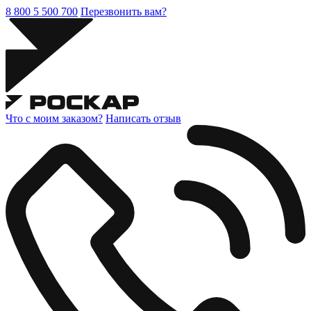
8 800 5 500 700
Перезвонить вам?
Что с моим заказом?
Написать отзыв