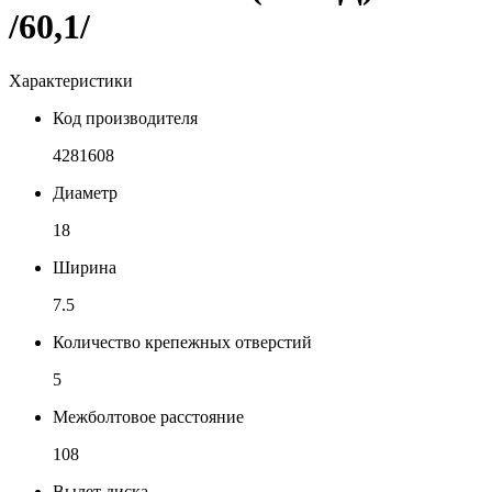
/60,1/
Характеристики
Код производителя
4281608
Диаметр
18
Ширина
7.5
Количество крепежных отверстий
5
Межболтовое расстояние
108
Вылет диска