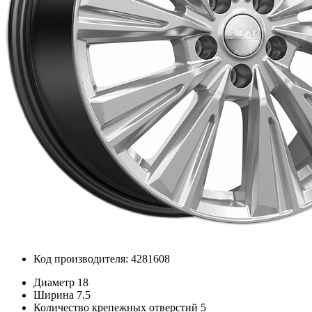
Код производителя: 4281608
Диаметр
18
Ширина
7.5
Количество крепежных отверстий
5