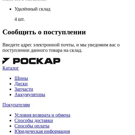
Удалённый склад
4 шт.
Сообщить о поступлении
Введите адрес электронной почты, и мы уведомим вас о
поступлении данного товара на склад.
Каталог
Шины
Диски
Запчасти
Аккумуляторы
Покупателям
Условия возврата и обмена
Способы доставки
Способы оплаты
Юридическая информация