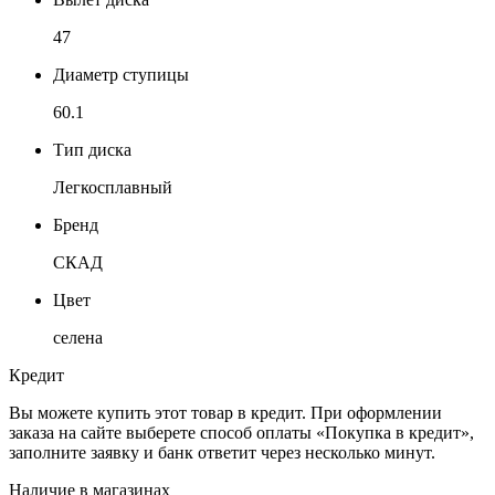
47
Диаметр ступицы
60.1
Тип диска
Легкосплавный
Бренд
СКАД
Цвет
селена
Кредит
Вы можете купить этот товар в кредит. При оформлении
заказа на сайте выберете способ оплаты «Покупка в кредит»,
заполните заявку и банк ответит через несколько минут.
Наличие в магазинах