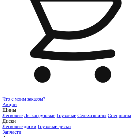
Что с моим заказом?
Акции
Шины
Легковые
Легкогрузовые
Грузовые
Сельхозшины
Спецшины
Диски
Легковые диски
Грузовые диски
Запчасти