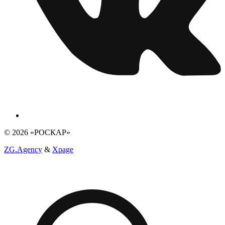
© 2026 «РОСКАР»
ZG.Agency
&
Xpage