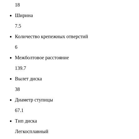
18
Ширина
7.5
Количество крепежных отверстий
6
Межболтовое расстояние
139.7
Вылет диска
38
Диаметр ступицы
67.1
Тип диска
Легкосплавный