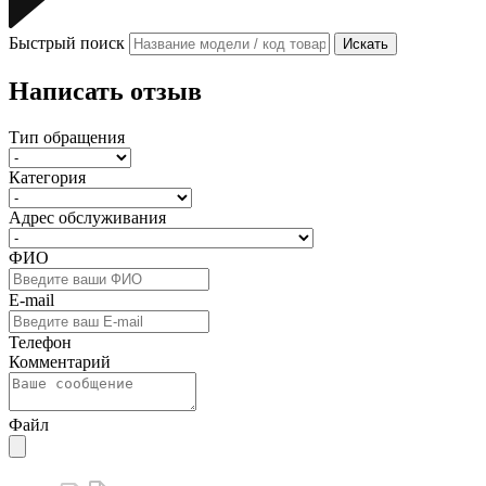
Быстрый поиск
Искать
Написать отзыв
Тип обращения
Категория
Адрес обслуживания
ФИО
E-mail
Телефон
Комментарий
Файл