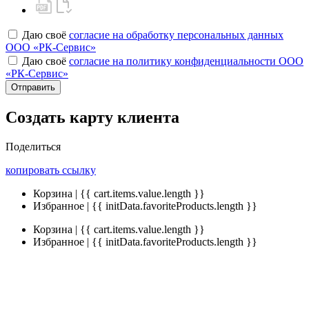
Даю своё
согласие на обработку персональных данных
ООО «РК-Сервис»
Даю своё
согласие на политику конфиденциальности ООО
«РК-Сервис»
Отправить
Создать карту клиента
Поделиться
копировать ссылку
Корзина | {{ cart.items.value.length }}
Избранное | {{ initData.favoriteProducts.length }}
Корзина | {{ cart.items.value.length }}
Избранное | {{ initData.favoriteProducts.length }}