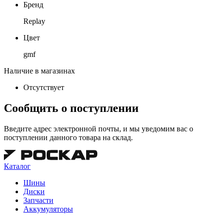
Бренд
Replay
Цвет
gmf
Наличие в магазинах
Отсутствует
Сообщить о поступлении
Введите адрес электронной почты, и мы уведомим вас о
поступлении данного товара на склад.
Каталог
Шины
Диски
Запчасти
Аккумуляторы