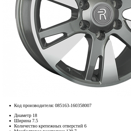
Код производителя: 085163-160358007
Диаметр
18
Ширина
7.5
Количество крепежных отверстий
6