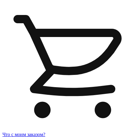
Что с моим заказом?