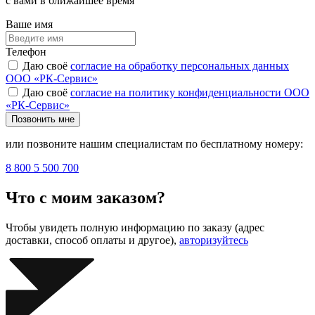
с вами в ближайшее время
Ваше имя
Телефон
Даю своё
согласие на обработку персональных данных
ООО «РК-Сервис»
Даю своё
согласие на политику конфиденциальности ООО
«РК-Сервис»
Позвонить мне
или позвоните нашим специалистам по бесплатному номеру:
8 800 5 500 700
Что с моим заказом?
Чтобы увидеть полную информацию по заказу (адрес
доставки, способ оплаты и другое),
авторизуйтесь