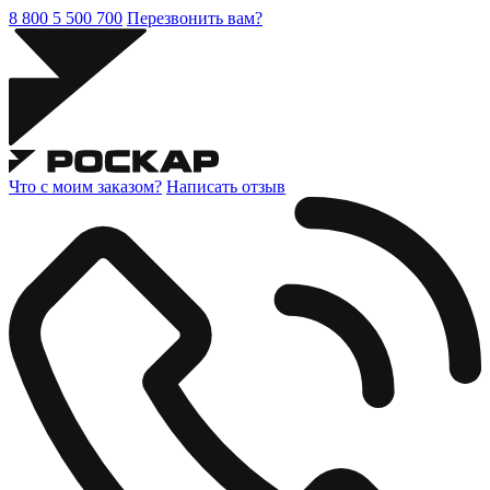
8 800 5 500 700
Перезвонить вам?
Что с моим заказом?
Написать отзыв