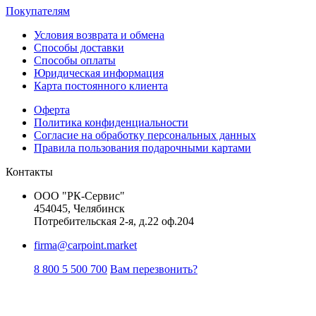
Покупателям
Условия возврата и обмена
Способы доставки
Способы оплаты
Юридическая информация
Карта постоянного клиента
Оферта
Политика конфиденциальности
Согласие на обработку персональных данных
Правила пользования подарочными картами
Контакты
ООО "РК-Сервис"
454045, Челябинск
Потребительская 2-я, д.22 оф.204
firma@carpoint.market
8 800 5 500 700
Вам перезвонить?