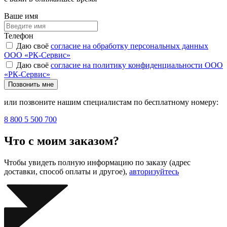
Ваше имя
Телефон
Даю своё
согласие на обработку персональных данных
ООО «РК-Сервис»
Даю своё
согласие на политику конфиденциальности ООО
«РК-Сервис»
Позвонить мне
или позвоните нашим специалистам по бесплатному номеру:
8 800 5 500 700
Что с моим заказом?
Чтобы увидеть полную информацию по заказу (адрес
доставки, способ оплаты и другое),
авторизуйтесь