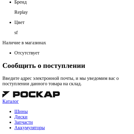
Бренд
Replay
Цвет
sf
Наличие в магазинах
Отсутствует
Сообщить о поступлении
Введите адрес электронной почты, и мы уведомим вас о
поступлении данного товара на склад.
Каталог
Шины
Диски
Запчасти
Аккумуляторы