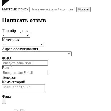
Быстрый поиск
Искать
Написать отзыв
Тип обращения
Категория
Адрес обслуживания
ФИО
E-mail
Телефон
Комментарий
Файл