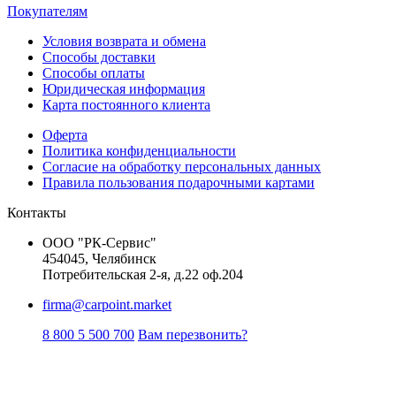
Покупателям
Условия возврата и обмена
Способы доставки
Способы оплаты
Юридическая информация
Карта постоянного клиента
Оферта
Политика конфиденциальности
Согласие на обработку персональных данных
Правила пользования подарочными картами
Контакты
ООО "РК-Сервис"
454045, Челябинск
Потребительская 2-я, д.22 оф.204
firma@carpoint.market
8 800 5 500 700
Вам перезвонить?