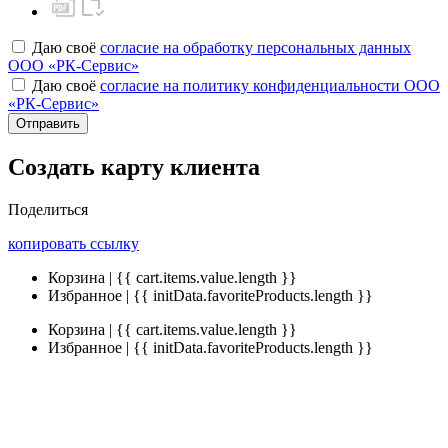
Даю своё
согласие на обработку персональных данных
ООО «РК-Сервис»
Даю своё
согласие на политику конфиденциальности ООО
«РК-Сервис»
Отправить
Создать карту клиента
Поделиться
копировать ссылку
Корзина | {{ cart.items.value.length }}
Избранное | {{ initData.favoriteProducts.length }}
Корзина | {{ cart.items.value.length }}
Избранное | {{ initData.favoriteProducts.length }}