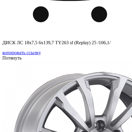
ДИСК ЛС 18x7,5 6x139,7 TY263 sf (Replay) 25 /106,1/
копировать ссылку
Потянуть