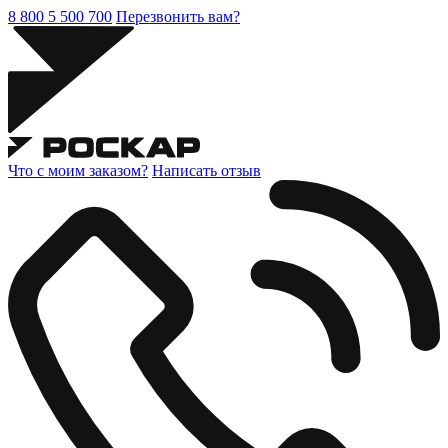
8 800 5 500 700
Перезвонить вам?
Что с моим заказом?
Написать отзыв