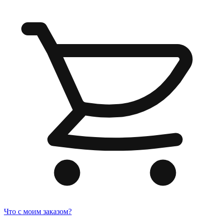
Что с моим заказом?