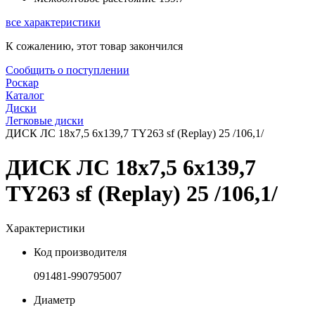
все характеристики
К сожалению, этот товар закончился
Сообщить о поступлении
Роскар
Каталог
Диски
Легковые диски
ДИСК ЛС 18x7,5 6x139,7 TY263 sf (Replay) 25 /106,1/
ДИСК ЛС 18x7,5 6x139,7
TY263 sf (Replay) 25 /106,1/
Характеристики
Код производителя
091481-990795007
Диаметр