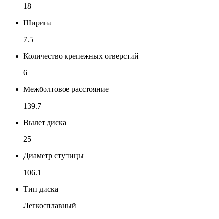
18
Ширина
7.5
Количество крепежных отверстий
6
Межболтовое расстояние
139.7
Вылет диска
25
Диаметр ступицы
106.1
Тип диска
Легкосплавный