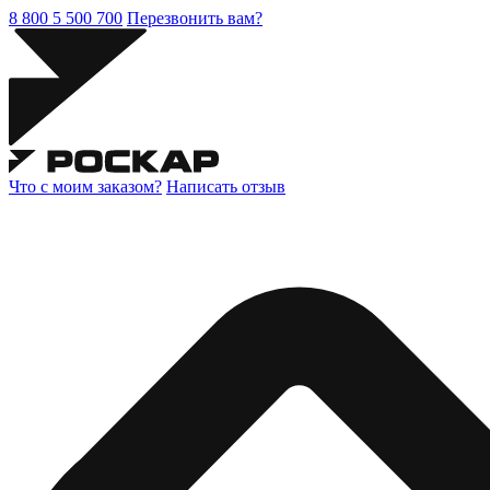
8 800 5 500 700
Перезвонить вам?
Что с моим заказом?
Написать отзыв