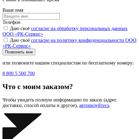
Ваше имя
Телефон
Даю своё
согласие на обработку персональных данных
ООО «РК-Сервис»
Даю своё
согласие на политику конфиденциальности ООО
«РК-Сервис»
Позвонить мне
или позвоните нашим специалистам по бесплатному номеру:
8 800 5 500 700
Что с моим заказом?
Чтобы увидеть полную информацию по заказу (адрес
доставки, способ оплаты и другое),
авторизуйтесь