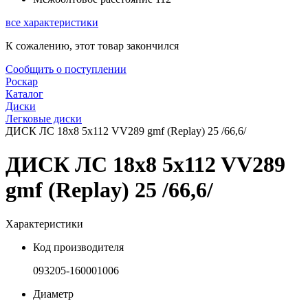
все характеристики
К сожалению, этот товар закончился
Сообщить о поступлении
Роскар
Каталог
Диски
Легковые диски
ДИСК ЛС 18x8 5x112 VV289 gmf (Replay) 25 /66,6/
ДИСК ЛС 18x8 5x112 VV289
gmf (Replay) 25 /66,6/
Характеристики
Код производителя
093205-160001006
Диаметр