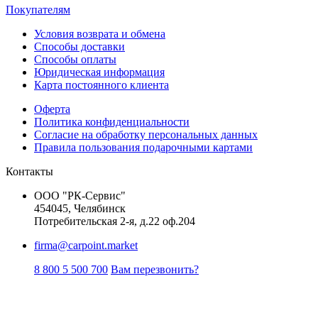
Покупателям
Условия возврата и обмена
Способы доставки
Способы оплаты
Юридическая информация
Карта постоянного клиента
Оферта
Политика конфиденциальности
Согласие на обработку персональных данных
Правила пользования подарочными картами
Контакты
ООО "РК-Сервис"
454045, Челябинск
Потребительская 2-я, д.22 оф.204
firma@carpoint.market
8 800 5 500 700
Вам перезвонить?