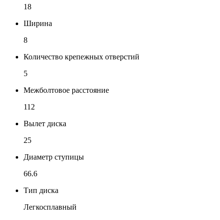
18
Ширина
8
Количество крепежных отверстий
5
Межболтовое расстояние
112
Вылет диска
25
Диаметр ступицы
66.6
Тип диска
Легкосплавный