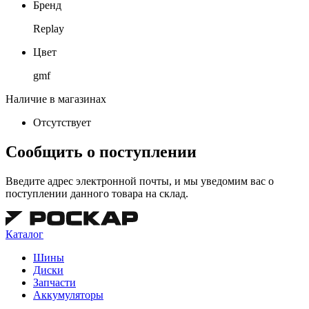
Бренд
Replay
Цвет
gmf
Наличие в магазинах
Отсутствует
Сообщить о поступлении
Введите адрес электронной почты, и мы уведомим вас о
поступлении данного товара на склад.
Каталог
Шины
Диски
Запчасти
Аккумуляторы