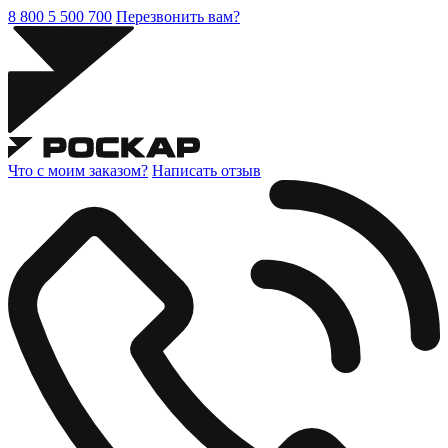
8 800 5 500 700
Перезвонить вам?
Что с моим заказом?
Написать отзыв