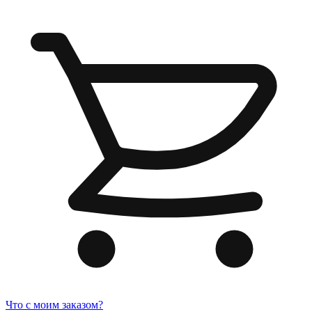
Что с моим заказом?