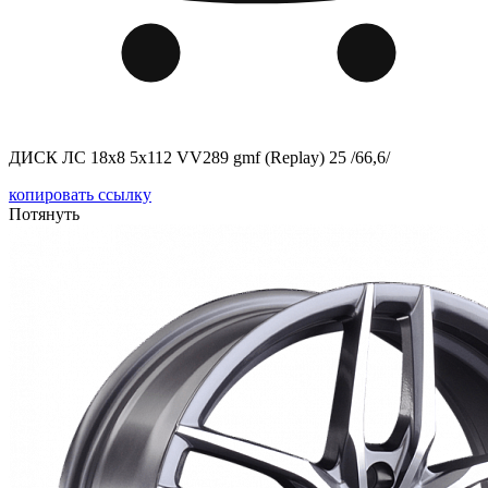
ДИСК ЛС 18x8 5x112 VV289 gmf (Replay) 25 /66,6/
копировать ссылку
Потянуть