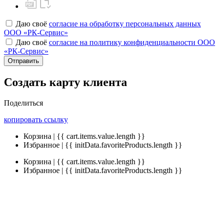
Даю своё
согласие на обработку персональных данных
ООО «РК-Сервис»
Даю своё
согласие на политику конфиденциальности ООО
«РК-Сервис»
Отправить
Создать карту клиента
Поделиться
копировать ссылку
Корзина | {{ cart.items.value.length }}
Избранное | {{ initData.favoriteProducts.length }}
Корзина | {{ cart.items.value.length }}
Избранное | {{ initData.favoriteProducts.length }}