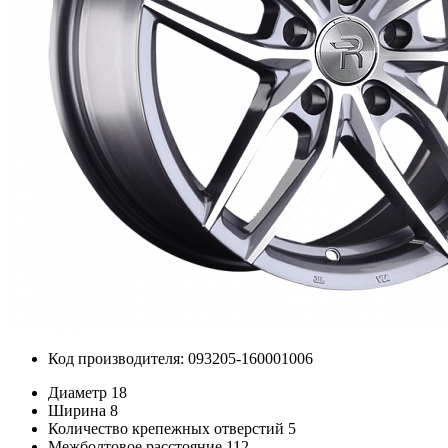
Код производителя: 093205-160001006
Диаметр
18
Ширина
8
Количество крепежных отверстий
5
Межболтовое расстояние
112