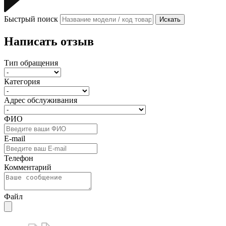
Быстрый поиск
Искать
Написать отзыв
Тип обращения
Категория
Адрес обслуживания
ФИО
E-mail
Телефон
Комментарий
Файл