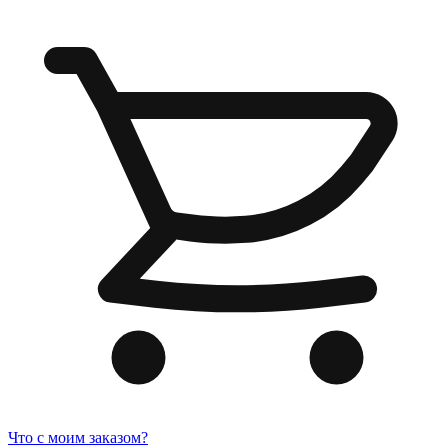
Что с моим заказом?