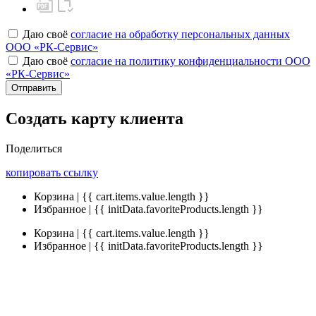
Даю своё
согласие на обработку персональных данных
ООО «РК-Сервис»
Даю своё
согласие на политику конфиденциальности ООО
«РК-Сервис»
Отправить
Создать карту клиента
Поделиться
копировать ссылку
Корзина | {{ cart.items.value.length }}
Избранное | {{ initData.favoriteProducts.length }}
Корзина | {{ cart.items.value.length }}
Избранное | {{ initData.favoriteProducts.length }}