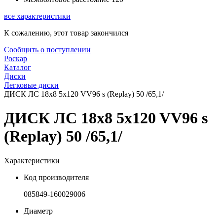
все характеристики
К сожалению, этот товар закончился
Сообщить о поступлении
Роскар
Каталог
Диски
Легковые диски
ДИСК ЛС 18x8 5x120 VV96 s (Replay) 50 /65,1/
ДИСК ЛС 18x8 5x120 VV96 s
(Replay) 50 /65,1/
Характеристики
Код производителя
085849-160029006
Диаметр