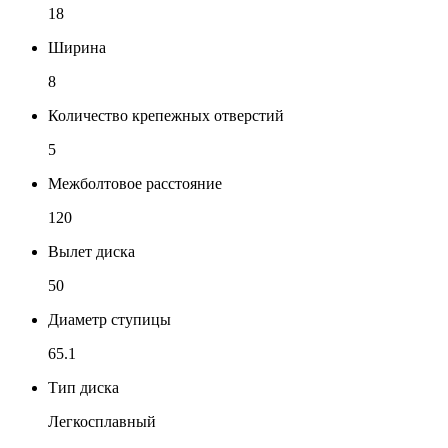
18
Ширина
8
Количество крепежных отверстий
5
Межболтовое расстояние
120
Вылет диска
50
Диаметр ступицы
65.1
Тип диска
Легкосплавный