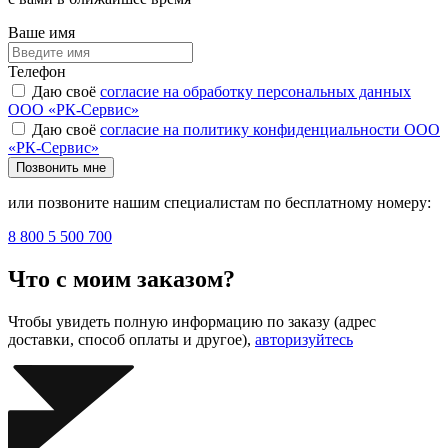
Ваше имя
Телефон
Даю своё
согласие на обработку персональных данных
ООО «РК-Сервис»
Даю своё
согласие на политику конфиденциальности ООО
«РК-Сервис»
Позвонить мне
или позвоните нашим специалистам по бесплатному номеру:
8 800 5 500 700
Что с моим заказом?
Чтобы увидеть полную информацию по заказу (адрес
доставки, способ оплаты и другое),
авторизуйтесь