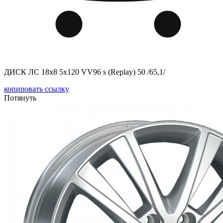
ДИСК ЛС 18x8 5x120 VV96 s (Replay) 50 /65,1/
копировать ссылку
Потянуть