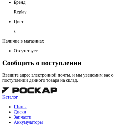
Бренд
Replay
Цвет
s
Наличие в магазинах
Отсутствует
Сообщить о поступлении
Введите адрес электронной почты, и мы уведомим вас о
поступлении данного товара на склад.
Каталог
Шины
Диски
Запчасти
Аккумуляторы