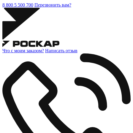
8 800 5 500 700
Перезвонить вам?
Что с моим заказом?
Написать отзыв