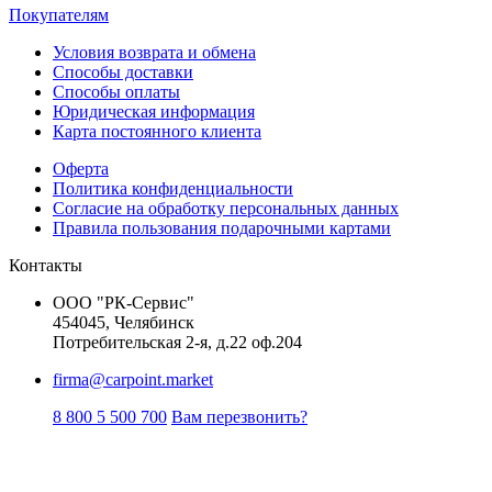
Покупателям
Условия возврата и обмена
Способы доставки
Способы оплаты
Юридическая информация
Карта постоянного клиента
Оферта
Политика конфиденциальности
Согласие на обработку персональных данных
Правила пользования подарочными картами
Контакты
ООО "РК-Сервис"
454045, Челябинск
Потребительская 2-я, д.22 оф.204
firma@carpoint.market
8 800 5 500 700
Вам перезвонить?