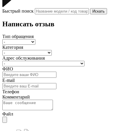
Быстрый поиск
Искать
Написать отзыв
Тип обращения
Категория
Адрес обслуживания
ФИО
E-mail
Телефон
Комментарий
Файл