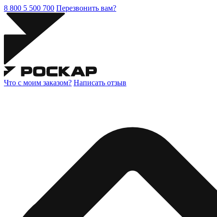
8 800 5 500 700
Перезвонить вам?
Что с моим заказом?
Написать отзыв