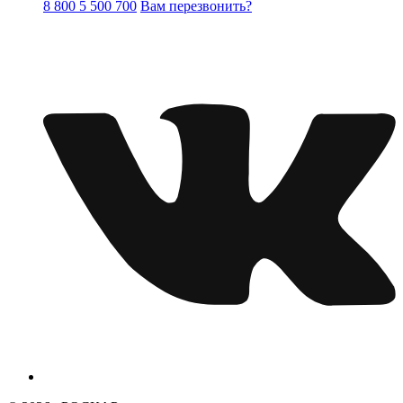
8 800 5 500 700
Вам перезвонить?