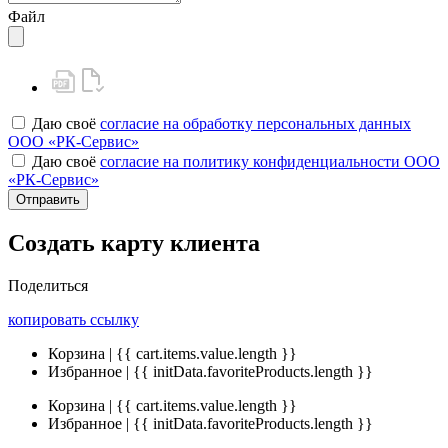
Файл
Даю своё
согласие на обработку персональных данных
ООО «РК-Сервис»
Даю своё
согласие на политику конфиденциальности ООО
«РК-Сервис»
Отправить
Создать карту клиента
Поделиться
копировать ссылку
Корзина | {{ cart.items.value.length }}
Избранное | {{ initData.favoriteProducts.length }}
Корзина | {{ cart.items.value.length }}
Избранное | {{ initData.favoriteProducts.length }}