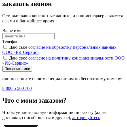
заказать звонок
Оставьте ваши контактные данные, и наш менеджер свяжется
с вами в ближайшее время
Ваше имя
Телефон
Даю своё
согласие на обработку персональных данных
ООО «РК-Сервис»
Даю своё
согласие на политику конфиденциальности ООО
«РК-Сервис»
Позвонить мне
или позвоните нашим специалистам по бесплатному номеру:
8 800 5 500 700
Что с моим заказом?
Чтобы увидеть полную информацию по заказу (адрес
доставки, способ оплаты и другое),
авторизуйтесь