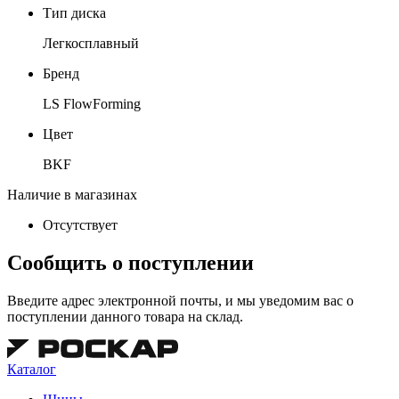
Тип диска
Легкосплавный
Бренд
LS FlowForming
Цвет
BKF
Наличие в магазинах
Отсутствует
Сообщить о поступлении
Введите адрес электронной почты, и мы уведомим вас о
поступлении данного товара на склад.
Каталог