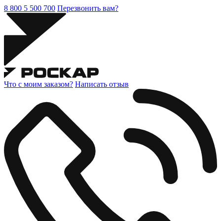
8 800 5 500 700
Перезвонить вам?
Что с моим заказом?
Написать отзыв