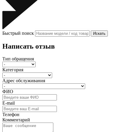
Быстрый поиск
Искать
Написать отзыв
Тип обращения
Категория
Адрес обслуживания
ФИО
E-mail
Телефон
Комментарий