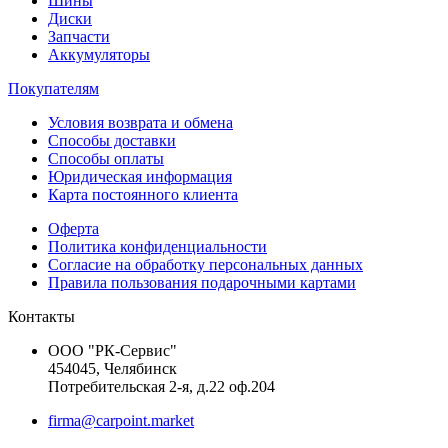
Шины
Диски
Запчасти
Аккумуляторы
Покупателям
Условия возврата и обмена
Способы доставки
Способы оплаты
Юридическая информация
Карта постоянного клиента
Оферта
Политика конфиденциальности
Согласие на обработку персональных данных
Правила пользования подарочными картами
Контакты
ООО "РК-Сервис"
454045, Челябинск
Потребительская 2-я, д.22 оф.204
firma@carpoint.market