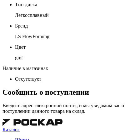
Тип диска
Легкосплавный
Бренд
LS FlowForming
Цвет
gmf
Наличие в магазинах
Отсутствует
Сообщить о поступлении
Введите адрес электронной почты, и мы уведомим вас о
поступлении данного товара на склад.
Каталог