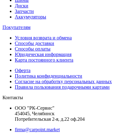
Шины
Диски
Запчасти
Аккумуляторы
Покупателям
Условия возврата и обмена
Способы доставки
Способы оплаты
Юридическая информация
Карта постоянного клиента
Оферта
Политика конфиденциальности
Согласие на обработку персональных данных
Правила пользования подарочными картами
Контакты
ООО "РК-Сервис"
454045, Челябинск
Потребительская 2-я, д.22 оф.204
firma@carpoint.market