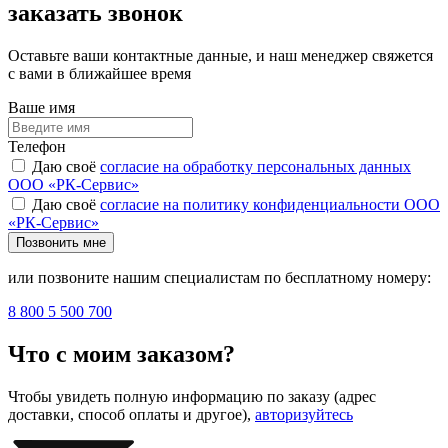
заказать звонок
Оставьте ваши контактные данные, и наш менеджер свяжется
с вами в ближайшее время
Ваше имя
Телефон
Даю своё
согласие на обработку персональных данных
ООО «РК-Сервис»
Даю своё
согласие на политику конфиденциальности ООО
«РК-Сервис»
Позвонить мне
или позвоните нашим специалистам по бесплатному номеру:
8 800 5 500 700
Что с моим заказом?
Чтобы увидеть полную информацию по заказу (адрес
доставки, способ оплаты и другое),
авторизуйтесь