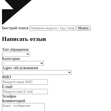
Быстрый поиск
Искать
Написать отзыв
Тип обращения
Категория
Адрес обслуживания
ФИО
E-mail
Телефон
Комментарий