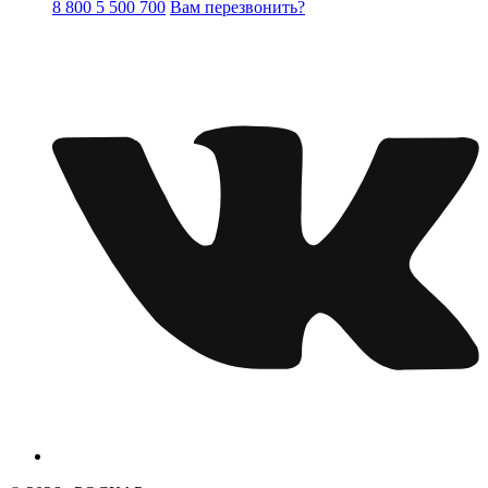
8 800 5 500 700
Вам перезвонить?