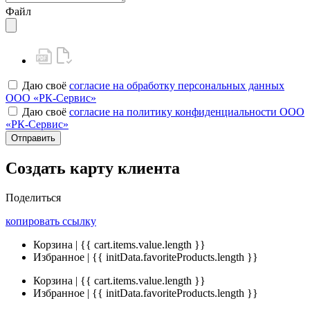
Файл
Даю своё
согласие на обработку персональных данных
ООО «РК-Сервис»
Даю своё
согласие на политику конфиденциальности ООО
«РК-Сервис»
Отправить
Создать карту клиента
Поделиться
копировать ссылку
Корзина | {{ cart.items.value.length }}
Избранное | {{ initData.favoriteProducts.length }}
Корзина | {{ cart.items.value.length }}
Избранное | {{ initData.favoriteProducts.length }}