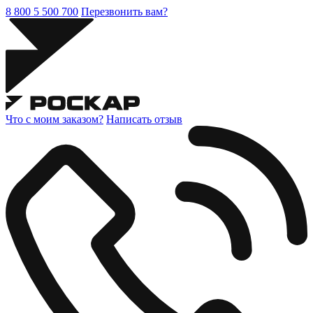
8 800 5 500 700
Перезвонить вам?
Что с моим заказом?
Написать отзыв