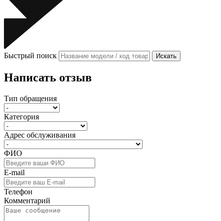
Быстрый поиск
Искать
Написать отзыв
Тип обращения
Категория
Адрес обслуживания
ФИО
E-mail
Телефон
Комментарий