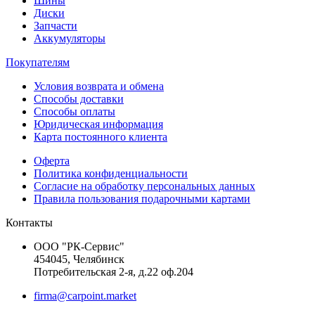
Шины
Диски
Запчасти
Аккумуляторы
Покупателям
Условия возврата и обмена
Способы доставки
Способы оплаты
Юридическая информация
Карта постоянного клиента
Оферта
Политика конфиденциальности
Согласие на обработку персональных данных
Правила пользования подарочными картами
Контакты
ООО "РК-Сервис"
454045, Челябинск
Потребительская 2-я, д.22 оф.204
firma@carpoint.market