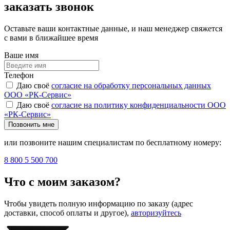
заказать звонок
Оставьте ваши контактные данные, и наш менеджер свяжется
с вами в ближайшее время
Ваше имя
Телефон
Даю своё
согласие на обработку персональных данных
ООО «РК-Сервис»
Даю своё
согласие на политику конфиденциальности ООО
«РК-Сервис»
Позвонить мне
или позвоните нашим специалистам по бесплатному номеру:
8 800 5 500 700
Что с моим заказом?
Чтобы увидеть полную информацию по заказу (адрес
доставки, способ оплаты и другое),
авторизуйтесь