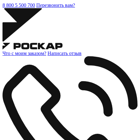
8 800 5 500 700
Перезвонить вам?
Что с моим заказом?
Написать отзыв