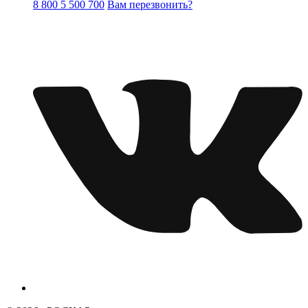
8 800 5 500 700
Вам перезвонить?