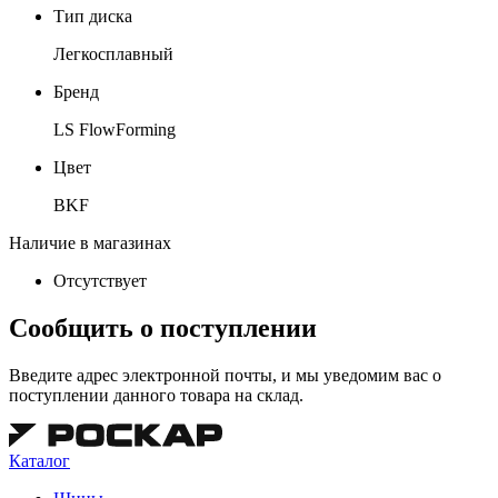
Тип диска
Легкосплавный
Бренд
LS FlowForming
Цвет
BKF
Наличие в магазинах
Отсутствует
Сообщить о поступлении
Введите адрес электронной почты, и мы уведомим вас о
поступлении данного товара на склад.
Каталог