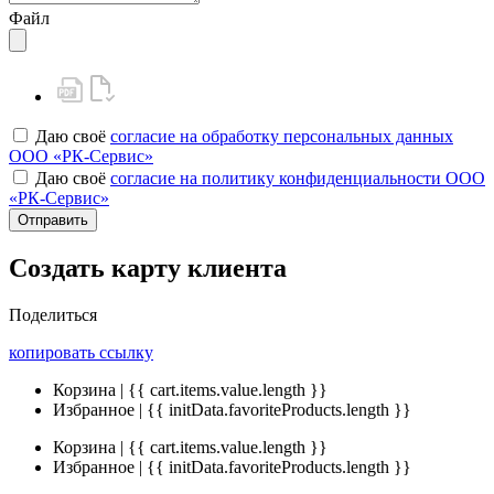
Файл
Даю своё
согласие на обработку персональных данных
ООО «РК-Сервис»
Даю своё
согласие на политику конфиденциальности ООО
«РК-Сервис»
Отправить
Создать карту клиента
Поделиться
копировать ссылку
Корзина | {{ cart.items.value.length }}
Избранное | {{ initData.favoriteProducts.length }}
Корзина | {{ cart.items.value.length }}
Избранное | {{ initData.favoriteProducts.length }}