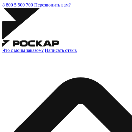
8 800 5 500 700
Перезвонить вам?
Что с моим заказом?
Написать отзыв