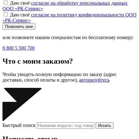
Даю своё
согласие на обработку персональных данных
ООО «РК-Сервис»
Даю своё
согласие на политику конфиденциальности ООО
«РК-Сервис»
Позвонить мне
или позвоните нашим специалистам по бесплатному номеру:
8 800 5 500 700
Что с моим заказом?
Чтобы увидеть полную информацию по заказу (адрес
доставки, способ оплаты и другое),
авторизуйтесь
Быстрый поиск
Искать