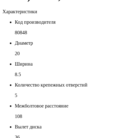
Характеристики
Код производителя
80848
Диаметр
20
Ширина
8.5
Количество крепежных отверстий
5
Межболтовое расстояние
108
Вылет диска
36