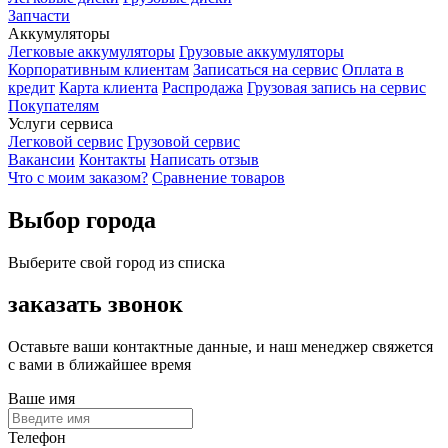
Запчасти
Аккумуляторы
Легковые аккумуляторы
Грузовые аккумуляторы
Корпоративным клиентам
Записаться на сервис
Оплата в
кредит
Карта клиента
Распродажа
Грузовая запись на сервис
Покупателям
Услуги сервиса
Легковой сервис
Грузовой сервис
Вакансии
Контакты
Написать отзыв
Что с моим заказом?
Сравнение товаров
Выбор города
Выберите свой город из списка
заказать звонок
Оставьте ваши контактные данные, и наш менеджер свяжется
с вами в ближайшее время
Ваше имя
Телефон