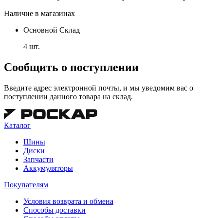
Наличие в магазинах
Основной Склад
4 шт.
Сообщить о поступлении
Введите адрес электронной почты, и мы уведомим вас о
поступлении данного товара на склад.
Каталог
Шины
Диски
Запчасти
Аккумуляторы
Покупателям
Условия возврата и обмена
Способы доставки