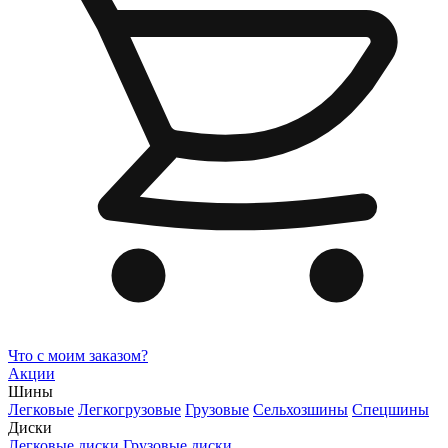
Что с моим заказом?
Акции
Шины
Легковые
Легкогрузовые
Грузовые
Сельхозшины
Спецшины
Диски
Легковые диски
Грузовые диски