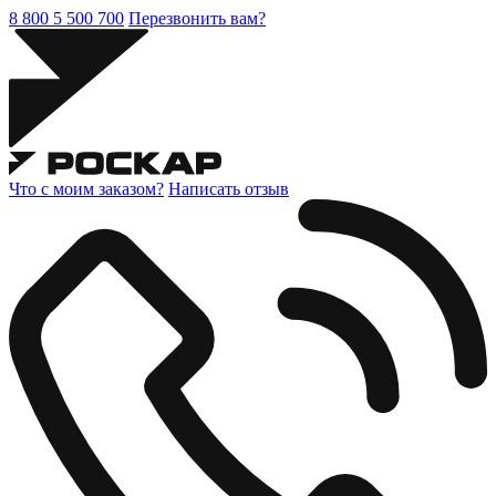
8 800 5 500 700
Перезвонить вам?
Что с моим заказом?
Написать отзыв