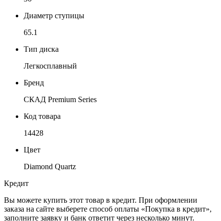
Диаметр ступицы
65.1
Тип диска
Легкосплавный
Бренд
СКАД Premium Series
Код товара
14428
Цвет
Diamond Quartz
Кредит
Вы можете купить этот товар в кредит. При оформлении
заказа на сайте выберете способ оплаты «Покупка в кредит»,
заполните заявку и банк ответит через несколько минут.