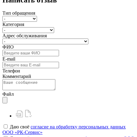
Написать отзыв
Тип обращения
Категория
Адрес обслуживания
ФИО
E-mail
Телефон
Комментарий
Файл
Даю своё
согласие на обработку персональных данных
ООО «РК-Сервис»