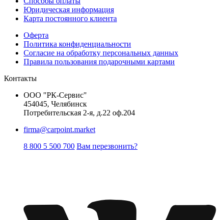
Способы оплаты
Юридическая информация
Карта постоянного клиента
Оферта
Политика конфиденциальности
Согласие на обработку персональных данных
Правила пользования подарочными картами
Контакты
ООО "РК-Сервис"
454045, Челябинск
Потребительская 2-я, д.22 оф.204
firma@carpoint.market
8 800 5 500 700
Вам перезвонить?