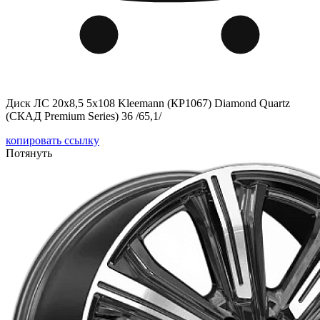
Диск ЛС 20x8,5 5x108 Kleemann (КР1067) Diamond Quartz
(СКАД Premium Series) 36 /65,1/
копировать ссылку
Потянуть