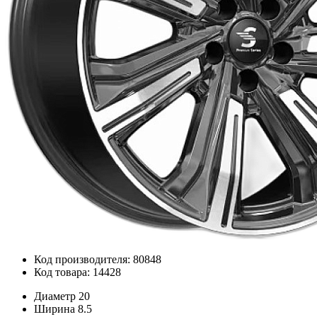
Код производителя: 80848
Код товара: 14428
Диаметр
20
Ширина
8.5