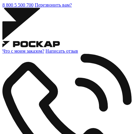
8 800 5 500 700
Перезвонить вам?
Что с моим заказом?
Написать отзыв