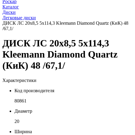
Роскар
Каталог
Диски
Легковые диски
ДИСК ЛС 20x8,5 5x114,3 Kleemann Diamond Quartz (КиК) 48
/67,1/
ДИСК ЛС 20x8,5 5x114,3
Kleemann Diamond Quartz
(КиК) 48 /67,1/
Характеристики
Код производителя
80861
Диаметр
20
Ширина