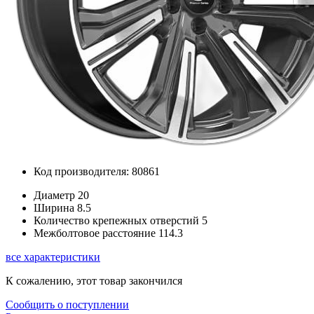
Код производителя: 80861
Диаметр
20
Ширина
8.5
Количество крепежных отверстий
5
Межболтовое расстояние
114.3
все характеристики
К сожалению, этот товар закончился
Сообщить о поступлении