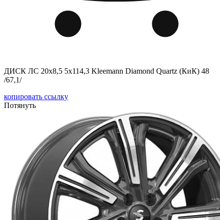
ДИСК ЛС 20x8,5 5x114,3 Kleemann Diamond Quartz (КиК) 48
/67,1/
копировать ссылку
Потянуть