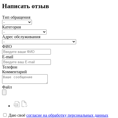
Написать отзыв
Тип обращения
Категория
Адрес обслуживания
ФИО
E-mail
Телефон
Комментарий
Файл
Даю своё
согласие на обработку персональных данных