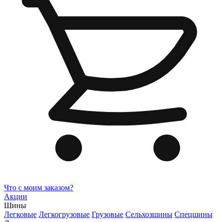
Что с моим заказом?
Акции
Шины
Легковые
Легкогрузовые
Грузовые
Сельхозшины
Спецшины