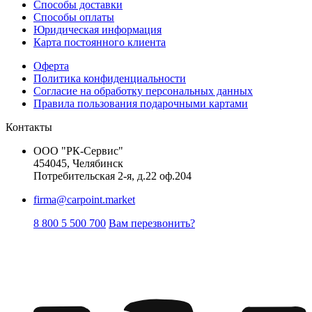
Способы доставки
Способы оплаты
Юридическая информация
Карта постоянного клиента
Оферта
Политика конфиденциальности
Согласие на обработку персональных данных
Правила пользования подарочными картами
Контакты
ООО "РК-Сервис"
454045, Челябинск
Потребительская 2-я, д.22 оф.204
firma@carpoint.market
8 800 5 500 700
Вам перезвонить?