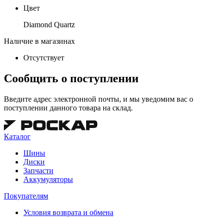
Цвет
Diamond Quartz
Наличие в магазинах
Отсутствует
Сообщить о поступлении
Введите адрес электронной почты, и мы уведомим вас о
поступлении данного товара на склад.
Каталог
Шины
Диски
Запчасти
Аккумуляторы
Покупателям
Условия возврата и обмена