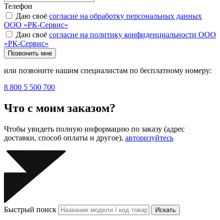
Телефон
Даю своё
согласие на обработку персональных данных
ООО «РК-Сервис»
Даю своё
согласие на политику конфиденциальности ООО
«РК-Сервис»
Позвонить мне
или позвоните нашим специалистам по бесплатному номеру:
8 800 5 500 700
Что с моим заказом?
Чтобы увидеть полную информацию по заказу (адрес
доставки, способ оплаты и другое),
авторизуйтесь
Быстрый поиск
Искать