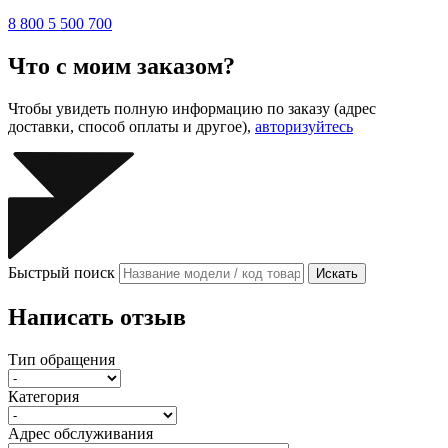
8 800 5 500 700
Что с моим заказом?
Чтобы увидеть полную информацию по заказу (адрес
доставки, способ оплаты и другое),
авторизуйтесь
Быстрый поиск
Искать
Написать отзыв
Тип обращения
Категория
Адрес обслуживания