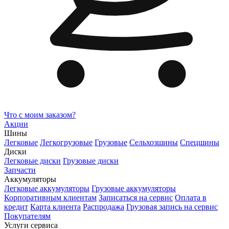
Что с моим заказом?
Акции
Шины
Легковые
Легкогрузовые
Грузовые
Сельхозшины
Спецшины
Диски
Легковые диски
Грузовые диски
Запчасти
Аккумуляторы
Легковые аккумуляторы
Грузовые аккумуляторы
Корпоративным клиентам
Записаться на сервис
Оплата в
кредит
Карта клиента
Распродажа
Грузовая запись на сервис
Покупателям
Услуги сервиса