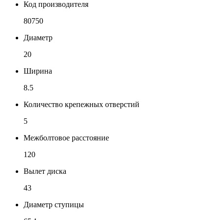
Код производителя
80750
Диаметр
20
Ширина
8.5
Количество крепежных отверстий
5
Межболтовое расстояние
120
Вылет диска
43
Диаметр ступицы