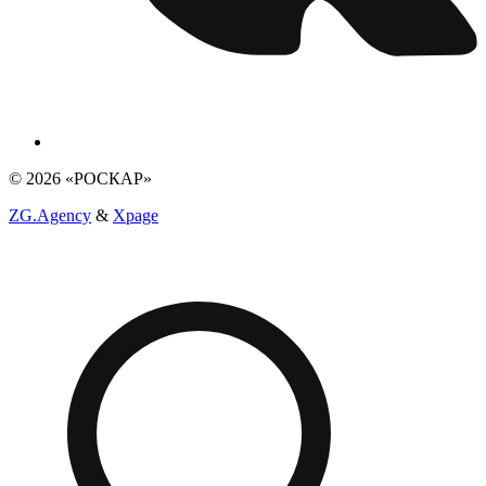
© 2026 «РОСКАР»
ZG.Agency
&
Xpage