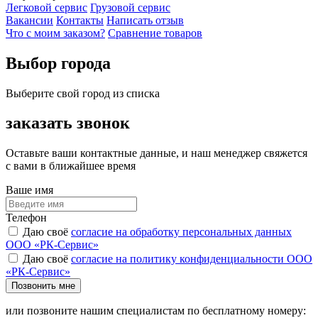
Легковой сервис
Грузовой сервис
Вакансии
Контакты
Написать отзыв
Что с моим заказом?
Сравнение товаров
Выбор города
Выберите свой город из списка
заказать звонок
Оставьте ваши контактные данные, и наш менеджер свяжется
с вами в ближайшее время
Ваше имя
Телефон
Даю своё
согласие на обработку персональных данных
ООО «РК-Сервис»
Даю своё
согласие на политику конфиденциальности ООО
«РК-Сервис»
Позвонить мне
или позвоните нашим специалистам по бесплатному номеру: