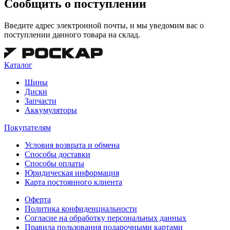
Сообщить о поступлении
Введите адрес электронной почты, и мы уведомим вас о
поступлении данного товара на склад.
Каталог
Шины
Диски
Запчасти
Аккумуляторы
Покупателям
Условия возврата и обмена
Способы доставки
Способы оплаты
Юридическая информация
Карта постоянного клиента
Оферта
Политика конфиденциальности
Согласие на обработку персональных данных
Правила пользования подарочными картами