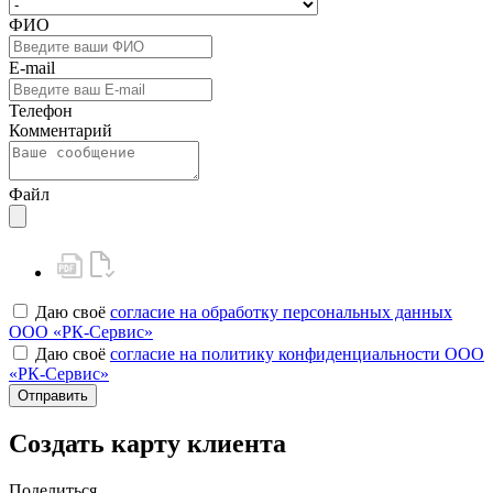
ФИО
E-mail
Телефон
Комментарий
Файл
Даю своё
согласие на обработку персональных данных
ООО «РК-Сервис»
Даю своё
согласие на политику конфиденциальности ООО
«РК-Сервис»
Отправить
Создать карту клиента
Поделиться