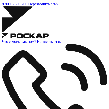
8 800 5 500 700
Перезвонить вам?
Что с моим заказом?
Написать отзыв