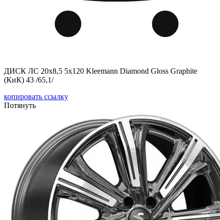
ДИСК ЛС 20x8,5 5x120 Kleemann Diamond Gloss Graphite
(КиК) 43 /65,1/
копировать ссылку
Потянуть