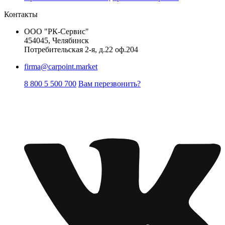
Контакты
ООО "РК-Сервис"
454045, Челябинск
Потребительская 2-я, д.22 оф.204
firma@carpoint.market
8 800 5 500 700
Вам перезвонить?