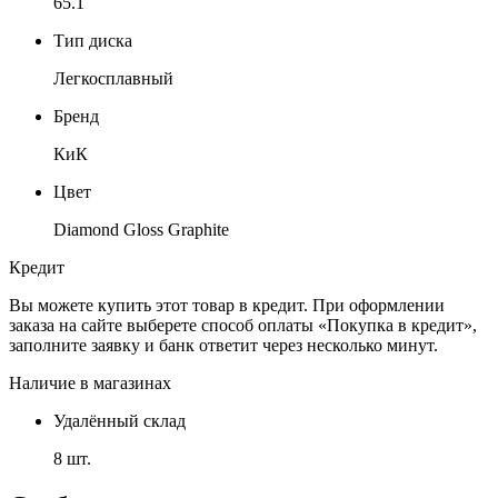
65.1
Тип диска
Легкосплавный
Бренд
КиК
Цвет
Diamond Gloss Graphite
Кредит
Вы можете купить этот товар в кредит. При оформлении
заказа на сайте выберете способ оплаты «Покупка в кредит»,
заполните заявку и банк ответит через несколько минут.
Наличие в магазинах
Удалённый склад
8 шт.