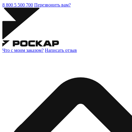
8 800 5 500 700
Перезвонить вам?
Что с моим заказом?
Написать отзыв