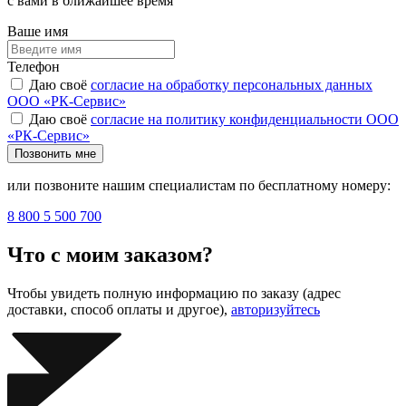
с вами в ближайшее время
Ваше имя
Телефон
Даю своё
согласие на обработку персональных данных
ООО «РК-Сервис»
Даю своё
согласие на политику конфиденциальности ООО
«РК-Сервис»
Позвонить мне
или позвоните нашим специалистам по бесплатному номеру:
8 800 5 500 700
Что с моим заказом?
Чтобы увидеть полную информацию по заказу (адрес
доставки, способ оплаты и другое),
авторизуйтесь