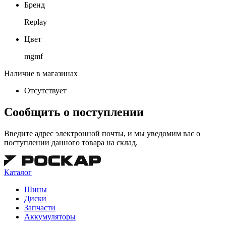
Бренд
Replay
Цвет
mgmf
Наличие в магазинах
Отсутствует
Сообщить о поступлении
Введите адрес электронной почты, и мы уведомим вас о
поступлении данного товара на склад.
Каталог
Шины
Диски
Запчасти
Аккумуляторы