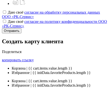
Даю своё
согласие на обработку персональных данных
ООО «РК-Сервис»
Даю своё
согласие на политику конфиденциальности ООО
«РК-Сервис»
Отправить
Создать карту клиента
Поделиться
копировать ссылку
Корзина | {{ cart.items.value.length }}
Избранное | {{ initData.favoriteProducts.length }}
Корзина | {{ cart.items.value.length }}
Избранное | {{ initData.favoriteProducts.length }}