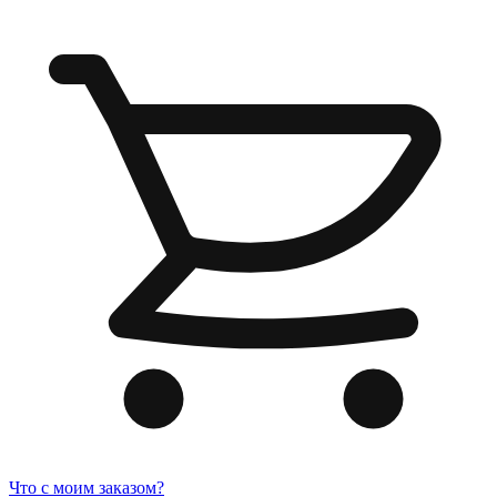
Что с моим заказом?