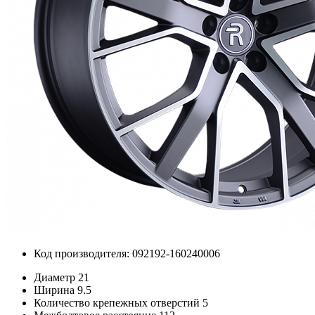
Код производителя: 092192-160240006
Диаметр
21
Ширина
9.5
Количество крепежных отверстий
5