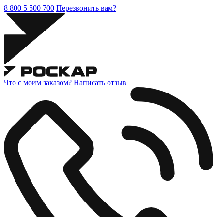
8 800 5 500 700
Перезвонить вам?
Что с моим заказом?
Написать отзыв