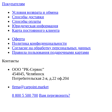
Покупателям
Условия возврата и обмена
Способы доставки
Способы оплаты
Юридическая информация
Карта постоянного клиента
Оферта
Политика конфиденциальности
Согласие на обработку персональных данных
Правила пользования подарочными картами
Контакты
ООО "РК-Сервис"
454045, Челябинск
Потребительская 2-я, д.22 оф.204
firma@carpoint.market
8 800 5 500 700
Вам перезвонить?