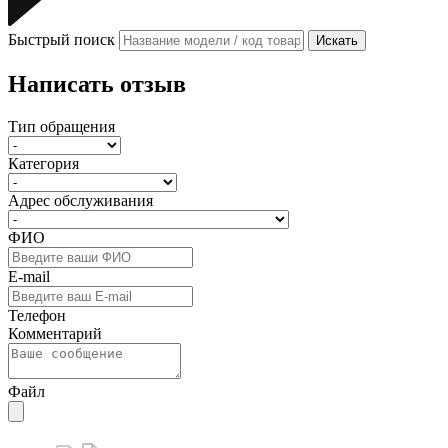
Быстрый поиск
Искать
Написать отзыв
Тип обращения
Категория
Адрес обслуживания
ФИО
E-mail
Телефон
Комментарий
Файл