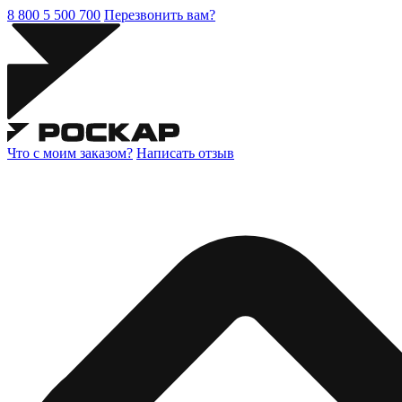
8 800 5 500 700
Перезвонить вам?
Что с моим заказом?
Написать отзыв