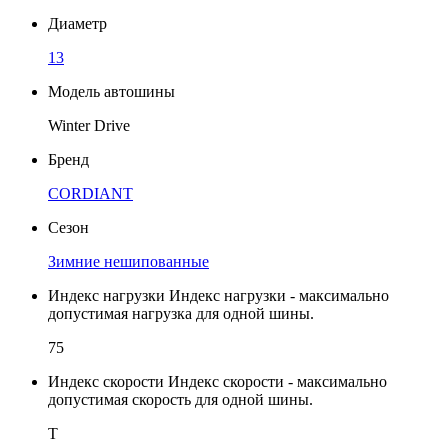
Диаметр
13
Модель автошины
Winter Drive
Бренд
CORDIANT
Сезон
Зимние нешипованные
Индекс нагрузки
Индекс нагрузки - максимально
допустимая нагрузка для одной шины.
75
Индекс скорости
Индекс скорости - максимально
допустимая скорость для одной шины.
T