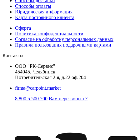
Способы доставки
Способы оплаты
Юридическая информация
Карта постоянного клиента
Оферта
Политика конфиденциальности
Согласие на обработку персональных данных
Правила пользования подарочными картами
Контакты
ООО "РК-Сервис"
454045, Челябинск
Потребительская 2-я, д.22 оф.204
firma@carpoint.market
8 800 5 500 700
Вам перезвонить?