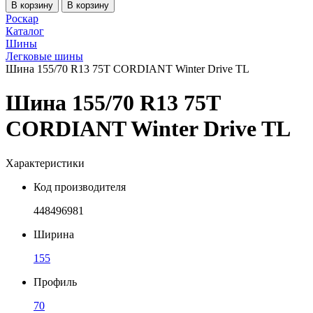
В корзину
В корзину
Роскар
Каталог
Шины
Легковые шины
Шина 155/70 R13 75T CORDIANT Winter Drive TL
Шина 155/70 R13 75T
CORDIANT Winter Drive TL
Характеристики
Код производителя
448496981
Ширина
155
Профиль
70