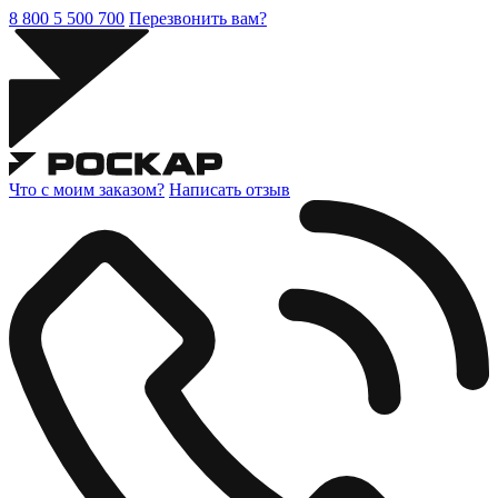
8 800 5 500 700
Перезвонить вам?
Что с моим заказом?
Написать отзыв