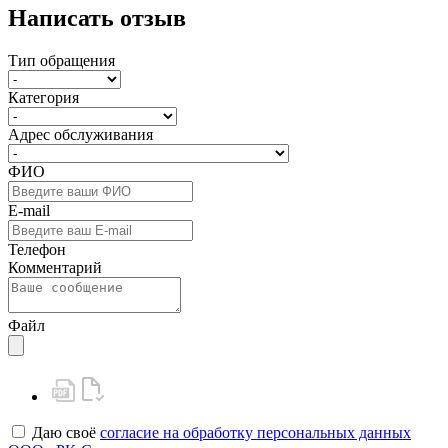
Написать отзыв
Тип обращения
Категория
Адрес обслуживания
ФИО
E-mail
Телефон
Комментарий
Файл
Даю своё
согласие на обработку персональных данных