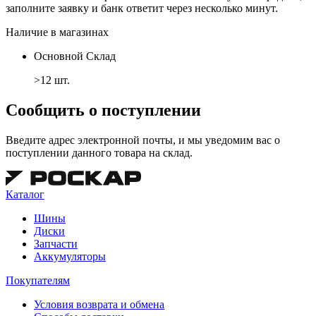
заполните заявку и банк ответит через несколько минут.
Наличие в магазинах
Основной Склад
>12 шт.
Сообщить о поступлении
Введите адрес электронной почты, и мы уведомим вас о
поступлении данного товара на склад.
Каталог
Шины
Диски
Запчасти
Аккумуляторы
Покупателям
Условия возврата и обмена