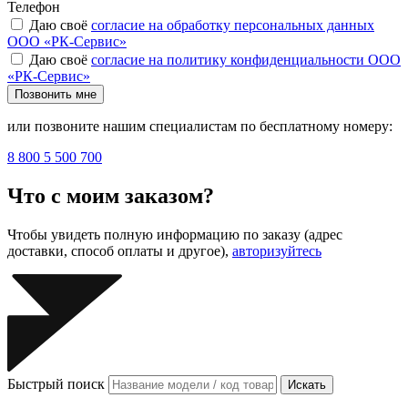
Телефон
Даю своё
согласие на обработку персональных данных
ООО «РК-Сервис»
Даю своё
согласие на политику конфиденциальности ООО
«РК-Сервис»
Позвонить мне
или позвоните нашим специалистам по бесплатному номеру:
8 800 5 500 700
Что с моим заказом?
Чтобы увидеть полную информацию по заказу (адрес
доставки, способ оплаты и другое),
авторизуйтесь
Быстрый поиск
Искать