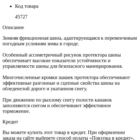
Код товара
45727
Описание
Зимняя фрикционная шина, адаптирующаяся к переменчивым
погодным условиям зимы в городе.
Особенный ассиметричный рисунок протектора шины
обеспечивает высокие показатели устойчивости и
управляемости шины для безопасного маневрирования.
Многочисленные кромки шашек протектора обеспечивают
эффективные разгонные и сцепные свойства шины на
обледенелой дороге и укатанном снегу.
При движении по рыхлому снегу полости канавок
заполняются снегом и обеспечивают эффективное
торможение.
Кредит
Вы можете купить этот товар в кредит. При оформлении
заказа на сайте выберете способ оплаты «Покупка в кредит»,