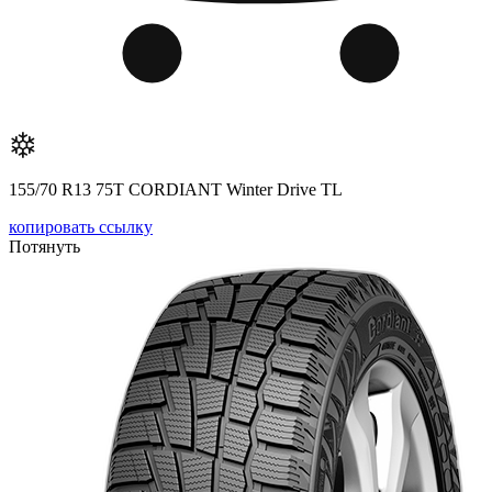
155/70 R13 75T CORDIANT Winter Drive TL
копировать ссылку
Потянуть