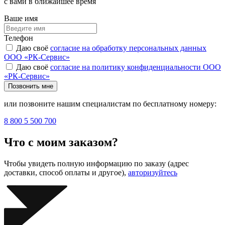
с вами в ближайшее время
Ваше имя
Телефон
Даю своё
согласие на обработку персональных данных
ООО «РК-Сервис»
Даю своё
согласие на политику конфиденциальности ООО
«РК-Сервис»
Позвонить мне
или позвоните нашим специалистам по бесплатному номеру:
8 800 5 500 700
Что с моим заказом?
Чтобы увидеть полную информацию по заказу (адрес
доставки, способ оплаты и другое),
авторизуйтесь