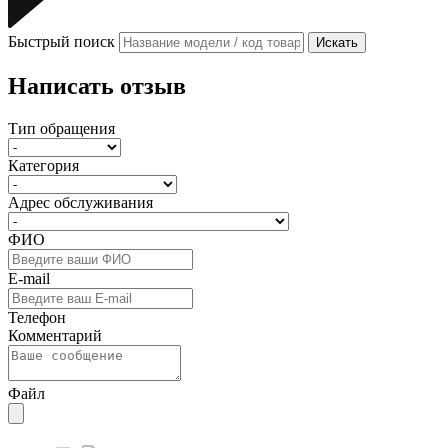
Быстрый поиск
Искать
Написать отзыв
Тип обращения
Категория
Адрес обслуживания
ФИО
E-mail
Телефон
Комментарий
Файл