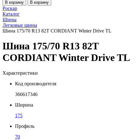
В корзину
В корзину
Роскар
Каталог
Шины
Легковые шины
Шина 175/70 R13 82T CORDIANT Winter Drive TL
Шина 175/70 R13 82T
CORDIANT Winter Drive TL
Характеристики
Код производителя
366617346
Ширина
175
Профиль
70