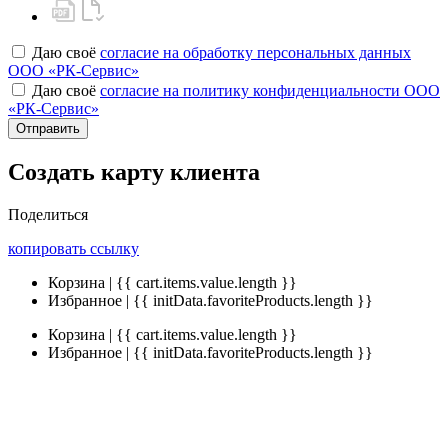
Даю своё
согласие на обработку персональных данных
ООО «РК-Сервис»
Даю своё
согласие на политику конфиденциальности ООО
«РК-Сервис»
Отправить
Создать карту клиента
Поделиться
копировать ссылку
Корзина | {{ cart.items.value.length }}
Избранное | {{ initData.favoriteProducts.length }}
Корзина | {{ cart.items.value.length }}
Избранное | {{ initData.favoriteProducts.length }}