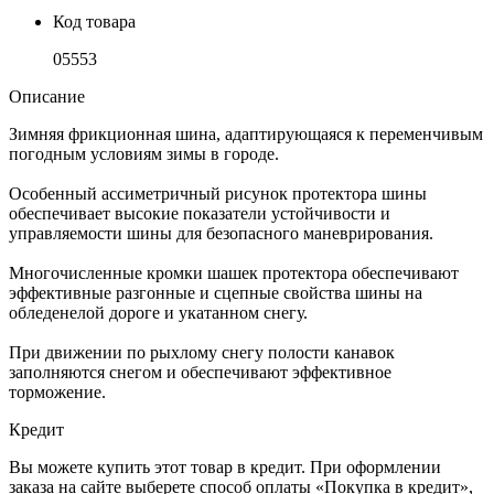
Код товара
05553
Описание
Зимняя фрикционная шина, адаптирующаяся к переменчивым
погодным условиям зимы в городе.
Особенный ассиметричный рисунок протектора шины
обеспечивает высокие показатели устойчивости и
управляемости шины для безопасного маневрирования.
Многочисленные кромки шашек протектора обеспечивают
эффективные разгонные и сцепные свойства шины на
обледенелой дороге и укатанном снегу.
При движении по рыхлому снегу полости канавок
заполняются снегом и обеспечивают эффективное
торможение.
Кредит
Вы можете купить этот товар в кредит. При оформлении
заказа на сайте выберете способ оплаты «Покупка в кредит»,