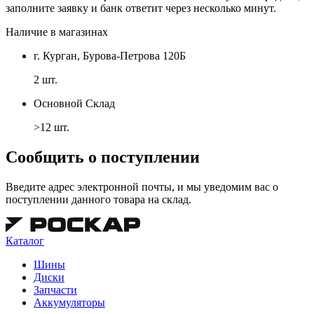
заполните заявку и банк ответит через несколько минут.
Наличие в магазинах
г. Курган, Бурова-Петрова 120Б
2 шт.
Основной Склад
>12 шт.
Сообщить о поступлении
Введите адрес электронной почты, и мы уведомим вас о
поступлении данного товара на склад.
Каталог
Шины
Диски
Запчасти
Аккумуляторы