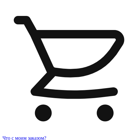
Что с моим заказом?