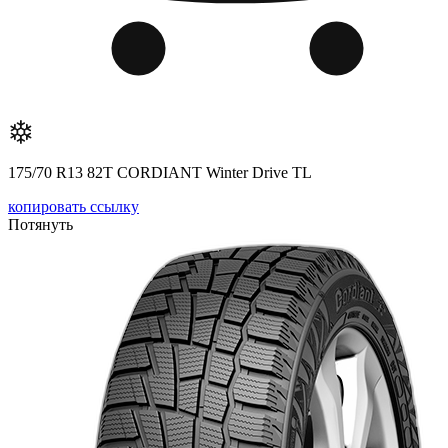
175/70 R13 82T CORDIANT Winter Drive TL
копировать ссылку
Потянуть