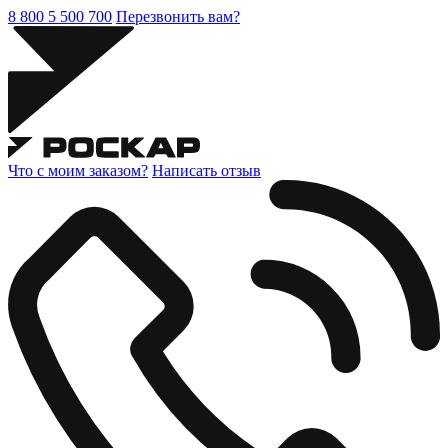
8 800 5 500 700
Перезвонить вам?
Что с моим заказом?
Написать отзыв