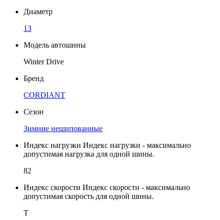
Диаметр
13
Модель автошины
Winter Drive
Бренд
CORDIANT
Сезон
Зимние нешипованные
Индекс нагрузки
Индекс нагрузки - максимально
допустимая нагрузка для одной шины.
82
Индекс скорости
Индекс скорости - максимально
допустимая скорость для одной шины.
T