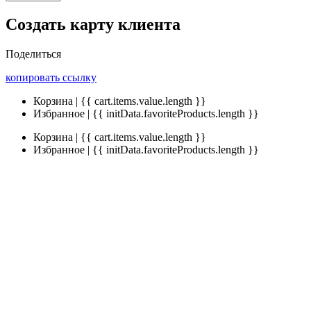
Создать карту клиента
Поделиться
копировать ссылку
Корзина | {{ cart.items.value.length }}
Избранное | {{ initData.favoriteProducts.length }}
Корзина | {{ cart.items.value.length }}
Избранное | {{ initData.favoriteProducts.length }}