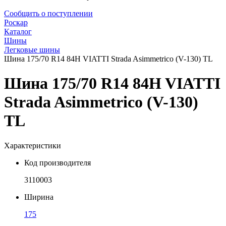
Сообщить о поступлении
Роскар
Каталог
Шины
Легковые шины
Шина 175/70 R14 84H VIATTI Strada Asimmetrico (V-130) TL
Шина 175/70 R14 84H VIATTI
Strada Asimmetrico (V-130)
TL
Характеристики
Код производителя
3110003
Ширина
175