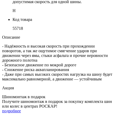
допустимая скорость для одной шины.
H
Код товара
55718
Описание
- Надёжность и высокая скорость при прохождении
поворотов, а так же ощутимое смягчение ударов при
движении через ямы, стыки асфальта и прочие неровности
дорожного полотна
- Безопасное движение по мокрой дороге
- Снижение риска аквапланирования
- Даже при самых высоких скоростях нагрузка на шину будет
максимально равномерной, а движение — устойчивым
Акция
Шиномонтаж в подарок
Получите шиномонтаж в подарок за покупку комплекта шин
или колес в центрах РОСКАР!
подробнее