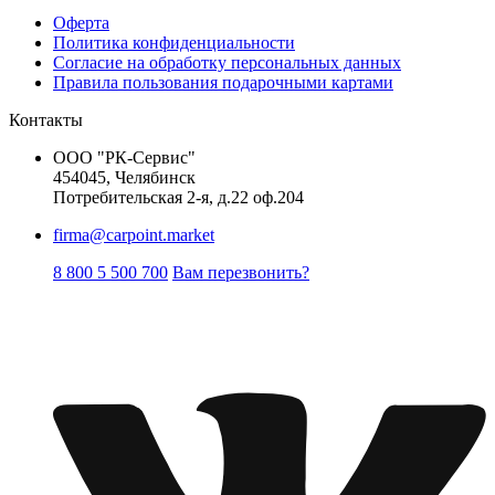
Оферта
Политика конфиденциальности
Согласие на обработку персональных данных
Правила пользования подарочными картами
Контакты
ООО "РК-Сервис"
454045, Челябинск
Потребительская 2-я, д.22 оф.204
firma@carpoint.market
8 800 5 500 700
Вам перезвонить?