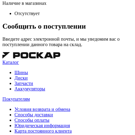
Наличие в магазинах
Отсутствует
Сообщить о поступлении
Введите адрес электронной почты, и мы уведомим вас о
поступлении данного товара на склад.
Каталог
Шины
Диски
Запчасти
Аккумуляторы
Покупателям
Условия возврата и обмена
Способы доставки
Способы оплаты
Юридическая информация
Карта постоянного клиента