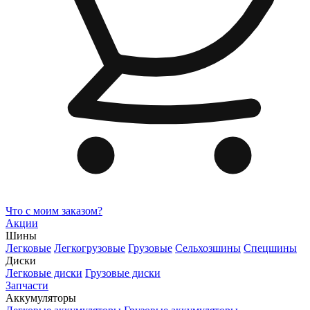
Что с моим заказом?
Акции
Шины
Легковые
Легкогрузовые
Грузовые
Сельхозшины
Спецшины
Диски
Легковые диски
Грузовые диски
Запчасти
Аккумуляторы