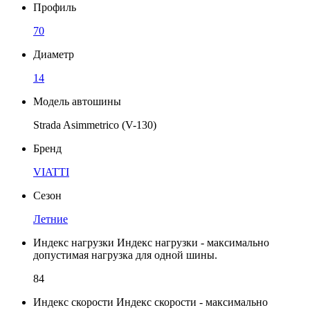
Профиль
70
Диаметр
14
Модель автошины
Strada Asimmetrico (V-130)
Бренд
VIATTI
Сезон
Летние
Индекс нагрузки
Индекс нагрузки - максимально
допустимая нагрузка для одной шины.
84
Индекс скорости
Индекс скорости - максимально