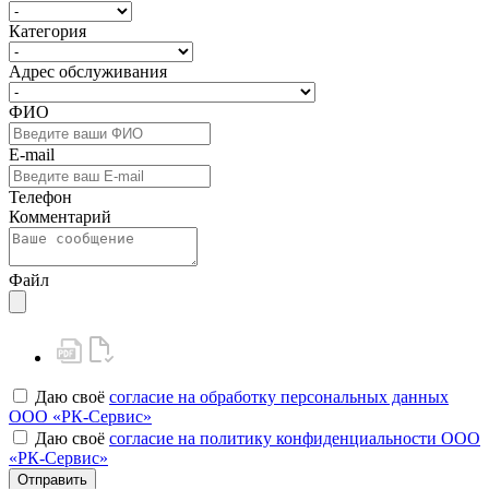
Категория
Адрес обслуживания
ФИО
E-mail
Телефон
Комментарий
Файл
Даю своё
согласие на обработку персональных данных
ООО «РК-Сервис»
Даю своё
согласие на политику конфиденциальности ООО
«РК-Сервис»
Отправить