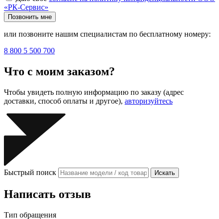
«РК-Сервис»
Позвонить мне
или позвоните нашим специалистам по бесплатному номеру:
8 800 5 500 700
Что с моим заказом?
Чтобы увидеть полную информацию по заказу (адрес
доставки, способ оплаты и другое),
авторизуйтесь
Быстрый поиск
Искать
Написать отзыв
Тип обращения