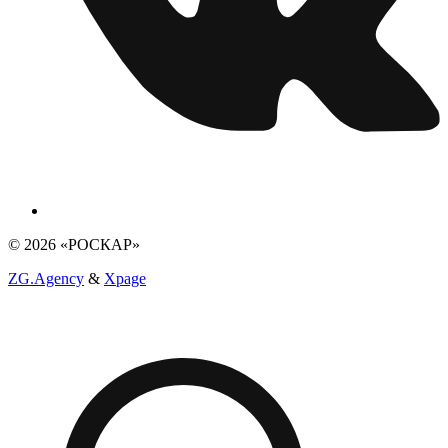
© 2026 «РОСКАР»
ZG.Agency
&
Xpage