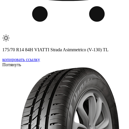
175/70 R14 84H VIATTI Strada Asimmetrico (V-130) TL
копировать ссылку
Потянуть