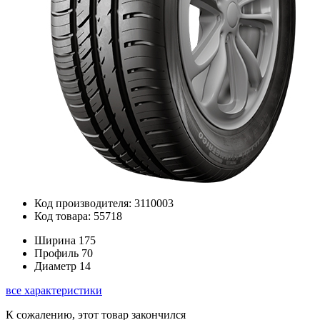
Код производителя: 3110003
Код товара: 55718
Ширина
175
Профиль
70
Диаметр
14
все характеристики
К сожалению, этот товар закончился