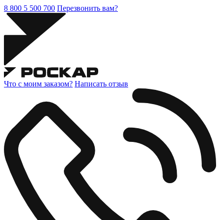
8 800 5 500 700
Перезвонить вам?
Что с моим заказом?
Написать отзыв