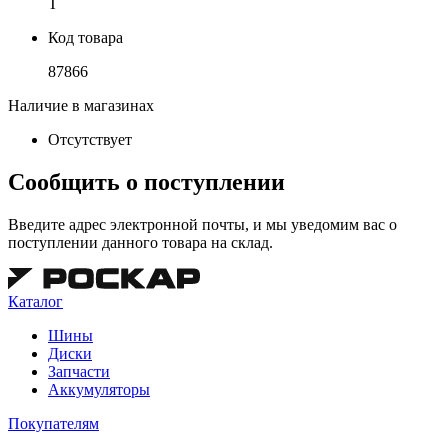
T
Код товара
87866
Наличие в магазинах
Отсутствует
Сообщить о поступлении
Введите адрес электронной почты, и мы уведомим вас о
поступлении данного товара на склад.
Каталог
Шины
Диски
Запчасти
Аккумуляторы
Покупателям