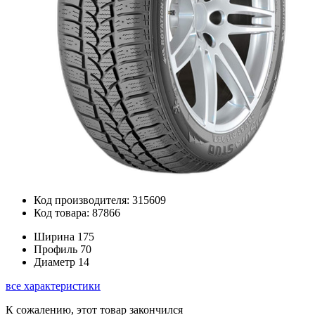
Код производителя: 315609
Код товара: 87866
Ширина
175
Профиль
70
Диаметр
14
все характеристики
К сожалению, этот товар закончился