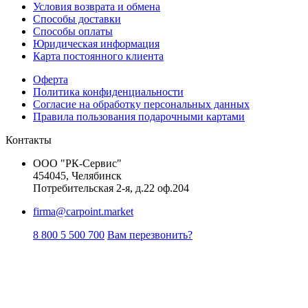
Условия возврата и обмена
Способы доставки
Способы оплаты
Юридическая информация
Карта постоянного клиента
Оферта
Политика конфиденциальности
Согласие на обработку персональных данных
Правила пользования подарочными картами
Контакты
ООО "РК-Сервис"
454045, Челябинск
Потребительская 2-я, д.22 оф.204
firma@carpoint.market
8 800 5 500 700
Вам перезвонить?