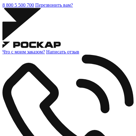
8 800 5 500 700
Перезвонить вам?
Что с моим заказом?
Написать отзыв