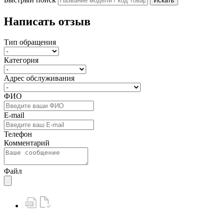
Искать
Написать отзыв
Тип обращения
Категория
Адрес обслуживания
ФИО
E-mail
Телефон
Комментарий
Файл