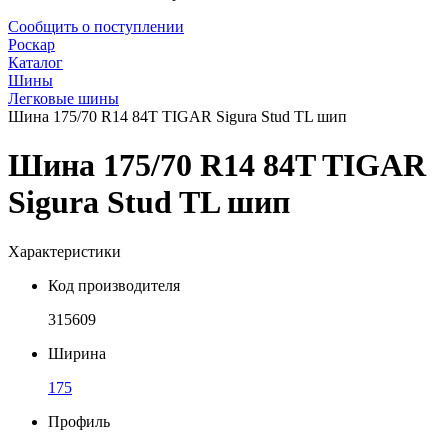
Сообщить о поступлении
Роскар
Каталог
Шины
Легковые шины
Шина 175/70 R14 84T TIGAR Sigura Stud TL шип
Шина 175/70 R14 84T TIGAR
Sigura Stud TL шип
Характеристики
Код производителя
315609
Ширина
175
Профиль