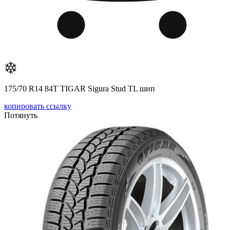
175/70 R14 84T TIGAR Sigura Stud TL шип
копировать ссылку
Потянуть