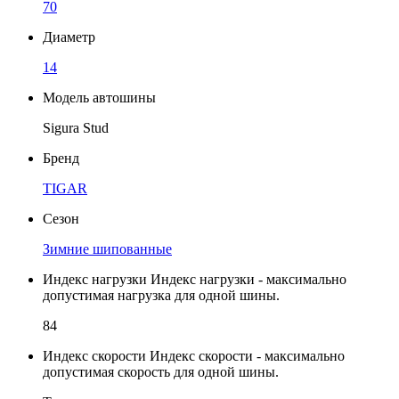
70
Диаметр
14
Модель автошины
Sigura Stud
Бренд
TIGAR
Сезон
Зимние шипованные
Индекс нагрузки
Индекс нагрузки - максимально
допустимая нагрузка для одной шины.
84
Индекс скорости
Индекс скорости - максимально
допустимая скорость для одной шины.