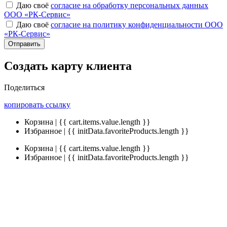
Даю своё
согласие на обработку персональных данных
ООО «РК-Сервис»
Даю своё
согласие на политику конфиденциальности ООО
«РК-Сервис»
Отправить
Создать карту клиента
Поделиться
копировать ссылку
Корзина | {{ cart.items.value.length }}
Избранное | {{ initData.favoriteProducts.length }}
Корзина | {{ cart.items.value.length }}
Избранное | {{ initData.favoriteProducts.length }}