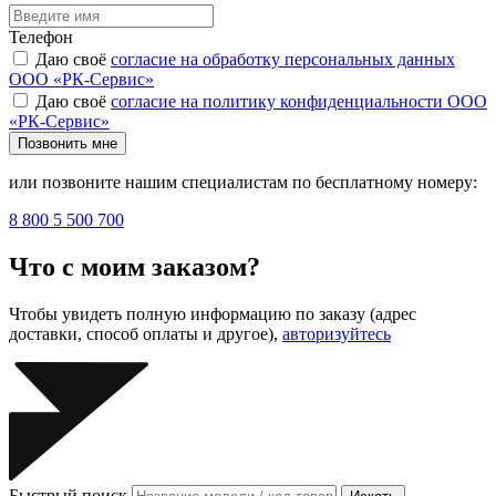
Телефон
Даю своё
согласие на обработку персональных данных
ООО «РК-Сервис»
Даю своё
согласие на политику конфиденциальности ООО
«РК-Сервис»
Позвонить мне
или позвоните нашим специалистам по бесплатному номеру:
8 800 5 500 700
Что с моим заказом?
Чтобы увидеть полную информацию по заказу (адрес
доставки, способ оплаты и другое),
авторизуйтесь
Быстрый поиск