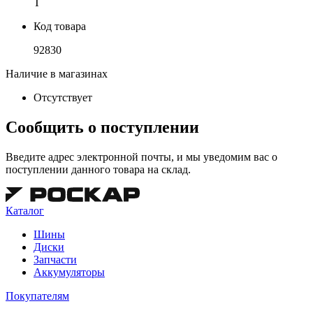
T
Код товара
92830
Наличие в магазинах
Отсутствует
Сообщить о поступлении
Введите адрес электронной почты, и мы уведомим вас о
поступлении данного товара на склад.
Каталог
Шины
Диски
Запчасти
Аккумуляторы
Покупателям