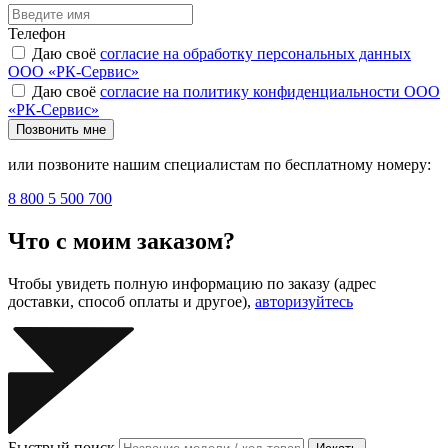
Телефон
Даю своё
согласие на обработку персональных данных
ООО «РК-Сервис»
Даю своё
согласие на политику конфиденциальности ООО
«РК-Сервис»
Позвонить мне
или позвоните нашим специалистам по бесплатному номеру:
8 800 5 500 700
Что с моим заказом?
Чтобы увидеть полную информацию по заказу (адрес
доставки, способ оплаты и другое),
авторизуйтесь
Быстрый поиск