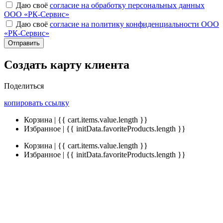
Даю своё
согласие на обработку персональных данных
ООО «РК-Сервис»
Даю своё
согласие на политику конфиденциальности ООО
«РК-Сервис»
Отправить
Создать карту клиента
Поделиться
копировать ссылку
Корзина | {{ cart.items.value.length }}
Избранное | {{ initData.favoriteProducts.length }}
Корзина | {{ cart.items.value.length }}
Избранное | {{ initData.favoriteProducts.length }}