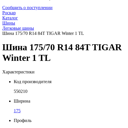
Сообщить о поступлении
Роскар
Каталог
Шины
Легковые шины
Шина 175/70 R14 84T TIGAR Winter 1 TL
Шина 175/70 R14 84T TIGAR
Winter 1 TL
Характеристики
Код производителя
550210
Ширина
175
Профиль