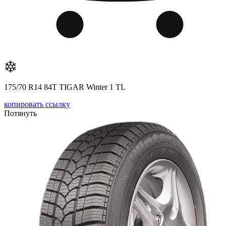
175/70 R14 84T TIGAR Winter 1 TL
копировать ссылку
Потянуть