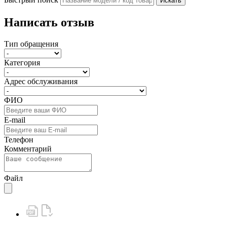
Искать
Написать отзыв
Тип обращения
Категория
Адрес обслуживания
ФИО
E-mail
Телефон
Комментарий
Файл