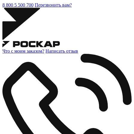
8 800 5 500 700
Перезвонить вам?
Что с моим заказом?
Написать отзыв