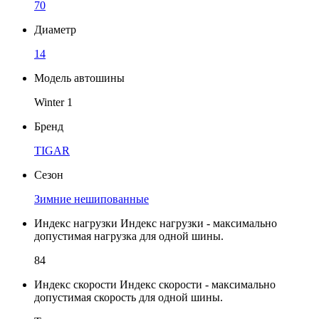
70
Диаметр
14
Модель автошины
Winter 1
Бренд
TIGAR
Сезон
Зимние нешипованные
Индекс нагрузки
Индекс нагрузки - максимально
допустимая нагрузка для одной шины.
84
Индекс скорости
Индекс скорости - максимально
допустимая скорость для одной шины.