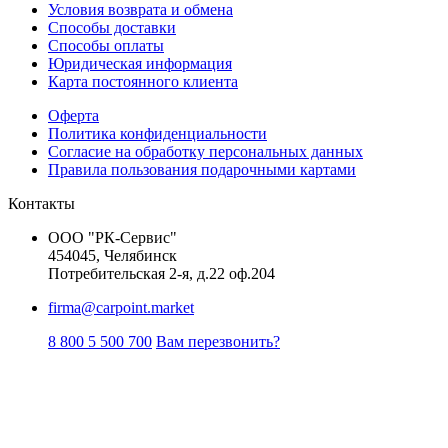
Условия возврата и обмена
Способы доставки
Способы оплаты
Юридическая информация
Карта постоянного клиента
Оферта
Политика конфиденциальности
Согласие на обработку персональных данных
Правила пользования подарочными картами
Контакты
ООО "РК-Сервис"
454045, Челябинск
Потребительская 2-я, д.22 оф.204
firma@carpoint.market
8 800 5 500 700
Вам перезвонить?