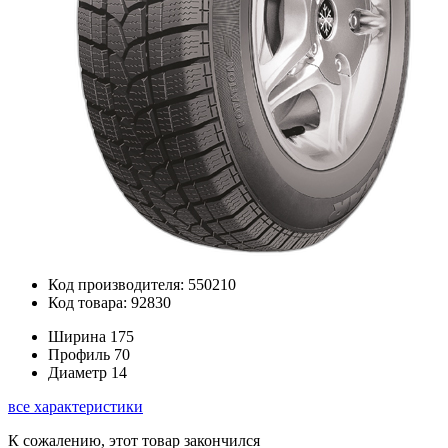
Код производителя: 550210
Код товара: 92830
Ширина
175
Профиль
70
Диаметр
14
все характеристики
К сожалению, этот товар закончился