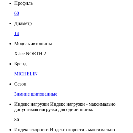
Профиль
60
Диаметр
14
Модель автошины
X-ice NORTH 2
Бренд
MICHELIN
Сезон
Зимние шипованные
Индекс нагрузки
Индекс нагрузки - максимально
допустимая нагрузка для одной шины.
86
Индекс скорости
Индекс скорости - максимально