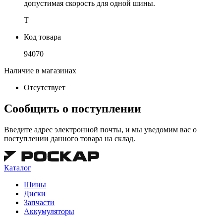
допустимая скорость для одной шины.
T
Код товара
94070
Наличие в магазинах
Отсутствует
Сообщить о поступлении
Введите адрес электронной почты, и мы уведомим вас о
поступлении данного товара на склад.
Каталог
Шины
Диски
Запчасти
Аккумуляторы