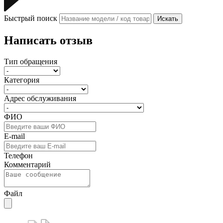
Быстрый поиск
Искать
Написать отзыв
Тип обращения
Категория
Адрес обслуживания
ФИО
E-mail
Телефон
Комментарий
Файл