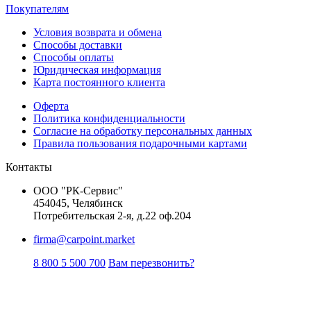
Покупателям
Условия возврата и обмена
Способы доставки
Способы оплаты
Юридическая информация
Карта постоянного клиента
Оферта
Политика конфиденциальности
Согласие на обработку персональных данных
Правила пользования подарочными картами
Контакты
ООО "РК-Сервис"
454045, Челябинск
Потребительская 2-я, д.22 оф.204
firma@carpoint.market
8 800 5 500 700
Вам перезвонить?