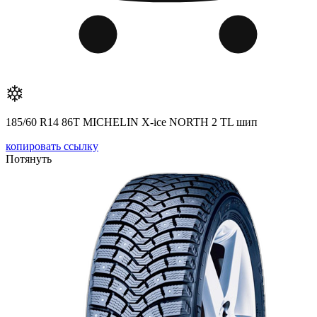
185/60 R14 86T MICHELIN X-ice NORTH 2 TL шип
копировать ссылку
Потянуть