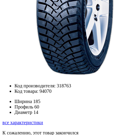
Код производителя: 318763
Код товара: 94070
Ширина
185
Профиль
60
Диаметр
14
все характеристики
К сожалению, этот товар закончился