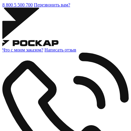
8 800 5 500 700
Перезвонить вам?
Что с моим заказом?
Написать отзыв