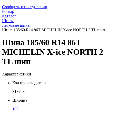
Сообщить о поступлении
Роскар
Каталог
Шины
Легковые шины
Шина 185/60 R14 86T MICHELIN X-ice NORTH 2 TL шип
Шина 185/60 R14 86T
MICHELIN X-ice NORTH 2
TL шип
Характеристики
Код производителя
318763
Ширина
185