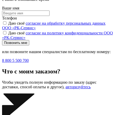
Ваше имя
Телефон
Даю своё
согласие на обработку персональных данных
ООО «РК-Сервис»
Даю своё
согласие на политику конфиденциальности ООО
«РК-Сервис»
Позвонить мне
или позвоните нашим специалистам по бесплатному номеру:
8 800 5 500 700
Что с моим заказом?
Чтобы увидеть полную информацию по заказу (адрес
доставки, способ оплаты и другое),
авторизуйтесь