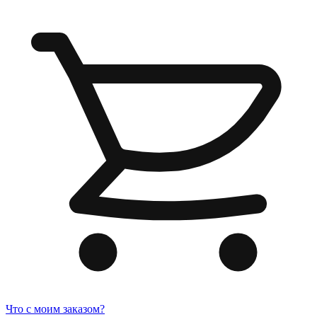
Что с моим заказом?