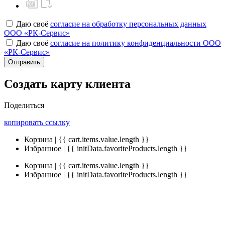
Даю своё
согласие на обработку персональных данных
ООО «РК-Сервис»
Даю своё
согласие на политику конфиденциальности ООО
«РК-Сервис»
Отправить
Создать карту клиента
Поделиться
копировать ссылку
Корзина | {{ cart.items.value.length }}
Избранное | {{ initData.favoriteProducts.length }}
Корзина | {{ cart.items.value.length }}
Избранное | {{ initData.favoriteProducts.length }}