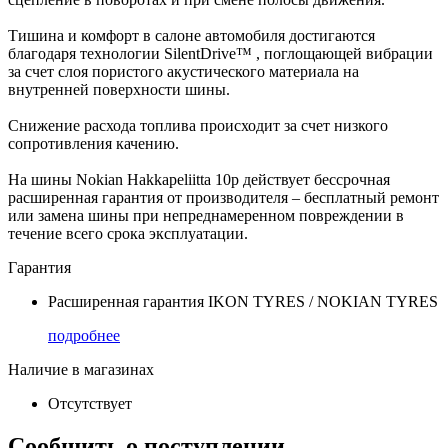
Тишина и комфорт в салоне автомобиля достигаются
благодаря технологии SilentDrive™ , поглощающей вибрации
за счет слоя пористого акустического материала на
внутренней поверхности шины.
Снижение расхода топлива происходит за счет низкого
сопротивления качению.
На шины Nokian Hakkapeliitta 10p действует бессрочная
расширенная гарантия от производителя – бесплатный ремонт
или замена шины при непреднамеренном повреждении в
течение всего срока эксплуатации.
Гарантия
Расширенная гарантия IKON TYRES / NOKIAN TYRES
подробнее
Наличие в магазинах
Отсутствует
Сообщить о поступлении