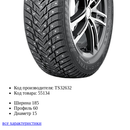
Код производителя: TS32632
Код товара: 55134
Ширина
185
Профиль
60
Диаметр
15
все характеристики