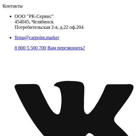
Контакты
ООО "РК-Сервис"
454045, Челябинск
Потребительская 2-я, д.22 оф.204
firma@carpoint.market
8 800 5 500 700
Вам перезвонить?