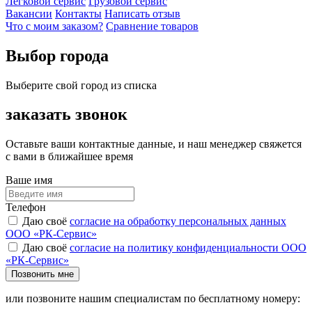
Легковой сервис
Грузовой сервис
Вакансии
Контакты
Написать отзыв
Что с моим заказом?
Сравнение товаров
Выбор города
Выберите свой город из списка
заказать звонок
Оставьте ваши контактные данные, и наш менеджер свяжется
с вами в ближайшее время
Ваше имя
Телефон
Даю своё
согласие на обработку персональных данных
ООО «РК-Сервис»
Даю своё
согласие на политику конфиденциальности ООО
«РК-Сервис»
Позвонить мне
или позвоните нашим специалистам по бесплатному номеру: