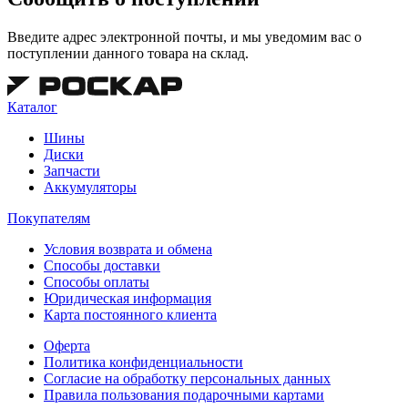
Введите адрес электронной почты, и мы уведомим вас о
поступлении данного товара на склад.
Каталог
Шины
Диски
Запчасти
Аккумуляторы
Покупателям
Условия возврата и обмена
Способы доставки
Способы оплаты
Юридическая информация
Карта постоянного клиента
Оферта
Политика конфиденциальности
Согласие на обработку персональных данных
Правила пользования подарочными картами