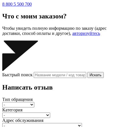
8 800 5 500 700
Что с моим заказом?
Чтобы увидеть полную информацию по заказу (адрес
доставки, способ оплаты и другое),
авторизуйтесь
Быстрый поиск
Искать
Написать отзыв
Тип обращения
Категория
Адрес обслуживания