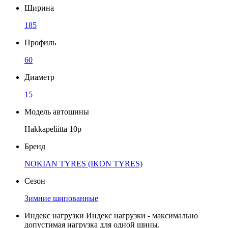
Ширина
185
Профиль
60
Диаметр
15
Модель автошины
Hakkapeliitta 10р
Бренд
NOKIAN TYRES (IKON TYRES)
Сезон
Зимние шипованные
Индекс нагрузки
Индекс нагрузки - максимально
допустимая нагрузка для одной шины.