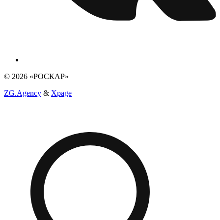
© 2026 «РОСКАР»
ZG.Agency
&
Xpage