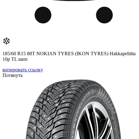
185/60 R15 88T NOKIAN TYRES (IKON TYRES) Hakkapeliitta
10р TL шип
копировать ссылку
Потянуть