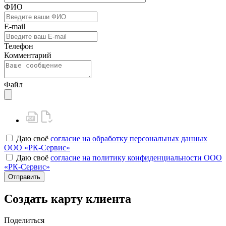
ФИО
E-mail
Телефон
Комментарий
Файл
Даю своё
согласие на обработку персональных данных
ООО «РК-Сервис»
Даю своё
согласие на политику конфиденциальности ООО
«РК-Сервис»
Отправить
Создать карту клиента
Поделиться