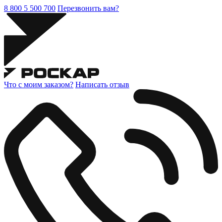
8 800 5 500 700
Перезвонить вам?
Что с моим заказом?
Написать отзыв