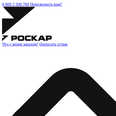
8 800 5 500 700
Перезвонить вам?
Что с моим заказом?
Написать отзыв