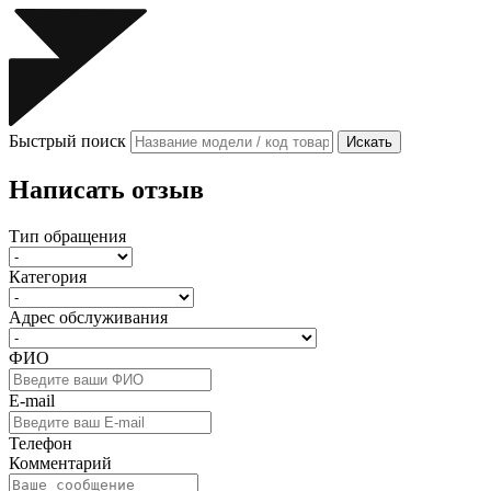
Быстрый поиск
Искать
Написать отзыв
Тип обращения
Категория
Адрес обслуживания
ФИО
E-mail
Телефон
Комментарий