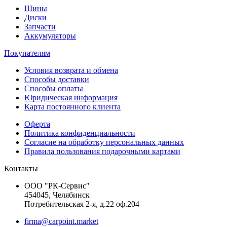
Шины
Диски
Запчасти
Аккумуляторы
Покупателям
Условия возврата и обмена
Способы доставки
Способы оплаты
Юридическая информация
Карта постоянного клиента
Оферта
Политика конфиденциальности
Согласие на обработку персональных данных
Правила пользования подарочными картами
Контакты
ООО "РК-Сервис"
454045, Челябинск
Потребительская 2-я, д.22 оф.204
firma@carpoint.market