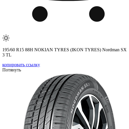
195/60 R15 88H NOKIAN TYRES (IKON TYRES) Nordman SX
3 TL
копировать ссылку
Потянуть