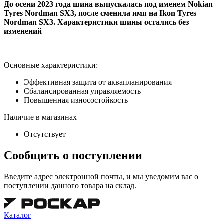
До осени 2023 года шина выпускалась под именем Nokian
Tyres Nordman SX3, после сменила имя на Ikon Tyres
Nordman SX3. Характеристики шины остались без
изменений
Основные характеристики:
Эффективная защита от аквапланирования
Сбалансированная управляемость
Повышенная износостойкость
Наличие в магазинах
Отсутствует
Сообщить о поступлении
Введите адрес электронной почты, и мы уведомим вас о
поступлении данного товара на склад.
Каталог