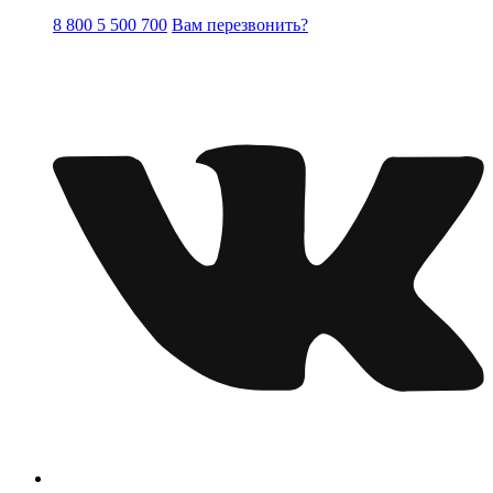
8 800 5 500 700
Вам перезвонить?