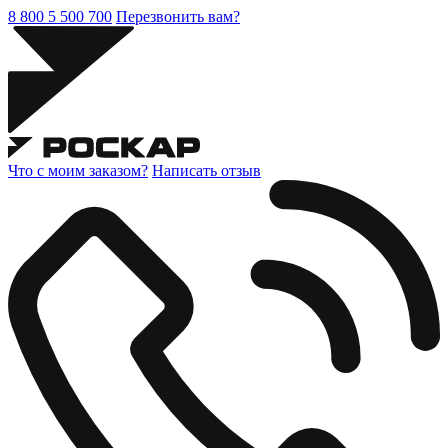
8 800 5 500 700
Перезвонить вам?
Что с моим заказом?
Написать отзыв