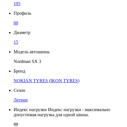
195
Профиль
60
Диаметр
15
Модель автошины
Nordman SX 3
Бренд
NOKIAN TYRES (IKON TYRES)
Сезон
Летние
Индекс нагрузки
Индекс нагрузки - максимально
допустимая нагрузка для одной шины.
88