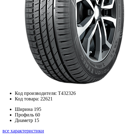
Код производителя: T432326
Код товара: 22621
Ширина
195
Профиль
60
Диаметр
15
все характеристики