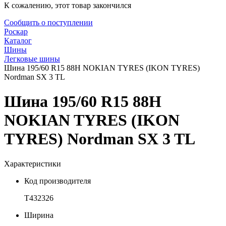
К сожалению, этот товар закончился
Сообщить о поступлении
Роскар
Каталог
Шины
Легковые шины
Шина 195/60 R15 88H NOKIAN TYRES (IKON TYRES)
Nordman SX 3 TL
Шина 195/60 R15 88H
NOKIAN TYRES (IKON
TYRES) Nordman SX 3 TL
Характеристики
Код производителя
T432326
Ширина