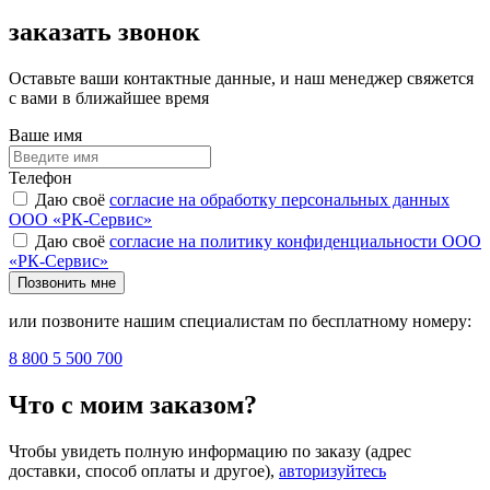
заказать звонок
Оставьте ваши контактные данные, и наш менеджер свяжется
с вами в ближайшее время
Ваше имя
Телефон
Даю своё
согласие на обработку персональных данных
ООО «РК-Сервис»
Даю своё
согласие на политику конфиденциальности ООО
«РК-Сервис»
Позвонить мне
или позвоните нашим специалистам по бесплатному номеру:
8 800 5 500 700
Что с моим заказом?
Чтобы увидеть полную информацию по заказу (адрес
доставки, способ оплаты и другое),
авторизуйтесь