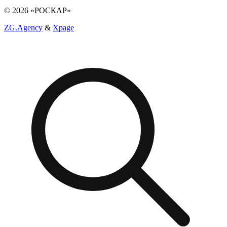
© 2026 «РОСКАР»
ZG.Agency
&
Xpage