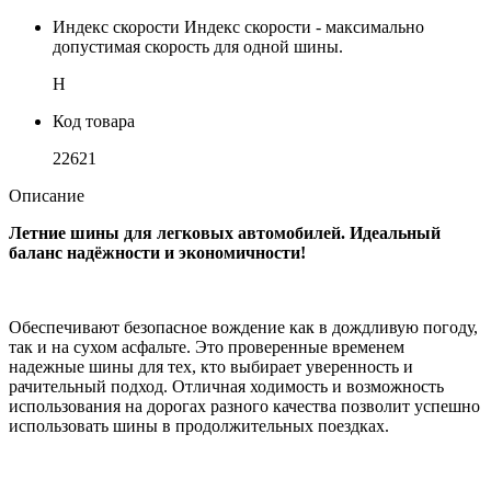
Индекс скорости
Индекс скорости - максимально
допустимая скорость для одной шины.
H
Код товара
22621
Описание
Летние шины для легковых автомобилей. Идеальный
баланс надёжности и экономичности!
Обеспечивают безопасное вождение как в дождливую погоду,
так и на сухом асфальте. Это проверенные временем
надежные шины для тех, кто выбирает уверенность и
рачительный подход. Отличная ходимость и возможность
использования на дорогах разного качества позволит успешно
использовать шины в продолжительных поездках.