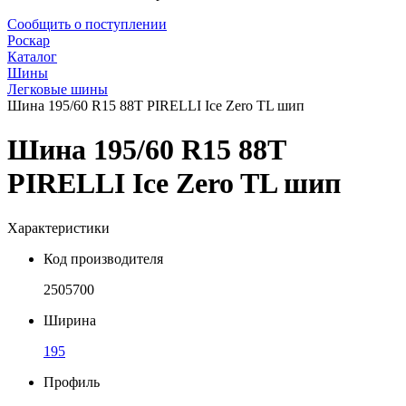
Сообщить о поступлении
Роскар
Каталог
Шины
Легковые шины
Шина 195/60 R15 88T PIRELLI Ice Zero TL шип
Шина 195/60 R15 88T
PIRELLI Ice Zero TL шип
Характеристики
Код производителя
2505700
Ширина
195
Профиль