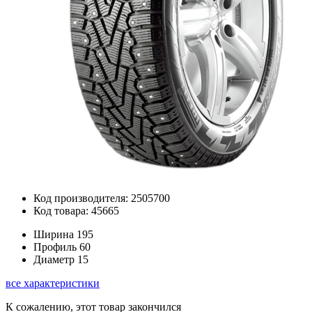
Код производителя: 2505700
Код товара: 45665
Ширина
195
Профиль
60
Диаметр
15
все характеристики
К сожалению, этот товар закончился