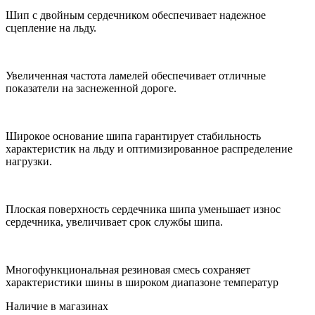
Шип с двойным сердечником обеспечивает надежное
сцепление на льду.
Увеличенная частота ламелей обеспечивает отличные
показатели на заснеженной дороге.
Широкое основание шипа гарантирует стабильность
характеристик на льду и оптимизированное распределение
нагрузки.
Плоская поверхность сердечника шипа уменьшает износ
сердечника, увеличивает срок службы шипа.
Многофункциональная резиновая смесь сохраняет
характеристики шины в широком диапазоне температур
Наличие в магазинах