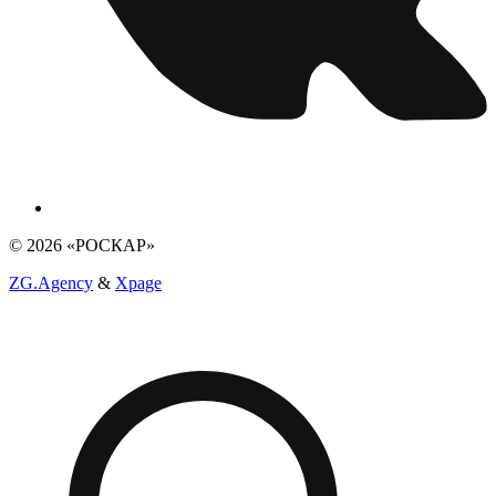
© 2026 «РОСКАР»
ZG.Agency
&
Xpage