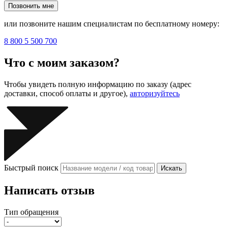
Позвонить мне
или позвоните нашим специалистам по бесплатному номеру:
8 800 5 500 700
Что с моим заказом?
Чтобы увидеть полную информацию по заказу (адрес
доставки, способ оплаты и другое),
авторизуйтесь
Быстрый поиск
Искать
Написать отзыв
Тип обращения