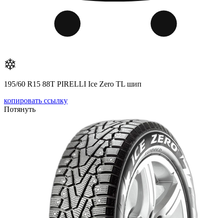
195/60 R15 88T PIRELLI Ice Zero TL шип
копировать ссылку
Потянуть