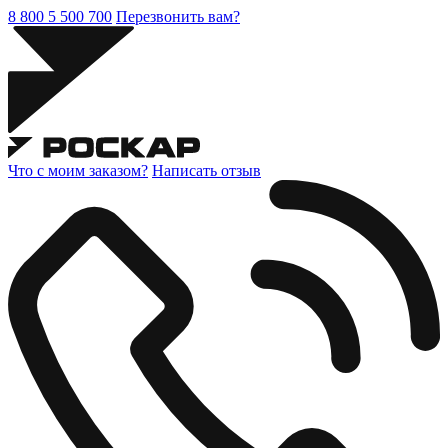
8 800 5 500 700
Перезвонить вам?
Что с моим заказом?
Написать отзыв