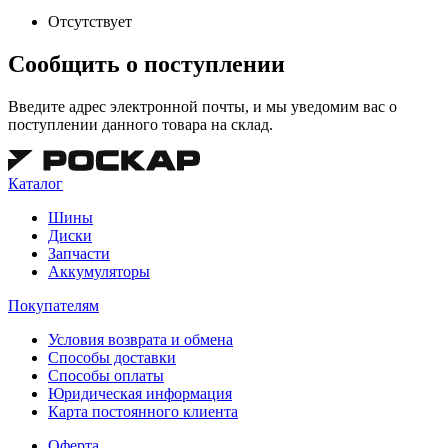
Отсутствует
Сообщить о поступлении
Введите адрес электронной почты, и мы уведомим вас о
поступлении данного товара на склад.
Каталог
Шины
Диски
Запчасти
Аккумуляторы
Покупателям
Условия возврата и обмена
Способы доставки
Способы оплаты
Юридическая информация
Карта постоянного клиента
Оферта