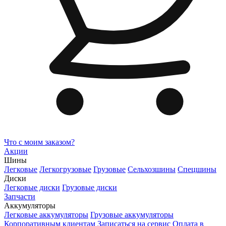
Что с моим заказом?
Акции
Шины
Легковые
Легкогрузовые
Грузовые
Сельхозшины
Спецшины
Диски
Легковые диски
Грузовые диски
Запчасти
Аккумуляторы
Легковые аккумуляторы
Грузовые аккумуляторы
Корпоративным клиентам
Записаться на сервис
Оплата в