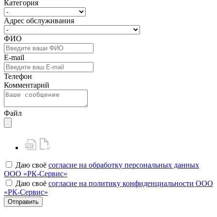
Категория
Адрес обслуживания
ФИО
E-mail
Телефон
Комментарий
Файл
Даю своё
согласие на обработку персональных данных
ООО «РК-Сервис»
Даю своё
согласие на политику конфиденциальности ООО
«РК-Сервис»
Отправить