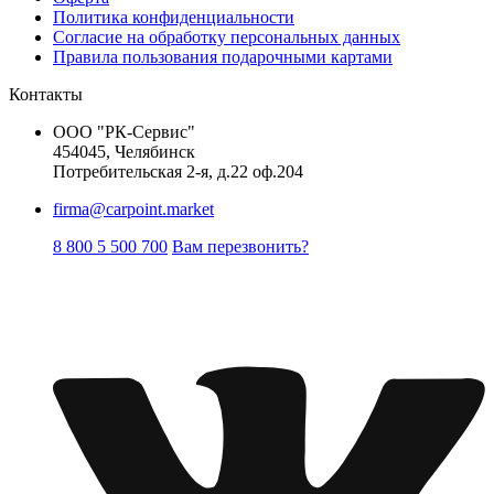
Политика конфиденциальности
Согласие на обработку персональных данных
Правила пользования подарочными картами
Контакты
ООО "РК-Сервис"
454045, Челябинск
Потребительская 2-я, д.22 оф.204
firma@carpoint.market
8 800 5 500 700
Вам перезвонить?