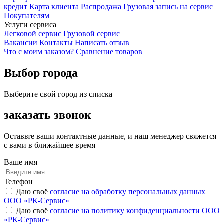
кредит
Карта клиента
Распродажа
Грузовая запись на сервис
Покупателям
Услуги сервиса
Легковой сервис
Грузовой сервис
Вакансии
Контакты
Написать отзыв
Что с моим заказом?
Сравнение товаров
Выбор города
Выберите свой город из списка
заказать звонок
Оставьте ваши контактные данные, и наш менеджер свяжется
с вами в ближайшее время
Ваше имя
Телефон
Даю своё
согласие на обработку персональных данных
ООО «РК-Сервис»
Даю своё
согласие на политику конфиденциальности ООО
«РК-Сервис»