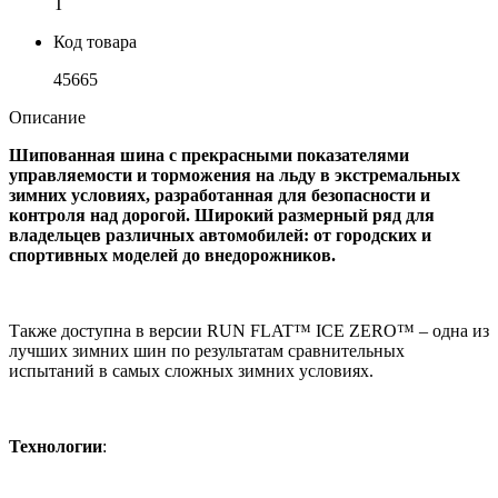
T
Код товара
45665
Описание
Шипованная шина с прекрасными показателями
управляемости и торможения на льду в экстремальных
зимних условиях, разработанная для безопасности и
контроля над дорогой. Широкий размерный ряд для
владельцев различных автомобилей: от городских и
спортивных моделей до внедорожников.
Также доступна в версии RUN FLAT™ ICE ZERO™ – одна из
лучших зимних шин по результатам сравнительных
испытаний в самых сложных зимних условиях.
Технологии
: