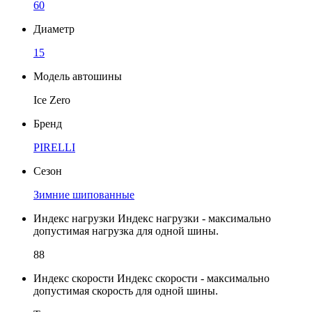
60
Диаметр
15
Модель автошины
Ice Zero
Бренд
PIRELLI
Сезон
Зимние шипованные
Индекс нагрузки
Индекс нагрузки - максимально
допустимая нагрузка для одной шины.
88
Индекс скорости
Индекс скорости - максимально
допустимая скорость для одной шины.