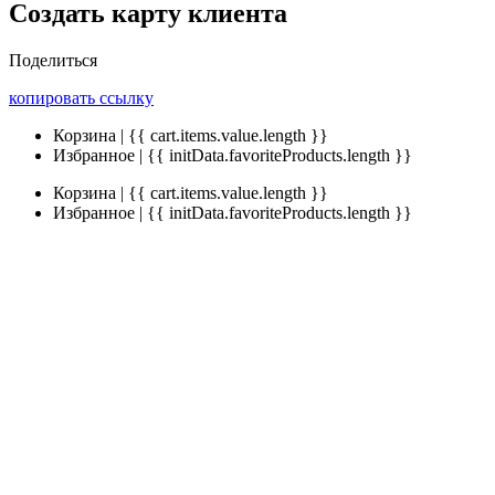
Создать карту клиента
Поделиться
копировать ссылку
Корзина | {{ cart.items.value.length }}
Избранное | {{ initData.favoriteProducts.length }}
Корзина | {{ cart.items.value.length }}
Избранное | {{ initData.favoriteProducts.length }}