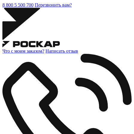
8 800 5 500 700
Перезвонить вам?
Что с моим заказом?
Написать отзыв