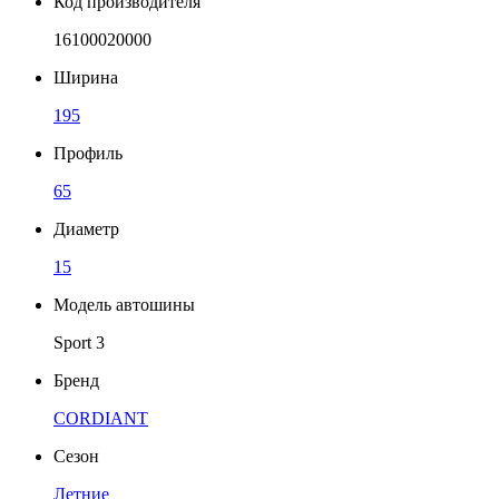
Код производителя
16100020000
Ширина
195
Профиль
65
Диаметр
15
Модель автошины
Sport 3
Бренд
CORDIANT
Сезон
Летние