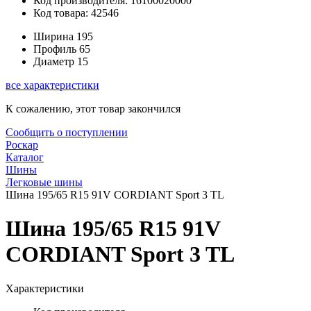
Код производителя: 16100020000
Код товара: 42546
Ширина
195
Профиль
65
Диаметр
15
все характеристики
К сожалению, этот товар закончился
Сообщить о поступлении
Роскар
Каталог
Шины
Легковые шины
Шина 195/65 R15 91V CORDIANT Sport 3 TL
Шина 195/65 R15 91V
CORDIANT Sport 3 TL
Характеристики