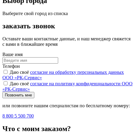
Выбор города
Выберите свой город из списка
заказать звонок
Оставьте ваши контактные данные, и наш менеджер свяжется
с вами в ближайшее время
Ваше имя
Телефон
Даю своё
согласие на обработку персональных данных
ООО «РК-Сервис»
Даю своё
согласие на политику конфиденциальности ООО
«РК-Сервис»
Позвонить мне
или позвоните нашим специалистам по бесплатному номеру:
8 800 5 500 700
Что с моим заказом?