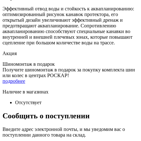
Эффективный отвод воды и стойкость к аквапланированию:
оптимизированный рисунок канавок протектора, его
открытый дизайн увеличивают эффективный дренаж и
предотвращают аквапланирование. Сопротивлению
аквапланированию способствуют специальные канавки во
внутренней и внешней плечевых зонах, которые повышают
сцепление при большом количестве воды на трассе.
Акция
Шиномонтаж в подарок
Получите шиномонтаж в подарок за покупку комплекта шин
или колес в центрах РОСКАР!
подробнее
Наличие в магазинах
Отсутствует
Сообщить о поступлении
Введите адрес электронной почты, и мы уведомим вас о
поступлении данного товара на склад.