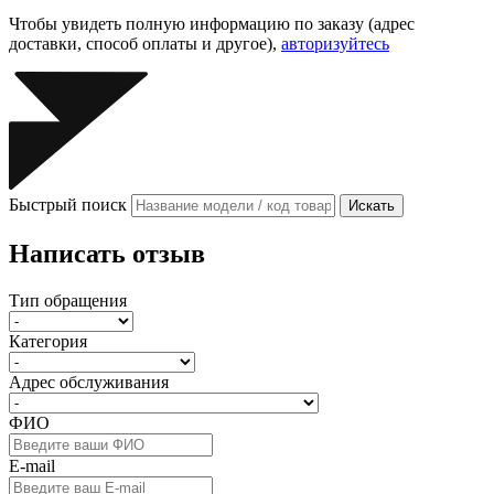
Чтобы увидеть полную информацию по заказу (адрес
доставки, способ оплаты и другое),
авторизуйтесь
Быстрый поиск
Искать
Написать отзыв
Тип обращения
Категория
Адрес обслуживания
ФИО
E-mail