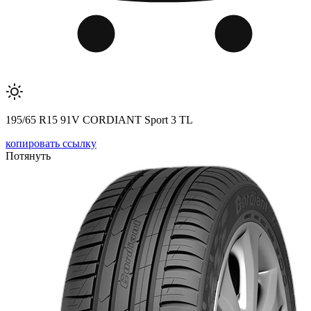
195/65 R15 91V CORDIANT Sport 3 TL
копировать ссылку
Потянуть