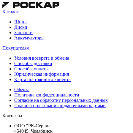
Каталог
Шины
Диски
Запчасти
Аккумуляторы
Покупателям
Условия возврата и обмена
Способы доставки
Способы оплаты
Юридическая информация
Карта постоянного клиента
Оферта
Политика конфиденциальности
Согласие на обработку персональных данных
Правила пользования подарочными картами
Контакты
ООО "РК-Сервис"
454045, Челябинск