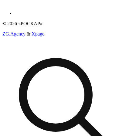
© 2026 «РОСКАР»
ZG.Agency
&
Xpage