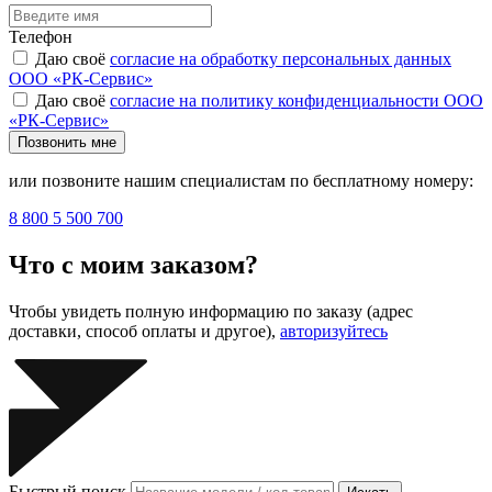
Телефон
Даю своё
согласие на обработку персональных данных
ООО «РК-Сервис»
Даю своё
согласие на политику конфиденциальности ООО
«РК-Сервис»
Позвонить мне
или позвоните нашим специалистам по бесплатному номеру:
8 800 5 500 700
Что с моим заказом?
Чтобы увидеть полную информацию по заказу (адрес
доставки, способ оплаты и другое),
авторизуйтесь
Быстрый поиск