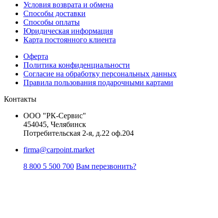
Условия возврата и обмена
Способы доставки
Способы оплаты
Юридическая информация
Карта постоянного клиента
Оферта
Политика конфиденциальности
Согласие на обработку персональных данных
Правила пользования подарочными картами
Контакты
ООО "РК-Сервис"
454045, Челябинск
Потребительская 2-я, д.22 оф.204
firma@carpoint.market
8 800 5 500 700
Вам перезвонить?