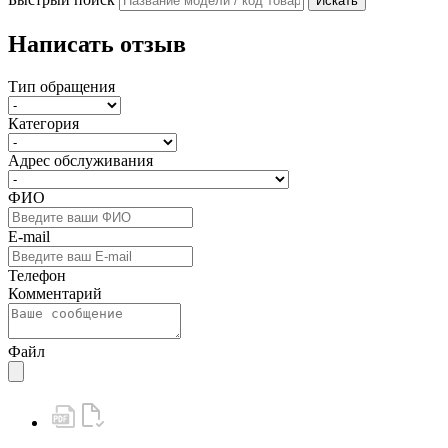
Искать
Написать отзыв
Тип обращения
Категория
Адрес обслуживания
ФИО
E-mail
Телефон
Комментарий
Файл