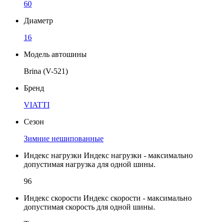
60
Диаметр
16
Модель автошины
Brina (V-521)
Бренд
VIATTI
Сезон
Зимние нешипованные
Индекс нагрузки
Индекс нагрузки - максимально
допустимая нагрузка для одной шины.
96
Индекс скорости
Индекс скорости - максимально
допустимая скорость для одной шины.