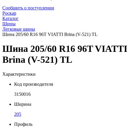
Сообщить о поступлении
Роскар
Каталог
Шины
Легковые шины
Шина 205/60 R16 96T VIATTI Brina (V-521) TL
Шина 205/60 R16 96T VIATTI
Brina (V-521) TL
Характеристики
Код производителя
3150016
Ширина
205
Профиль