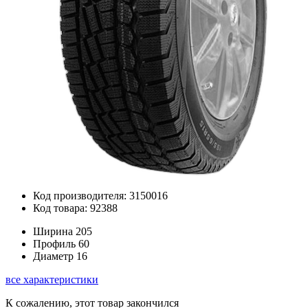
Код производителя: 3150016
Код товара: 92388
Ширина
205
Профиль
60
Диаметр
16
все характеристики
К сожалению, этот товар закончился