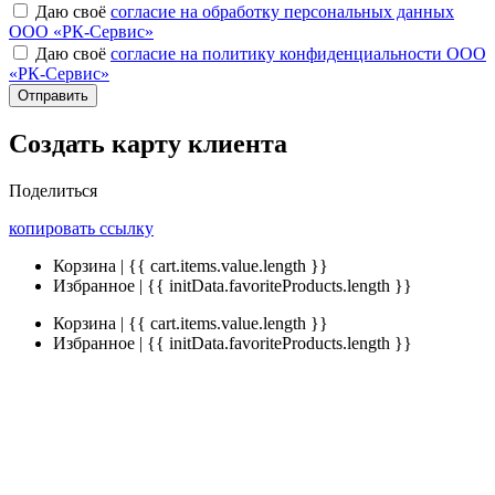
Даю своё
согласие на обработку персональных данных
ООО «РК-Сервис»
Даю своё
согласие на политику конфиденциальности ООО
«РК-Сервис»
Отправить
Создать карту клиента
Поделиться
копировать ссылку
Корзина | {{ cart.items.value.length }}
Избранное | {{ initData.favoriteProducts.length }}
Корзина | {{ cart.items.value.length }}
Избранное | {{ initData.favoriteProducts.length }}