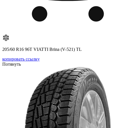
205/60 R16 96T VIATTI Brina (V-521) TL
копировать ссылку
Потянуть