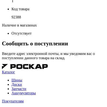
T
Код товара
92388
Наличие в магазинах
Отсутствует
Сообщить о поступлении
Введите адрес электронной почты, и мы уведомим вас о
поступлении данного товара на склад.
Каталог
Шины
Диски
Запчасти
Аккумуляторы
Покупателям