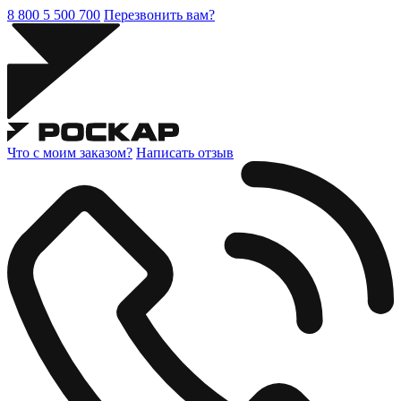
8 800 5 500 700
Перезвонить вам?
Что с моим заказом?
Написать отзыв