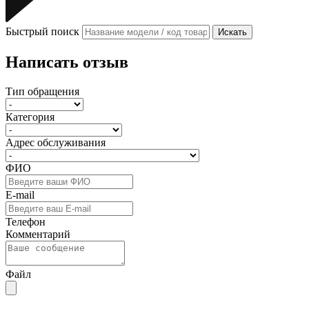
Быстрый поиск
Искать
Написать отзыв
Тип обращения
Категория
Адрес обслуживания
ФИО
E-mail
Телефон
Комментарий
Файл