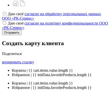
Даю своё
согласие на обработку персональных данных
ООО «РК-Сервис»
Даю своё
согласие на политику конфиденциальности ООО
«РК-Сервис»
Отправить
Создать карту клиента
Поделиться
копировать ссылку
Корзина | {{ cart.items.value.length }}
Избранное | {{ initData.favoriteProducts.length }}
Корзина | {{ cart.items.value.length }}
Избранное | {{ initData.favoriteProducts.length }}