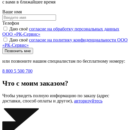
с вами в ближайшее время
Ваше имя
Телефон
Даю своё
согласие на обработку персональных данных
ООО «РК-Сервис»
Даю своё
согласие на политику конфиденциальности ООО
«РК-Сервис»
Позвонить мне
или позвоните нашим специалистам по бесплатному номеру:
8 800 5 500 700
Что с моим заказом?
Чтобы увидеть полную информацию по заказу (адрес
доставки, способ оплаты и другое),
авторизуйтесь