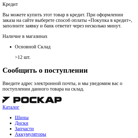
Кредит
Вы можете купить этот товар в кредит. При оформлении
заказа на сайте выберете способ оплаты «Покупка в кредит»,
заполните заявку и банк ответит через несколько минут.
Наличие в магазинах
Основной Склад
>12 шт.
Сообщить о поступлении
Введите адрес электронной почты, и мы уведомим вас о
поступлении данного товара на склад.
Каталог
Шины
Диски
Запчасти
Аккумуляторы