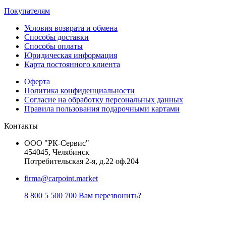
Покупателям
Условия возврата и обмена
Способы доставки
Способы оплаты
Юридическая информация
Карта постоянного клиента
Оферта
Политика конфиденциальности
Согласие на обработку персональных данных
Правила пользования подарочными картами
Контакты
ООО "РК-Сервис"
454045, Челябинск
Потребительская 2-я, д.22 оф.204
firma@carpoint.market
8 800 5 500 700
Вам перезвонить?