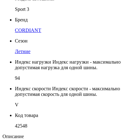
Sport 3
Бренд
CORDIANT
Сезон
Летние
Индекс нагрузки
Индекс нагрузки - максимально
допустимая нагрузка для одной шины.
94
Индекс скорости
Индекс скорости - максимально
допустимая скорость для одной шины.
V
Код товара
42548
Описание