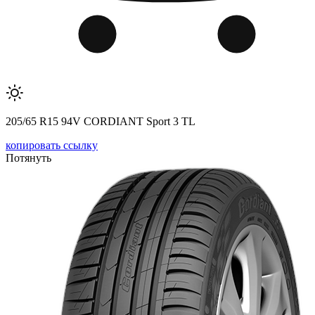
205/65 R15 94V CORDIANT Sport 3 TL
копировать ссылку
Потянуть