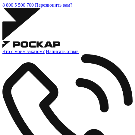
8 800 5 500 700
Перезвонить вам?
Что с моим заказом?
Написать отзыв