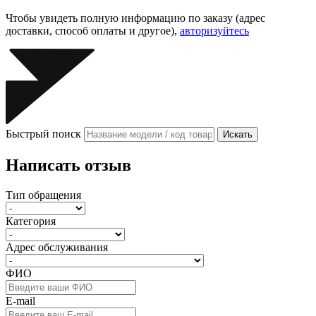
Чтобы увидеть полную информацию по заказу (адрес
доставки, способ оплаты и другое),
авторизуйтесь
Быстрый поиск
Искать
Написать отзыв
Тип обращения
Категория
Адрес обслуживания
ФИО
E-mail