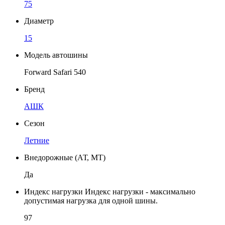
75
Диаметр
15
Модель автошины
Forward Safari 540
Бренд
АШК
Сезон
Летние
Внедорожные (АТ, МТ)
Да
Индекс нагрузки
Индекс нагрузки - максимально
допустимая нагрузка для одной шины.
97