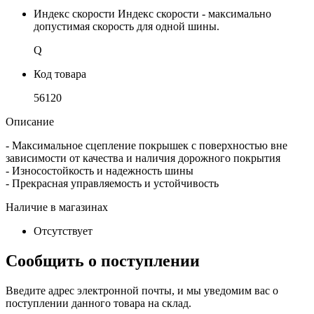
Индекс скорости
Индекс скорости - максимально
допустимая скорость для одной шины.
Q
Код товара
56120
Описание
- Максимальное сцепление покрышек с поверхностью вне
зависимости от качества и наличия дорожного покрытия
- Износостойкость и надежность шины
- Прекрасная управляемость и устойчивость
Наличие в магазинах
Отсутствует
Сообщить о поступлении
Введите адрес электронной почты, и мы уведомим вас о
поступлении данного товара на склад.