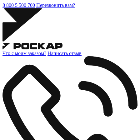
8 800 5 500 700
Перезвонить вам?
Что с моим заказом?
Написать отзыв