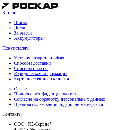
Каталог
Шины
Диски
Запчасти
Аккумуляторы
Покупателям
Условия возврата и обмена
Способы доставки
Способы оплаты
Юридическая информация
Карта постоянного клиента
Оферта
Политика конфиденциальности
Согласие на обработку персональных данных
Правила пользования подарочными картами
Контакты
ООО "РК-Сервис"
454045, Челябинск