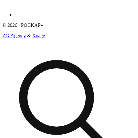
© 2026 «РОСКАР»
ZG.Agency
&
Xpage