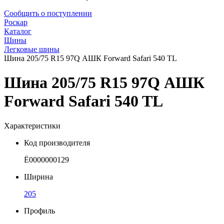
Сообщить о поступлении
Роскар
Каталог
Шины
Легковые шины
Шина 205/75 R15 97Q АШК Forward Safari 540 TL
Шина 205/75 R15 97Q АШК
Forward Safari 540 TL
Характеристики
Код производителя
Ё0000000129
Ширина
205
Профиль