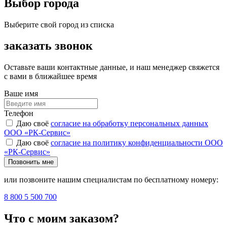
Выбор города
Выберите свой город из списка
заказать звонок
Оставьте ваши контактные данные, и наш менеджер свяжется
с вами в ближайшее время
Ваше имя
Телефон
Даю своё
согласие на обработку персональных данных
ООО «РК-Сервис»
Даю своё
согласие на политику конфиденциальности ООО
«РК-Сервис»
Позвонить мне
или позвоните нашим специалистам по бесплатному номеру:
8 800 5 500 700
Что с моим заказом?