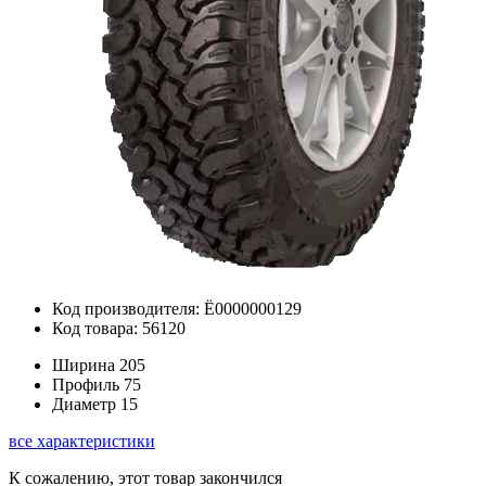
Код производителя: Ё0000000129
Код товара: 56120
Ширина
205
Профиль
75
Диаметр
15
все характеристики
К сожалению, этот товар закончился