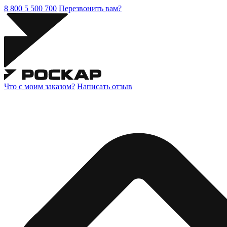
8 800 5 500 700
Перезвонить вам?
Что с моим заказом?
Написать отзыв