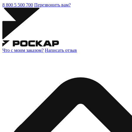
8 800 5 500 700
Перезвонить вам?
Что с моим заказом?
Написать отзыв