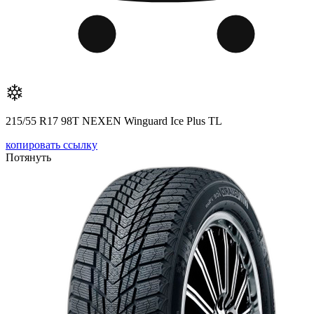
215/55 R17 98T NEXEN Winguard Ice Plus TL
копировать ссылку
Потянуть