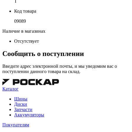
T
Код товара
09089
Наличие в магазинах
Отсутствует
Сообщить о поступлении
Введите адрес электронной почты, и мы уведомим вас о
поступлении данного товара на склад.
Каталог
Шины
Диски
Запчасти
Аккумуляторы
Покупателям