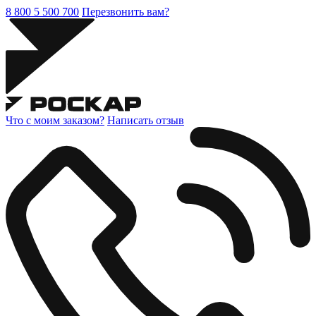
8 800 5 500 700
Перезвонить вам?
Что с моим заказом?
Написать отзыв