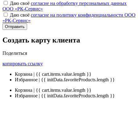
Даю своё
согласие на обработку персональных данных
ООО «РК-Сервис»
Даю своё
согласие на политику конфиденциальности ООО
«РК-Сервис»
Отправить
Создать карту клиента
Поделиться
копировать ссылку
Корзина | {{ cart.items.value.length }}
Избранное | {{ initData.favoriteProducts.length }}
Корзина | {{ cart.items.value.length }}
Избранное | {{ initData.favoriteProducts.length }}