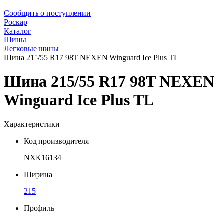
Сообщить о поступлении
Роскар
Каталог
Шины
Легковые шины
Шина 215/55 R17 98T NEXEN Winguard Ice Plus TL
Шина 215/55 R17 98T NEXEN
Winguard Ice Plus TL
Характеристики
Код производителя
NXK16134
Ширина
215
Профиль