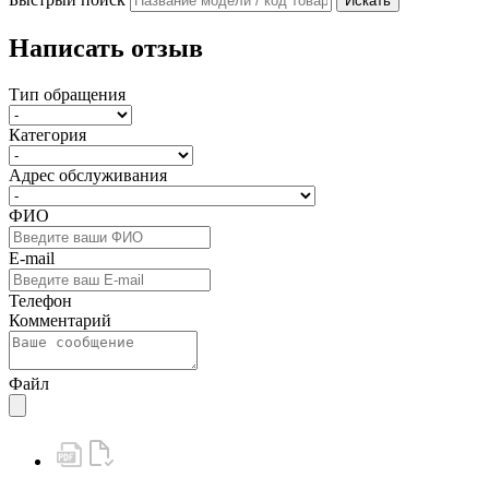
Искать
Написать отзыв
Тип обращения
Категория
Адрес обслуживания
ФИО
E-mail
Телефон
Комментарий
Файл