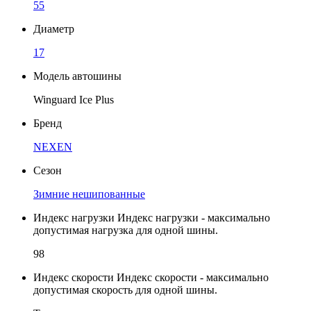
55
Диаметр
17
Модель автошины
Winguard Ice Plus
Бренд
NEXEN
Сезон
Зимние нешипованные
Индекс нагрузки
Индекс нагрузки - максимально
допустимая нагрузка для одной шины.
98
Индекс скорости
Индекс скорости - максимально
допустимая скорость для одной шины.