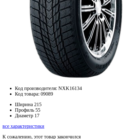
Код производителя: NXK16134
Код товара: 09089
Ширина
215
Профиль
55
Диаметр
17
все характеристики
К сожалению, этот товар закончился