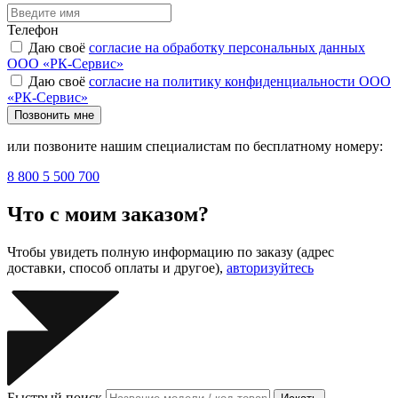
Телефон
Даю своё
согласие на обработку персональных данных
ООО «РК-Сервис»
Даю своё
согласие на политику конфиденциальности ООО
«РК-Сервис»
Позвонить мне
или позвоните нашим специалистам по бесплатному номеру:
8 800 5 500 700
Что с моим заказом?
Чтобы увидеть полную информацию по заказу (адрес
доставки, способ оплаты и другое),
авторизуйтесь
Быстрый поиск