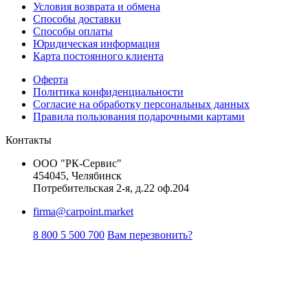
Условия возврата и обмена
Способы доставки
Способы оплаты
Юридическая информация
Карта постоянного клиента
Оферта
Политика конфиденциальности
Согласие на обработку персональных данных
Правила пользования подарочными картами
Контакты
ООО "РК-Сервис"
454045, Челябинск
Потребительская 2-я, д.22 оф.204
firma@carpoint.market
8 800 5 500 700
Вам перезвонить?