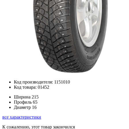
Код производителя: 1151010
Код товара: 01452
Ширина
215
Профиль
65
Диаметр
16
все характеристики
К сожалению, этот товар закончился