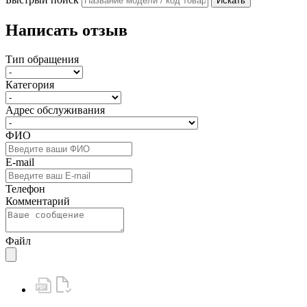
Искать
Написать отзыв
Тип обращения
Категория
Адрес обслуживания
ФИО
E-mail
Телефон
Комментарий
Файл