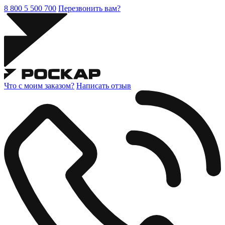
8 800 5 500 700
Перезвонить вам?
Что с моим заказом?
Написать отзыв