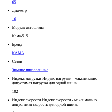
65
Диаметр
16
Модель автошины
Кама-515
Бренд
КАМА
Сезон
Зимние шипованные
Индекс нагрузки
Индекс нагрузки - максимально
допустимая нагрузка для одной шины.
102
Индекс скорости
Индекс скорости - максимально
допустимая скорость для одной шины.