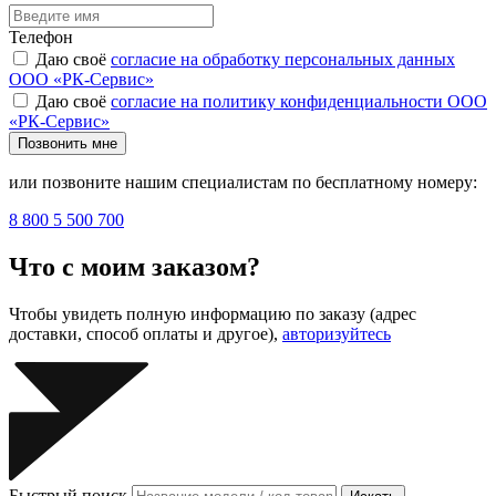
Телефон
Даю своё
согласие на обработку персональных данных
ООО «РК-Сервис»
Даю своё
согласие на политику конфиденциальности ООО
«РК-Сервис»
Позвонить мне
или позвоните нашим специалистам по бесплатному номеру:
8 800 5 500 700
Что с моим заказом?
Чтобы увидеть полную информацию по заказу (адрес
доставки, способ оплаты и другое),
авторизуйтесь
Быстрый поиск