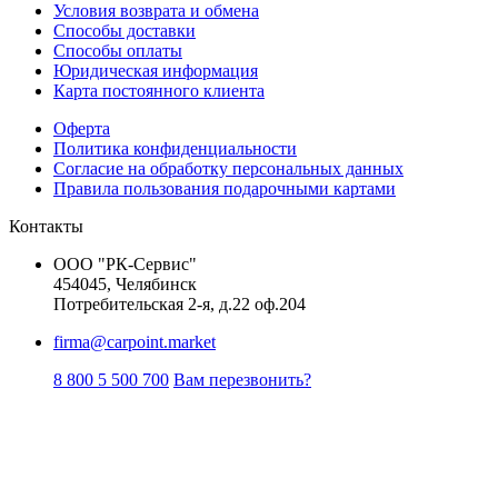
Условия возврата и обмена
Способы доставки
Способы оплаты
Юридическая информация
Карта постоянного клиента
Оферта
Политика конфиденциальности
Согласие на обработку персональных данных
Правила пользования подарочными картами
Контакты
ООО "РК-Сервис"
454045, Челябинск
Потребительская 2-я, д.22 оф.204
firma@carpoint.market
8 800 5 500 700
Вам перезвонить?