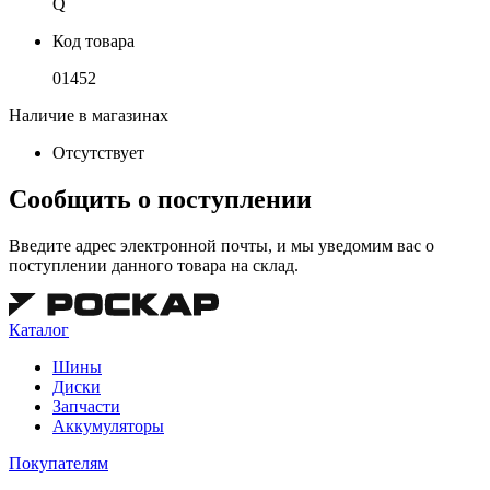
Q
Код товара
01452
Наличие в магазинах
Отсутствует
Сообщить о поступлении
Введите адрес электронной почты, и мы уведомим вас о
поступлении данного товара на склад.
Каталог
Шины
Диски
Запчасти
Аккумуляторы
Покупателям