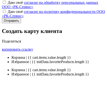
Даю своё
согласие на обработку персональных данных
ООО «РК-Сервис»
Даю своё
согласие на политику конфиденциальности ООО
«РК-Сервис»
Отправить
Создать карту клиента
Поделиться
копировать ссылку
Корзина | {{ cart.items.value.length }}
Избранное | {{ initData.favoriteProducts.length }}
Корзина | {{ cart.items.value.length }}
Избранное | {{ initData.favoriteProducts.length }}